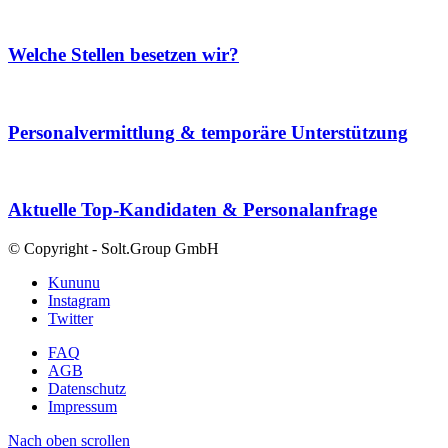
Welche Stellen besetzen wir?
Personalvermittlung & temporäre Unterstützung
Aktuelle Top-Kandidaten & Personalanfrage
© Copyright - Solt.Group GmbH
Kununu
Instagram
Twitter
FAQ
AGB
Datenschutz
Impressum
Nach oben scrollen