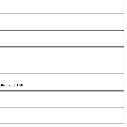
größe max. 10 MB