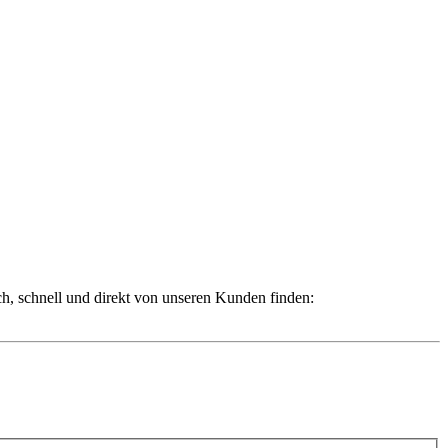
ch, schnell und direkt von unseren Kunden finden: