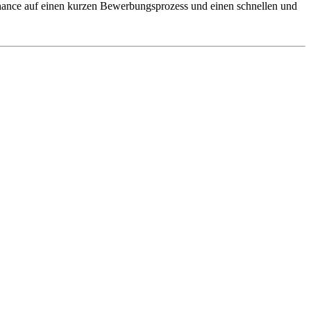
 Chance auf einen kurzen Bewerbungsprozess und einen schnellen und