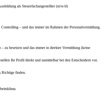
sbildung als Steuerfachangestellter (m/w/d)
 Controlling – und das immer im Rahmen der Personalvermittlung.
 zu besetzen und das immer in direkter Vermittlung (keine
llen Ihr Profil direkt und unmittelbar bei den Entscheidern vor.
s Richtige finden.
beitsklima