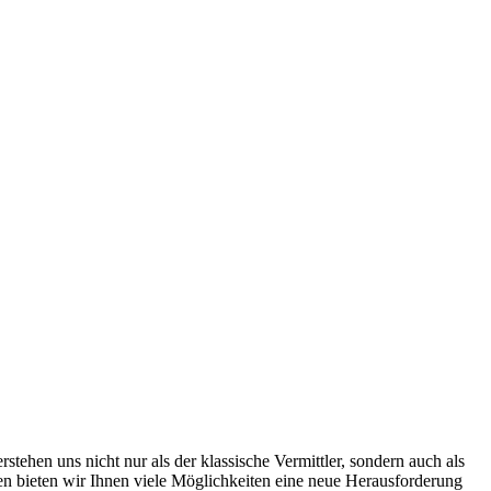
ehen uns nicht nur als der klassische Vermittler, sondern auch als
men bieten wir Ihnen viele Möglichkeiten eine neue Herausforderung