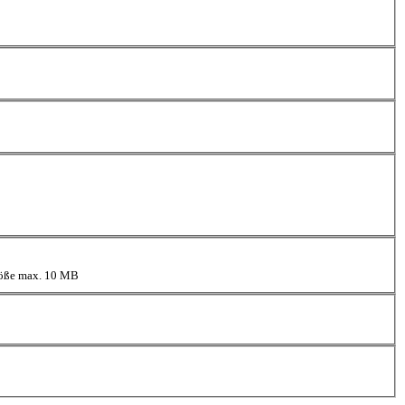
größe max. 10 MB