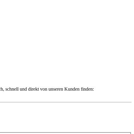
ch, schnell und direkt von unseren Kunden finden: