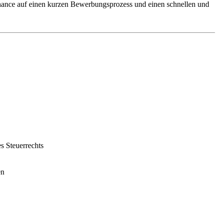
 Chance auf einen kurzen Bewerbungsprozess und einen schnellen und
s Steuerrechts
en