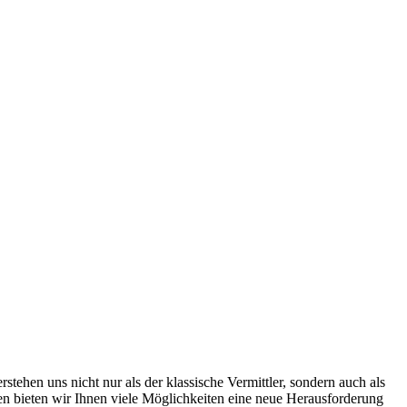
ehen uns nicht nur als der klassische Vermittler, sondern auch als
men bieten wir Ihnen viele Möglichkeiten eine neue Herausforderung