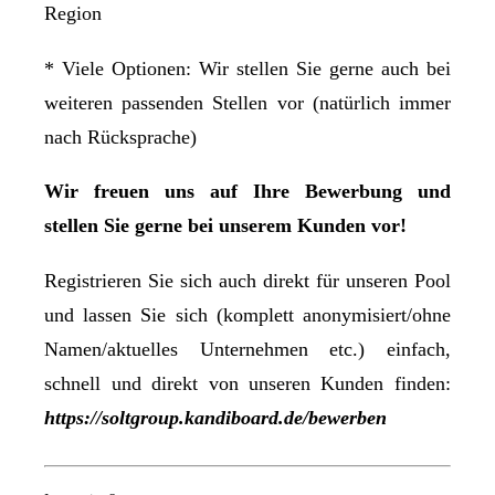
Region
* Viele Optionen: Wir stellen Sie gerne auch bei
weiteren passenden Stellen vor (natürlich immer
nach Rücksprache)
Wir freuen uns auf Ihre Bewerbung und
stellen Sie gerne bei unserem Kunden vor!
Registrieren Sie sich auch direkt für unseren Pool
und lassen Sie sich (komplett anonymisiert/ohne
Namen/aktuelles Unternehmen etc.) einfach,
schnell und direkt von unseren Kunden finden:
https://soltgroup.kandiboard.de/bewerben