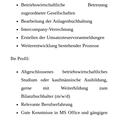
Betriebswirtschaftliche Betreuung
zugeordneter Gesellschaften
Bearbeitung der Anlagenbuchhaltung
Intercompany-Verrechnung
Erstellen der Umsatzsteuervoranmeldungen
Weiterentwicklung bestehender Prozesse
Ihr Profil:
Abgeschlossenes betriebswirtschaftliches
Studium oder kaufmännische Ausbildung,
gerne mit Weiterbildung zum
Bilanzbuchhalter (m/w/d)
Relevante Berufserfahrung
Gute Kenntnisse in MS Office und gängigen