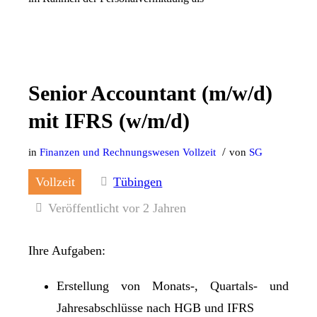
Senior Accountant (m/w/d)
mit IFRS (w/m/d)
/
in
Finanzen und Rechnungswesen
Vollzeit
von
SG
Vollzeit
Tübingen
Veröffentlicht vor 2 Jahren
Ihre Aufgaben:
Erstellung von Monats-, Quartals- und
Jahresabschlüsse nach HGB und IFRS