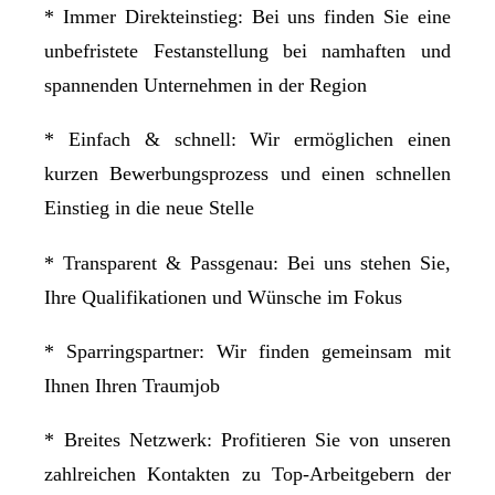
* Immer Direkteinstieg: Bei uns finden Sie eine
unbefristete Festanstellung bei namhaften und
spannenden Unternehmen in der Region
* Einfach & schnell: Wir ermöglichen einen
kurzen Bewerbungsprozess und einen schnellen
Einstieg in die neue Stelle
* Transparent & Passgenau: Bei uns stehen Sie,
Ihre Qualifikationen und Wünsche im Fokus
* Sparringspartner: Wir finden gemeinsam mit
Ihnen Ihren Traumjob
* Breites Netzwerk: Profitieren Sie von unseren
zahlreichen Kontakten zu Top-Arbeitgebern der