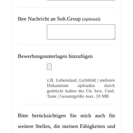
Ihre Nachricht an Solt.Group
(optional)
Bewerbungsunterlagen hinzufügen
z.B. Lebenslauf, Lichtbild | mehrere
Dokumente uploaden durch
gedrückt halten der Ctr. bzw. Cmd.
Taste | Gesamtgröße max. 10 MB
Bitte berücksichtigen Sie mich auch für
weitere Stellen, die meinen Fähigkeiten und