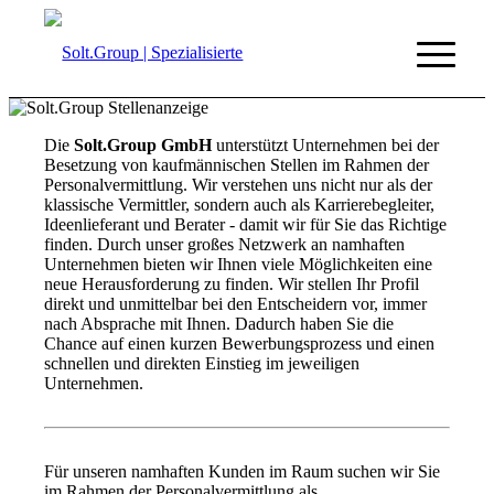
Die
Solt.Group GmbH
unterstützt Unternehmen bei der
Besetzung von kaufmännischen Stellen im Rahmen der
Personalvermittlung. Wir verstehen uns nicht nur als der
klassische Vermittler, sondern auch als Karrierebegleiter,
Ideenlieferant und Berater - damit wir für Sie das Richtige
finden. Durch unser großes Netzwerk an namhaften
Unternehmen bieten wir Ihnen viele Möglichkeiten eine
neue Herausforderung zu finden. Wir stellen Ihr Profil
direkt und unmittelbar bei den Entscheidern vor, immer
nach Absprache mit Ihnen. Dadurch haben Sie die
Chance auf einen kurzen Bewerbungsprozess und einen
schnellen und direkten Einstieg im jeweiligen
Unternehmen.
Für unseren namhaften Kunden im Raum suchen wir Sie
im Rahmen der Personalvermittlung als