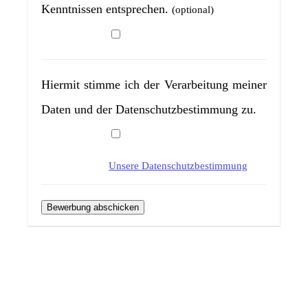
Kenntnissen entsprechen.
(optional)
Hiermit stimme ich der Verarbeitung meiner
Daten und der Datenschutzbestimmung zu.
Unsere Datenschutzbestimmung