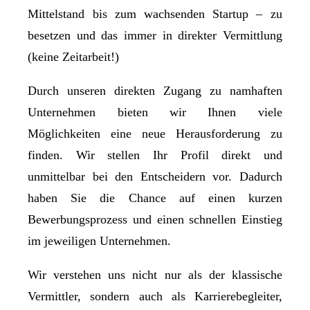
Mittelstand bis zum wachsenden Startup – zu
besetzen und das immer in direkter Vermittlung
(keine Zeitarbeit!)
Durch unseren direkten Zugang zu namhaften
Unternehmen bieten wir Ihnen viele
Möglichkeiten eine neue Herausforderung zu
finden. Wir stellen Ihr Profil direkt und
unmittelbar bei den Entscheidern vor. Dadurch
haben Sie die Chance auf einen kurzen
Bewerbungsprozess und einen schnellen Einstieg
im jeweiligen Unternehmen.
Wir verstehen uns nicht nur als der klassische
Vermittler, sondern auch als Karrierebegleiter,