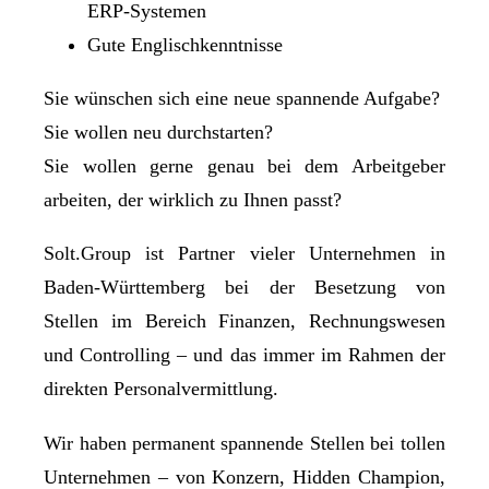
ERP-Systemen
Gute Englischkenntnisse
Sie wünschen sich eine neue spannende Aufgabe?
Sie wollen neu durchstarten?
Sie wollen gerne genau bei dem Arbeitgeber
arbeiten, der wirklich zu Ihnen passt?
Solt.Group ist Partner vieler Unternehmen in
Baden-Württemberg bei der Besetzung von
Stellen im Bereich Finanzen, Rechnungswesen
und Controlling – und das immer im Rahmen der
direkten Personalvermittlung.
Wir haben permanent spannende Stellen bei tollen
Unternehmen – von Konzern, Hidden Champion,