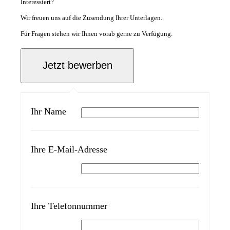
Interessiert?
Wir freuen uns auf die Zusendung Ihrer Unterlagen.
Für Fragen stehen wir Ihnen vorab gerne zu Verfügung.
Ihr Name
Ihre E-Mail-Adresse
Ihre Telefonnummer