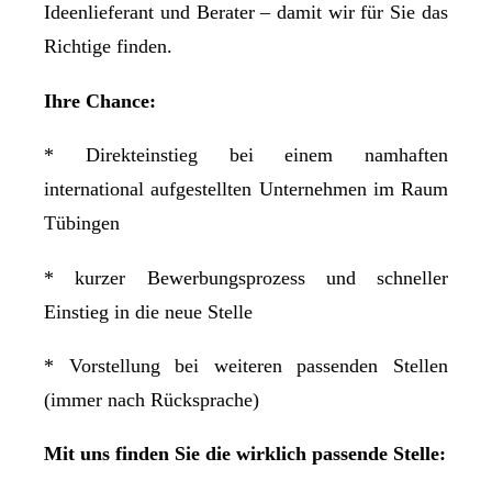
Ideenlieferant und Berater – damit wir für Sie das
Richtige finden.
Ihre Chance:
* Direkteinstieg bei einem namhaften
international aufgestellten Unternehmen im Raum
Tübingen
* kurzer Bewerbungsprozess und schneller
Einstieg in die neue Stelle
* Vorstellung bei weiteren passenden Stellen
(immer nach Rücksprache)
Mit uns finden Sie die wirklich passende Stelle: