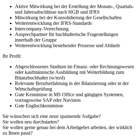
Aktive Mitwirkung bei der Erstellung der Monats-, Quartals-
und Jahresabschlüsse nach HGB und IFRS
Mitwirkung bei der Konsolidierung der Gesellschaften
Weiterentwicklung der IFRS-Standards
Intercompany-Verrechnung
Ansprechpartner für buchhalterische Fragestellungen
innerhalb der Gruppe
Weiterentwicklung bestehender Prozesse und Abläufe
Ihr Profil:
Abgeschlossenes Studium im Finanz- oder Rechnungswesen
oder kaufmännische Ausbildung mit Weiterbildung zum
Bilanzbuchhalter (w/m/d)
Relevante Berufserfahrung in der Bilanzierung oder in der
Wirtschaftsprüfung
Gute Kenntnisse in MS Office und gängigen Systemen,
vorzugsweise SAP oder Navision
Gute Englischkenntnisse
Sie wünschen sich eine neue spannende Aufgabe?
Sie wollen neu durchstarten?
Sie wollen gerne genau bei dem Arbeitgeber arbeiten, der wirklich
zu Ihnen passt?