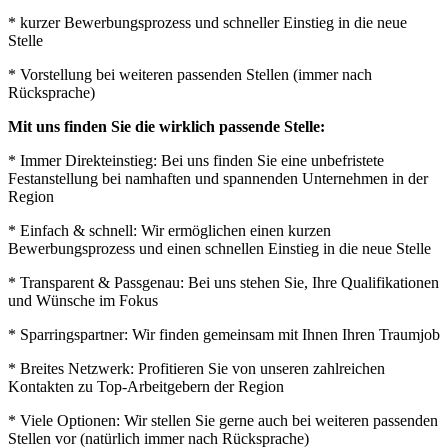
* kurzer Bewerbungsprozess und schneller Einstieg in die neue
Stelle
* Vorstellung bei weiteren passenden Stellen (immer nach
Rücksprache)
Mit uns finden Sie die wirklich passende Stelle:
* Immer Direkteinstieg: Bei uns finden Sie eine unbefristete
Festanstellung bei namhaften und spannenden Unternehmen in der
Region
* Einfach & schnell: Wir ermöglichen einen kurzen
Bewerbungsprozess und einen schnellen Einstieg in die neue Stelle
* Transparent & Passgenau: Bei uns stehen Sie, Ihre Qualifikationen
und Wünsche im Fokus
* Sparringspartner: Wir finden gemeinsam mit Ihnen Ihren Traumjob
* Breites Netzwerk: Profitieren Sie von unseren zahlreichen
Kontakten zu Top-Arbeitgebern der Region
* Viele Optionen: Wir stellen Sie gerne auch bei weiteren passenden
Stellen vor (natürlich immer nach Rücksprache)