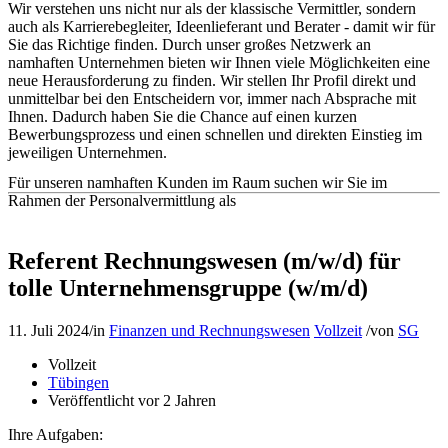
Wir verstehen uns nicht nur als der klassische Vermittler, sondern
auch als Karrierebegleiter, Ideenlieferant und Berater - damit wir für
Sie das Richtige finden. Durch unser großes Netzwerk an
namhaften Unternehmen bieten wir Ihnen viele Möglichkeiten eine
neue Herausforderung zu finden. Wir stellen Ihr Profil direkt und
unmittelbar bei den Entscheidern vor, immer nach Absprache mit
Ihnen. Dadurch haben Sie die Chance auf einen kurzen
Bewerbungsprozess und einen schnellen und direkten Einstieg im
jeweiligen Unternehmen.
Für unseren namhaften Kunden im Raum suchen wir Sie im
Rahmen der Personalvermittlung als
Referent Rechnungswesen (m/w/d) für
tolle Unternehmensgruppe (w/m/d)
11. Juli 2024
/
in
Finanzen und Rechnungswesen
Vollzeit
/
von
SG
Vollzeit
Tübingen
Veröffentlicht vor 2 Jahren
Ihre Aufgaben: