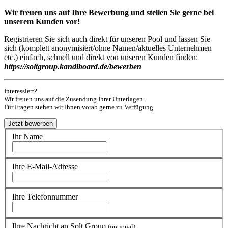
Wir freuen uns auf Ihre Bewerbung und stellen Sie gerne bei
unserem Kunden vor!
Registrieren Sie sich auch direkt für unseren Pool und lassen Sie
sich (komplett anonymisiert/ohne Namen/aktuelles Unternehmen
etc.) einfach, schnell und direkt von unseren Kunden finden:
https://soltgroup.kandiboard.de/bewerben
Interessiert?
Wir freuen uns auf die Zusendung Ihrer Unterlagen.
Für Fragen stehen wir Ihnen vorab gerne zu Verfügung.
Ihr Name
Ihre E-Mail-Adresse
Ihre Telefonnummer
Ihre Nachricht an Solt.Group
(optional)