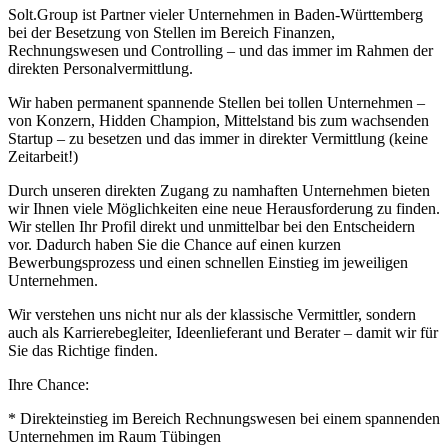
Solt.Group ist Partner vieler Unternehmen in Baden-Württemberg
bei der Besetzung von Stellen im Bereich Finanzen,
Rechnungswesen und Controlling – und das immer im Rahmen der
direkten Personalvermittlung.
Wir haben permanent spannende Stellen bei tollen Unternehmen –
von Konzern, Hidden Champion, Mittelstand bis zum wachsenden
Startup – zu besetzen und das immer in direkter Vermittlung (keine
Zeitarbeit!)
Durch unseren direkten Zugang zu namhaften Unternehmen bieten
wir Ihnen viele Möglichkeiten eine neue Herausforderung zu finden.
Wir stellen Ihr Profil direkt und unmittelbar bei den Entscheidern
vor. Dadurch haben Sie die Chance auf einen kurzen
Bewerbungsprozess und einen schnellen Einstieg im jeweiligen
Unternehmen.
Wir verstehen uns nicht nur als der klassische Vermittler, sondern
auch als Karrierebegleiter, Ideenlieferant und Berater – damit wir für
Sie das Richtige finden.
Ihre Chance:
* Direkteinstieg im Bereich Rechnungswesen bei einem spannenden
Unternehmen im Raum Tübingen