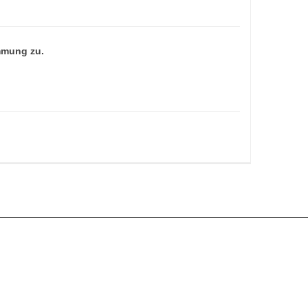
mmung zu.