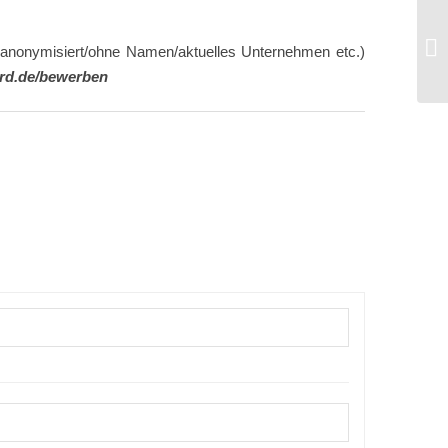
t anonymisiert/ohne Namen/aktuelles Unternehmen etc.)
ard.de/bewerben