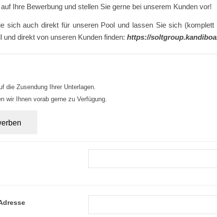
 auf Ihre Bewerbung und stellen Sie gerne bei unserem Kunden vor!
ie sich auch direkt für unseren Pool und lassen Sie sich (komplet
ll und direkt von unseren Kunden finden:
https://soltgroup.kandibo
uf die Zusendung Ihrer Unterlagen.
n wir Ihnen vorab gerne zu Verfügung.
-Adresse