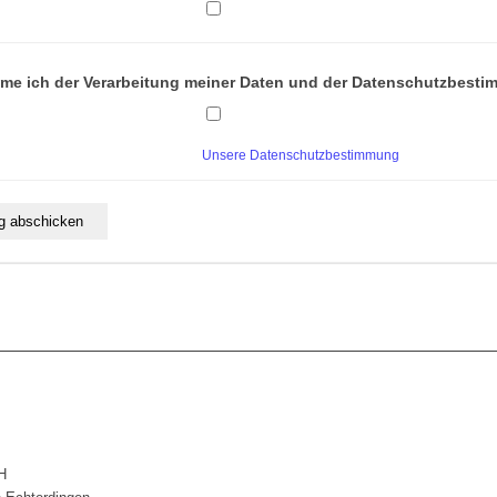
mme ich der Verarbeitung meiner Daten und der Datenschutzbesti
Unsere Datenschutzbestimmung
H