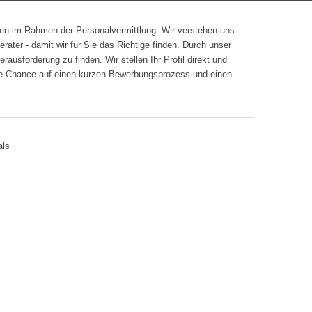
en im Rahmen der Personalvermittlung. Wir verstehen uns
Berater - damit wir für Sie das Richtige finden. Durch unser
usforderung zu finden. Wir stellen Ihr Profil direkt und
die Chance auf einen kurzen Bewerbungsprozess und einen
als