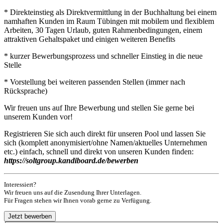
* Direkteinstieg als Direktvermittlung in der Buchhaltung bei einem
namhaften Kunden im Raum Tübingen mit mobilem und flexiblem
Arbeiten, 30 Tagen Urlaub, guten Rahmenbedingungen, einem
attraktiven Gehaltspaket und einigen weiteren Benefits
* kurzer Bewerbungsprozess und schneller Einstieg in die neue
Stelle
* Vorstellung bei weiteren passenden Stellen (immer nach
Rücksprache)
Wir freuen uns auf Ihre Bewerbung und stellen Sie gerne bei
unserem Kunden vor!
Registrieren Sie sich auch direkt für unseren Pool und lassen Sie
sich (komplett anonymisiert/ohne Namen/aktuelles Unternehmen
etc.) einfach, schnell und direkt von unseren Kunden finden:
https://soltgroup.kandiboard.de/bewerben
Interessiert?
Wir freuen uns auf die Zusendung Ihrer Unterlagen.
Für Fragen stehen wir Ihnen vorab gerne zu Verfügung.