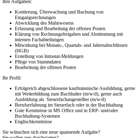
Ihre Aufgaben:
Kontierung, Überwachung und Buchung von
Eingangsrechnungen
Abwicklung des Mahnwesens
Erfassung und Bearbeitung der offenen Posten
Klärung von Rechnungsfreigaben und Abstimmung mit
internen Fachabteilungen
Mitwirkung bei Monats-, Quartals- und Jahresabschlüssen
(HGB)
Erstellung von Intrastat-Meldungen
Pflege von Stammdaten
Bearbeitung der offenen Posten
Ihr Profil:
Erfolgreich abgeschlossene kaufmännische Ausbildung, gerne
mit Weiterbildung zum Buchhalter (m/w/d), gerne auch
Ausbildung als Steuerfachangestellter (m/w/d)
Berufserfahrung im Steuerfach oder in der Buchhaltung
Gute Kenntnisse in MS Office und in ERP- und/oder
Buchhaltung-Systemen
Englischkenntnisse
Sie wünschen sich eine neue spannende Aufgabe?
Sie wollen neu durchstarten?