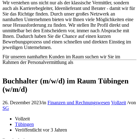
Wir verstehen uns nicht nur als der klassische Vermittler, sondern
auch als Karrierebegleiter, Ideenlieferant und Berater - damit wir für
Sie das Richtige finden. Durch unser großes Netzwerk an
namhaften Unternehmen bieten wir Ihnen viele Möglichkeiten eine
neue Herausforderung zu finden. Wir stellen Ihr Profil direkt und
unmittelbar bei den Entscheidern vor, immer nach Absprache mit
Ihnen. Dadurch haben Sie die Chance auf einen kurzen
Bewerbungsprozess und einen schnellen und direkten Einstieg im
jeweiligen Unternehmen.
Für unseren namhaften Kunden im Raum suchen wir Sie im
Rahmen der Personalvermittlung als
Buchhalter (m/w/d) im Raum Tübingen
(w/m/d)
26. Dezember 2023
/
in
Finanzen und Rechnungswesen
Vollzeit
/
von
SG
Vollzeit
Tübingen
Veröffentlicht vor 3 Jahren