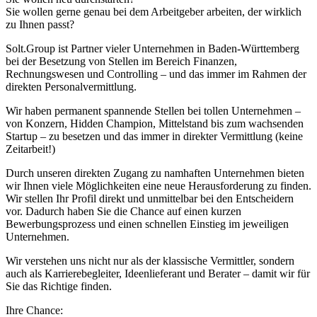
Sie wollen gerne genau bei dem Arbeitgeber arbeiten, der wirklich
zu Ihnen passt?
Solt.Group ist Partner vieler Unternehmen in Baden-Württemberg
bei der Besetzung von Stellen im Bereich Finanzen,
Rechnungswesen und Controlling – und das immer im Rahmen der
direkten Personalvermittlung.
Wir haben permanent spannende Stellen bei tollen Unternehmen –
von Konzern, Hidden Champion, Mittelstand bis zum wachsenden
Startup – zu besetzen und das immer in direkter Vermittlung (keine
Zeitarbeit!)
Durch unseren direkten Zugang zu namhaften Unternehmen bieten
wir Ihnen viele Möglichkeiten eine neue Herausforderung zu finden.
Wir stellen Ihr Profil direkt und unmittelbar bei den Entscheidern
vor. Dadurch haben Sie die Chance auf einen kurzen
Bewerbungsprozess und einen schnellen Einstieg im jeweiligen
Unternehmen.
Wir verstehen uns nicht nur als der klassische Vermittler, sondern
auch als Karrierebegleiter, Ideenlieferant und Berater – damit wir für
Sie das Richtige finden.
Ihre Chance: