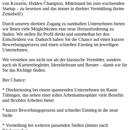
von Konzern, Hidden Champion, Mittelstand bis zum wachsenden
Startup – zu besetzen und das immer in direkter Vermittlung (keine
Zeitarbeit!)
Durch unseren direkten Zugang zu namhaften Unternehmen bieten
wir Ihnen viele Möglichkeiten eine neue Herausforderung zu
finden. Wir stellen Ihr Profil direkt und unmittelbar bei den
Entscheidern vor. Dadurch haben Sie die Chance auf einen kurzen
Bewerbungsprozess und einen schnellen Einstieg im jeweiligen
Unternehmen.
Wir verstehen uns nicht nur als der klassische Vermittler, sondern
auch als Karrierebegleiter, Ideenlieferant und Berater – damit wir für
Sie das Richtige finden.
Ihre Chance:
* Direkteinstieg bei einem spannenden Unternehmen im Raum
Tübingen, das neben einer tollen Arbeitsatmosphäre viele Benefits
und flexibles Arbeiten bietet
* kurzer Bewerbungsprozess und schneller Einstieg in die neue
Stelle
* Vorstellung bei weiteren passenden Stellen (immer nach