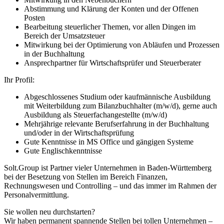
Abstimmung und Klärung der Konten und der Offenen
Posten
Bearbeitung steuerlicher Themen, vor allen Dingen im
Bereich der Umsatzsteuer
Mitwirkung bei der Optimierung von Abläufen und Prozessen
in der Buchhaltung
Ansprechpartner für Wirtschaftsprüfer und Steuerberater
Ihr Profil:
Abgeschlossenes Studium oder kaufmännische Ausbildung
mit Weiterbildung zum Bilanzbuchhalter (m/w/d), gerne auch
Ausbildung als Steuerfachangestellte (m/w/d)
Mehrjährige relevante Berufserfahrung in der Buchhaltung
und/oder in der Wirtschaftsprüfung
Gute Kenntnisse in MS Office und gängigen Systeme
Gute Englischkenntnisse
Solt.Group ist Partner vieler Unternehmen in Baden-Württemberg
bei der Besetzung von Stellen im Bereich Finanzen,
Rechnungswesen und Controlling – und das immer im Rahmen der
Personalvermittlung.
Sie wollen neu durchstarten?
Wir haben permanent spannende Stellen bei tollen Unternehmen –