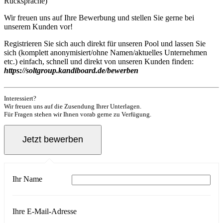
Rücksprache)
Wir freuen uns auf Ihre Bewerbung und stellen Sie gerne bei
unserem Kunden vor!
Registrieren Sie sich auch direkt für unseren Pool und lassen Sie
sich (komplett anonymisiert/ohne Namen/aktuelles Unternehmen
etc.) einfach, schnell und direkt von unseren Kunden finden:
https://soltgroup.kandiboard.de/bewerben
Interessiert?
Wir freuen uns auf die Zusendung Ihrer Unterlagen.
Für Fragen stehen wir Ihnen vorab gerne zu Verfügung.
Ihr Name
Ihre E-Mail-Adresse