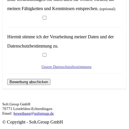
meinen Fähigkeiten und Kenntnissen entsprechen.
(optional)
Hiermit stimme ich der Verarbeitung meiner Daten und der
Datenschutzbestimmung zu.
Unsere Datenschutzbestimmung
Solt.Group GmbH
70771 Leinfelden-Echterdingen
Email:
bewerbung@soltgroup.de
© Copyright - Solt.Group GmbH