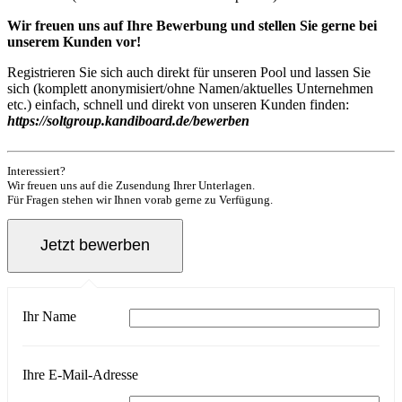
Wir freuen uns auf Ihre Bewerbung und stellen Sie gerne bei
unserem Kunden vor!
Registrieren Sie sich auch direkt für unseren Pool und lassen Sie
sich (komplett anonymisiert/ohne Namen/aktuelles Unternehmen
etc.) einfach, schnell und direkt von unseren Kunden finden:
https://soltgroup.kandiboard.de/bewerben
Interessiert?
Wir freuen uns auf die Zusendung Ihrer Unterlagen.
Für Fragen stehen wir Ihnen vorab gerne zu Verfügung.
Ihr Name
Ihre E-Mail-Adresse