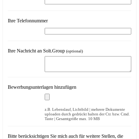
Ihre Telefonnummer
Ihre Nachricht an Solt.Group
(optional)
Bewerbungsunterlagen hinzufügen
z.B. Lebenslauf, Lichtbild | mehrere Dokumente
uploaden durch gedrückt halten der Ctr. bzw. Cmd.
Taste | Gesamtgröße max. 10 MB
Bitte berücksichtigen Sie mich auch für weitere Stellen, die