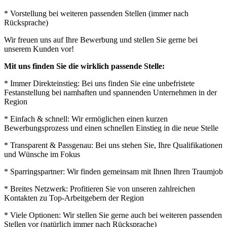
* Vorstellung bei weiteren passenden Stellen (immer nach
Rücksprache)
Wir freuen uns auf Ihre Bewerbung und stellen Sie gerne bei
unserem Kunden vor!
Mit uns finden Sie die wirklich passende Stelle:
* Immer Direkteinstieg: Bei uns finden Sie eine unbefristete
Festanstellung bei namhaften und spannenden Unternehmen in der
Region
* Einfach & schnell: Wir ermöglichen einen kurzen
Bewerbungsprozess und einen schnellen Einstieg in die neue Stelle
* Transparent & Passgenau: Bei uns stehen Sie, Ihre Qualifikationen
und Wünsche im Fokus
* Sparringspartner: Wir finden gemeinsam mit Ihnen Ihren Traumjob
* Breites Netzwerk: Profitieren Sie von unseren zahlreichen
Kontakten zu Top-Arbeitgebern der Region
* Viele Optionen: Wir stellen Sie gerne auch bei weiteren passenden
Stellen vor (natürlich immer nach Rücksprache)