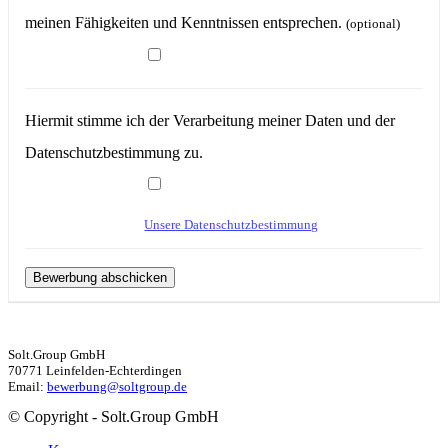
meinen Fähigkeiten und Kenntnissen entsprechen.
(optional)
Hiermit stimme ich der Verarbeitung meiner Daten und der
Datenschutzbestimmung zu.
Unsere Datenschutzbestimmung
Solt.Group GmbH
70771 Leinfelden-Echterdingen
Email:
bewerbung@soltgroup.de
© Copyright - Solt.Group GmbH