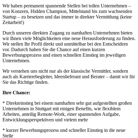
Wir haben permanent spannende Stellen bei tollen Unternehmen –
von Konzern, Hidden Champion, Mittelstand bis zum wachsenden
Startup – zu besetzen und das immer in direkter Vermittlung (keine
Zeitarbeit!)
Durch unseren direkten Zugang zu namhaften Unternehmen bieten
wir Ihnen viele Möglichkeiten eine neue Herausforderung zu finden.
Wir stellen Ihr Profil direkt und unmittelbar bei den Entscheidern
vor. Dadurch haben Sie die Chance auf einen kurzen
Bewerbungsprozess und einen schnellen Einstieg im jeweiligen
Unternehmen.
Wir verstehen uns nicht nur als der klassische Vermittler, sondern
auch als Karrierebegleiter, Ideenlieferant und Berater – damit wir für
Sie das Richtige finden.
Ihre Chance:
* Direkteinstieg bei einem namhaften sehr gut aufgestellten großen
Unternehmen in Stuttgart mit einigen Benefits, wie flexiblem
Arbeiten, anteilig Remote-Work, einer spannenden Aufgabe,
Entwicklungsperspektiven und vielem mehr
* kurzer Bewerbungsprozess und schneller Einstieg in die neue
Stelle