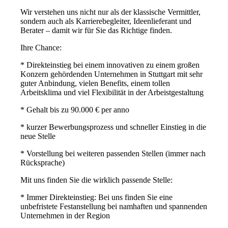
Wir verstehen uns nicht nur als der klassische Vermittler,
sondern auch als Karrierebegleiter, Ideenlieferant und
Berater – damit wir für Sie das Richtige finden.
Ihre Chance:
* Direkteinstieg bei einem innovativen zu einem großen
Konzern gehördenden Unternehmen in Stuttgart mit sehr
guter Anbindung, vielen Benefits, einem tollen
Arbeitsklima und viel Flexibilität in der Arbeistgestaltung
* Gehalt bis zu 90.000 € per anno
* kurzer Bewerbungsprozess und schneller Einstieg in die
neue Stelle
* Vorstellung bei weiteren passenden Stellen (immer nach
Rücksprache)
Mit uns finden Sie die wirklich passende Stelle:
* Immer Direkteinstieg: Bei uns finden Sie eine
unbefristete Festanstellung bei namhaften und spannenden
Unternehmen in der Region