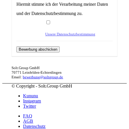
Hiermit stimme ich der Verarbeitung meiner Daten
und der Datenschutzbestimmung zu.
Unsere Datenschutzbestimmung
Solt.Group GmbH
70771 Leinfelden-Echterdingen
Email:
bewerbung@soltgroup.de
© Copyright - Solt.Group GmbH
Kununu
Instagram
Twitter
FAQ
AGB
Datenschutz