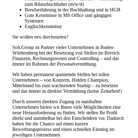
zum Bilanzbuchhalter (m/w/d)
Berufserfahrung in der Buchhaltung und in HGB
Gute Kenntnisse in MS Office und gängigen
Systemen
Englischkenntnisse
Sie wollen neu durchstarten?
Solt.Group ist Partner vieler Unternehmen in Baden-
Württemberg bei der Besetzung von Stellen im Bereich
Finanzen, Rechnungswesen und Controlling – und das
immer im Rahmen der Personalvermittlung.
Wir haben permanent spannende Stellen bei tollen
Unternehmen – von Konzern, Hidden Champion,
Mittelstand bis zum wachsenden Startup – zu besetzen
und das immer in direkter Vermittlung (keine Zeitarbeit!)
Durch unseren direkten Zugang zu namhaften
Unternehmen bieten wir Ihnen viele Möglichkeiten eine
neue Herausforderung zu finden. Wir stellen Ihr Profil
direkt und unmittelbar bei den Entscheidern vor. Dadurch
haben Sie die Chance auf einen kurzen
Bewerbungsprozess und einen schnellen Einstieg im
jeweiligen Unternehmen.