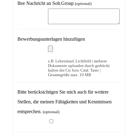
Ihre Nachricht an Solt.Group
(optional)
Bewerbungsunterlagen hinzufügen
z.B. Lebenslauf, Lichtbild | mehrere
Dokumente uploaden durch gedrückt
halten der Ctr. bzw. Cmd. Taste |
Gesamtgröße max. 10 MB
Bitte berücksichtigen Sie mich auch für weitere
Stellen, die meinen Fähigkeiten und Kenntnissen
entsprechen.
(optional)