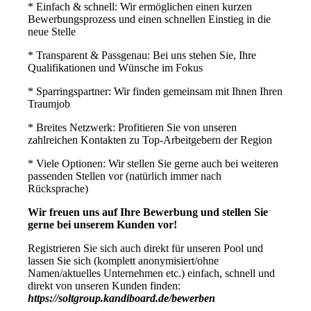
* Einfach & schnell: Wir ermöglichen einen kurzen
Bewerbungsprozess und einen schnellen Einstieg in die
neue Stelle
* Transparent & Passgenau: Bei uns stehen Sie, Ihre
Qualifikationen und Wünsche im Fokus
* Sparringspartner: Wir finden gemeinsam mit Ihnen Ihren
Traumjob
* Breites Netzwerk: Profitieren Sie von unseren
zahlreichen Kontakten zu Top-Arbeitgebern der Region
* Viele Optionen: Wir stellen Sie gerne auch bei weiteren
passenden Stellen vor (natürlich immer nach
Rücksprache)
Wir freuen uns auf Ihre Bewerbung und stellen Sie
gerne bei unserem Kunden vor!
Registrieren Sie sich auch direkt für unseren Pool und
lassen Sie sich (komplett anonymisiert/ohne
Namen/aktuelles Unternehmen etc.) einfach, schnell und
direkt von unseren Kunden finden:
https://soltgroup.kandiboard.de/bewerben