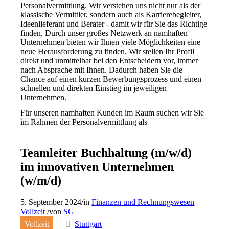
Personalvermittlung. Wir verstehen uns nicht nur als der
klassische Vermittler, sondern auch als Karrierebegleiter,
Ideenlieferant und Berater - damit wir für Sie das Richtige
finden. Durch unser großes Netzwerk an namhaften
Unternehmen bieten wir Ihnen viele Möglichkeiten eine
neue Herausforderung zu finden. Wir stellen Ihr Profil
direkt und unmittelbar bei den Entscheidern vor, immer
nach Absprache mit Ihnen. Dadurch haben Sie die
Chance auf einen kurzen Bewerbungsprozess und einen
schnellen und direkten Einstieg im jeweiligen
Unternehmen.
Für unseren namhaften Kunden im Raum suchen wir Sie
im Rahmen der Personalvermittlung als
Teamleiter Buchhaltung (m/w/d)
im innovativen Unternehmen
(w/m/d)
5. September 2024
/
in
Finanzen und Rechnungswesen
Vollzeit
/
von
SG
Vollzeit
Stuttgart