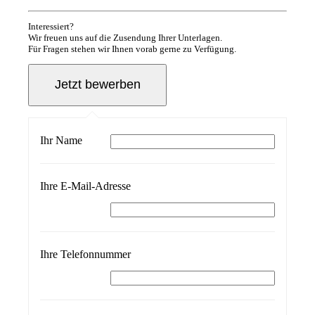
Interessiert?
Wir freuen uns auf die Zusendung Ihrer Unterlagen.
Für Fragen stehen wir Ihnen vorab gerne zu Verfügung.
Ihr Name
Ihre E-Mail-Adresse
Ihre Telefonnummer