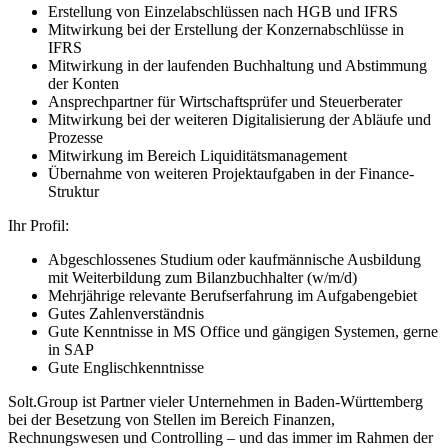
Erstellung von Einzelabschlüssen nach HGB und IFRS
Mitwirkung bei der Erstellung der Konzernabschlüsse in
IFRS
Mitwirkung in der laufenden Buchhaltung und Abstimmung
der Konten
Ansprechpartner für Wirtschaftsprüfer und Steuerberater
Mitwirkung bei der weiteren Digitalisierung der Abläufe und
Prozesse
Mitwirkung im Bereich Liquiditätsmanagement
Übernahme von weiteren Projektaufgaben in der Finance-
Struktur
Ihr Profil:
Abgeschlossenes Studium oder kaufmännische Ausbildung
mit Weiterbildung zum Bilanzbuchhalter (w/m/d)
Mehrjährige relevante Berufserfahrung im Aufgabengebiet
Gutes Zahlenverständnis
Gute Kenntnisse in MS Office und gängigen Systemen, gerne
in SAP
Gute Englischkenntnisse
Solt.Group ist Partner vieler Unternehmen in Baden-Württemberg
bei der Besetzung von Stellen im Bereich Finanzen,
Rechnungswesen und Controlling – und das immer im Rahmen der