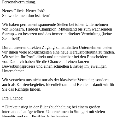
Personalvermittlung.
Neues Glück. Neuer Job?
Sie wollen neu durchstarten?
Wir haben permanent spannende Stellen bei tollen Unternehmen –
von Konzern, Hidden Champion, Mittelstand bis zum wachsenden
Startup – zu besetzen und das immer in direkter Vermittlung (keine
Zeitarbeit!)
Durch unseren direkten Zugang zu namhaften Unternehmen bieten
wir Ihnen viele Möglichkeiten eine neue Herausforderung zu finden.
Wir stellen Ihr Profil direkt und unmittelbar bei den Entscheidern
vor. Dadurch haben Sie die Chance auf einen kurzen
Bewerbungsprozess und einen schnellen Einstieg im jeweiligen
Unternehmen.
Wir verstehen uns nicht nur als der klassische Vermittler, sondern
auch als Karrierebegleiter, Ideenlieferant und Berater – damit wir für
Sie das Richtige finden.
Ihre Chance:
* Direkteinstieg in der Bilanzbuchhaltung bei einem großen
international aufgestellten Unternehmen in Stuttgart mit vielen
Benefits und sehr flexibler Arbeitsweise