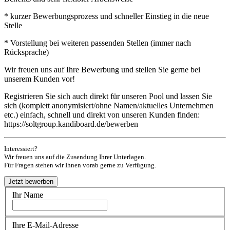
* kurzer Bewerbungsprozess und schneller Einstieg in die neue
Stelle
* Vorstellung bei weiteren passenden Stellen (immer nach
Rücksprache)
Wir freuen uns auf Ihre Bewerbung und stellen Sie gerne bei
unserem Kunden vor!
Registrieren Sie sich auch direkt für unseren Pool und lassen Sie
sich (komplett anonymisiert/ohne Namen/aktuelles Unternehmen
etc.) einfach, schnell und direkt von unseren Kunden finden:
https://soltgroup.kandiboard.de/bewerben
Interessiert?
Wir freuen uns auf die Zusendung Ihrer Unterlagen.
Für Fragen stehen wir Ihnen vorab gerne zu Verfügung.
Ihr Name
Ihre E-Mail-Adresse