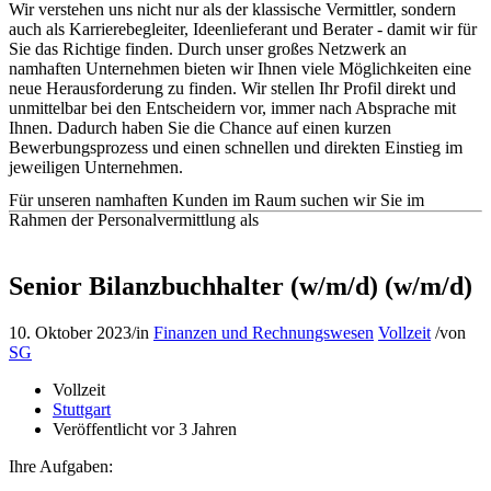
Wir verstehen uns nicht nur als der klassische Vermittler, sondern
auch als Karrierebegleiter, Ideenlieferant und Berater - damit wir für
Sie das Richtige finden. Durch unser großes Netzwerk an
namhaften Unternehmen bieten wir Ihnen viele Möglichkeiten eine
neue Herausforderung zu finden. Wir stellen Ihr Profil direkt und
unmittelbar bei den Entscheidern vor, immer nach Absprache mit
Ihnen. Dadurch haben Sie die Chance auf einen kurzen
Bewerbungsprozess und einen schnellen und direkten Einstieg im
jeweiligen Unternehmen.
Für unseren namhaften Kunden im Raum suchen wir Sie im
Rahmen der Personalvermittlung als
Senior Bilanzbuchhalter (w/m/d) (w/m/d)
10. Oktober 2023
/
in
Finanzen und Rechnungswesen
Vollzeit
/
von
SG
Vollzeit
Stuttgart
Veröffentlicht vor 3 Jahren
Ihre Aufgaben: