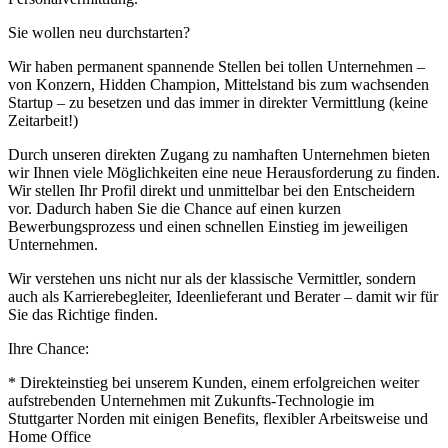
Sie wollen neu durchstarten?
Wir haben permanent spannende Stellen bei tollen Unternehmen –
von Konzern, Hidden Champion, Mittelstand bis zum wachsenden
Startup – zu besetzen und das immer in direkter Vermittlung (keine
Zeitarbeit!)
Durch unseren direkten Zugang zu namhaften Unternehmen bieten
wir Ihnen viele Möglichkeiten eine neue Herausforderung zu finden.
Wir stellen Ihr Profil direkt und unmittelbar bei den Entscheidern
vor. Dadurch haben Sie die Chance auf einen kurzen
Bewerbungsprozess und einen schnellen Einstieg im jeweiligen
Unternehmen.
Wir verstehen uns nicht nur als der klassische Vermittler, sondern
auch als Karrierebegleiter, Ideenlieferant und Berater – damit wir für
Sie das Richtige finden.
Ihre Chance:
* Direkteinstieg bei unserem Kunden, einem erfolgreichen weiter
aufstrebenden Unternehmen mit Zukunfts-Technologie im
Stuttgarter Norden mit einigen Benefits, flexibler Arbeitsweise und
Home Office