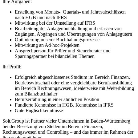
Ihre Aufgaben:
Erstellung von Monats-, Quartals- und Jahresabschlüssen
nach HGB und nach IFRS
Mitwirkung bei der Umstellung auf IFRS
Bearbeitung der Anlagenbuchhaltung und erfassen von
Zugängen, Abgängen und Übertragungen von Anlagegütern
Optimierung unserer Buchhaltungsprozesse
Mitwirkung an Ad-hoc-Projekten
Ansprechperson für Prüfer und Steuerberater und
Sparringspartner bei bilanziellen Themen
Ihr Profil:
Erfolgreich abgeschlossenes Studium im Bereich Finanzen,
Betriebswirtschaft oder eine vergleichbare Berufsausbildung
im Bereich Rechnungswesen, idealerweise mit Weiterbildung
zum Bilanzbuchhalter
Berufserfahrung in einer ähnlichen Position
Fundierte Kenntnisse in HGB, Kenntnisse in IFRS
Gute Englischkenntnisse
Solt.Group ist Partner vieler Unternehmen in Baden-Württemberg
bei der Besetzung von Stellen im Bereich Finanzen,
Rechnungswesen und Controlling – und das immer im Rahmen der
Personalvermittlung.