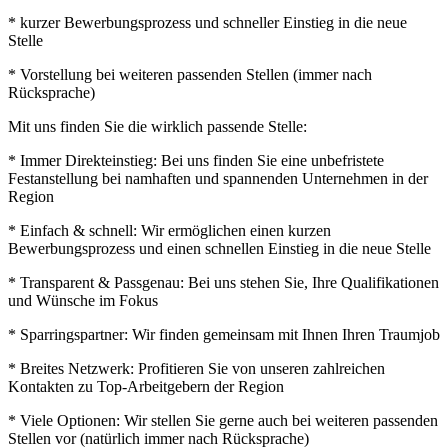
* kurzer Bewerbungsprozess und schneller Einstieg in die neue
Stelle
* Vorstellung bei weiteren passenden Stellen (immer nach
Rücksprache)
Mit uns finden Sie die wirklich passende Stelle:
* Immer Direkteinstieg: Bei uns finden Sie eine unbefristete
Festanstellung bei namhaften und spannenden Unternehmen in der
Region
* Einfach & schnell: Wir ermöglichen einen kurzen
Bewerbungsprozess und einen schnellen Einstieg in die neue Stelle
* Transparent & Passgenau: Bei uns stehen Sie, Ihre Qualifikationen
und Wünsche im Fokus
* Sparringspartner: Wir finden gemeinsam mit Ihnen Ihren Traumjob
* Breites Netzwerk: Profitieren Sie von unseren zahlreichen
Kontakten zu Top-Arbeitgebern der Region
* Viele Optionen: Wir stellen Sie gerne auch bei weiteren passenden
Stellen vor (natürlich immer nach Rücksprache)