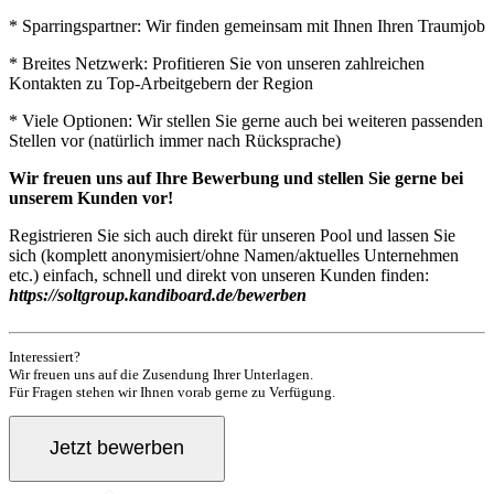
* Sparringspartner: Wir finden gemeinsam mit Ihnen Ihren Traumjob
* Breites Netzwerk: Profitieren Sie von unseren zahlreichen
Kontakten zu Top-Arbeitgebern der Region
* Viele Optionen: Wir stellen Sie gerne auch bei weiteren passenden
Stellen vor (natürlich immer nach Rücksprache)
Wir freuen uns auf Ihre Bewerbung und stellen Sie gerne bei
unserem Kunden vor!
Registrieren Sie sich auch direkt für unseren Pool und lassen Sie
sich (komplett anonymisiert/ohne Namen/aktuelles Unternehmen
etc.) einfach, schnell und direkt von unseren Kunden finden:
https://soltgroup.kandiboard.de/bewerben
Interessiert?
Wir freuen uns auf die Zusendung Ihrer Unterlagen.
Für Fragen stehen wir Ihnen vorab gerne zu Verfügung.