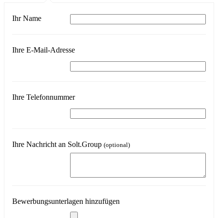
Ihr Name
Ihre E-Mail-Adresse
Ihre Telefonnummer
Ihre Nachricht an Solt.Group
(optional)
Bewerbungsunterlagen hinzufügen