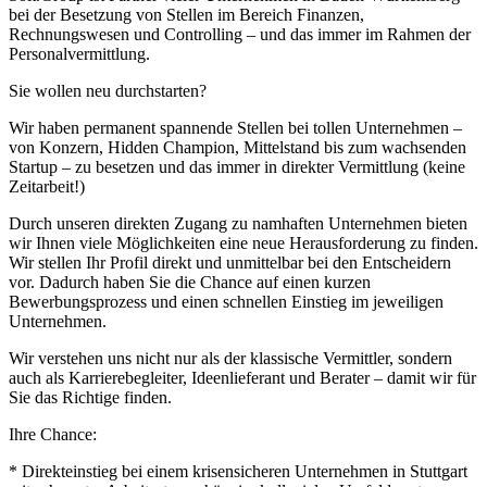
bei der Besetzung von Stellen im Bereich Finanzen,
Rechnungswesen und Controlling – und das immer im Rahmen der
Personalvermittlung.
Sie wollen neu durchstarten?
Wir haben permanent spannende Stellen bei tollen Unternehmen –
von Konzern, Hidden Champion, Mittelstand bis zum wachsenden
Startup – zu besetzen und das immer in direkter Vermittlung (keine
Zeitarbeit!)
Durch unseren direkten Zugang zu namhaften Unternehmen bieten
wir Ihnen viele Möglichkeiten eine neue Herausforderung zu finden.
Wir stellen Ihr Profil direkt und unmittelbar bei den Entscheidern
vor. Dadurch haben Sie die Chance auf einen kurzen
Bewerbungsprozess und einen schnellen Einstieg im jeweiligen
Unternehmen.
Wir verstehen uns nicht nur als der klassische Vermittler, sondern
auch als Karrierebegleiter, Ideenlieferant und Berater – damit wir für
Sie das Richtige finden.
Ihre Chance:
* Direkteinstieg bei einem krisensicheren Unternehmen in Stuttgart