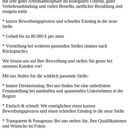
mit sehr guter Arbeitsatmosphäre im kollegialen Umfeld, guter
Verkehrsanbindung und vielen Benefits, tariflicher Bezahlung und
einigem mehr
* kurzer Bewerbungsprozess und schneller Einstieg in die neue
Stelle
* Gehalt bis zu 80.000 € per anno
* Vorstellung bei weiteren passenden Stellen (immer nach
Rücksprache)
Wir freuen uns auf Ihre Bewerbung und stellen Sie gerne bei
unserem Kunden vor!
Mit uns finden Sie die wirklich passende Stelle:
* Immer Direkteinstieg: Bei uns finden Sie eine unbefristete
Festanstellung bei namhaften und spannenden Unternehmen in der
Region
* Einfach & schnell: Wir ermöglichen einen kurzen
Bewerbungsprozess und einen schnellen Einstieg in die neue Stelle
* Transparent & Passgenau: Bei uns stehen Sie, Ihre Qualifikationen
und Wünsche im Fokus