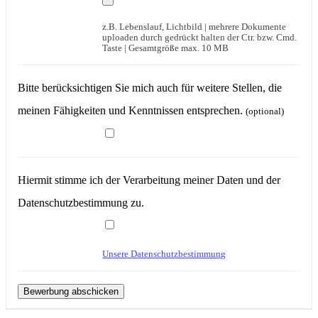
z.B. Lebenslauf, Lichtbild | mehrere Dokumente
uploaden durch gedrückt halten der Ctr. bzw. Cmd.
Taste | Gesamtgröße max. 10 MB
Bitte berücksichtigen Sie mich auch für weitere Stellen, die
meinen Fähigkeiten und Kenntnissen entsprechen.
(optional)
Hiermit stimme ich der Verarbeitung meiner Daten und der
Datenschutzbestimmung zu.
Unsere Datenschutzbestimmung