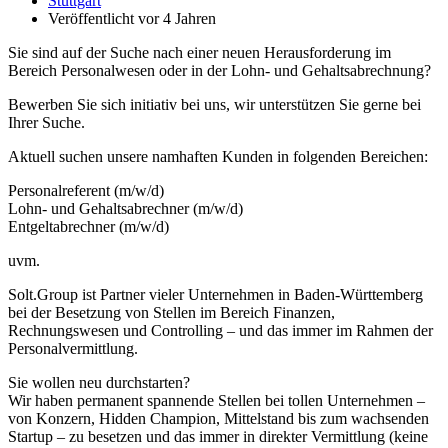
Stuttgart
Veröffentlicht vor 4 Jahren
Sie sind auf der Suche nach einer neuen Herausforderung im
Bereich Personalwesen oder in der Lohn- und Gehaltsabrechnung?
Bewerben Sie sich initiativ bei uns, wir unterstützen Sie gerne bei
Ihrer Suche.
Aktuell suchen unsere namhaften Kunden in folgenden Bereichen:
Personalreferent (m/w/d)
Lohn- und Gehaltsabrechner (m/w/d)
Entgeltabrechner (m/w/d)
uvm.
Solt.Group ist Partner vieler Unternehmen in Baden-Württemberg
bei der Besetzung von Stellen im Bereich Finanzen,
Rechnungswesen und Controlling – und das immer im Rahmen der
Personalvermittlung.
Sie wollen neu durchstarten?
Wir haben permanent spannende Stellen bei tollen Unternehmen –
von Konzern, Hidden Champion, Mittelstand bis zum wachsenden
Startup – zu besetzen und das immer in direkter Vermittlung (keine