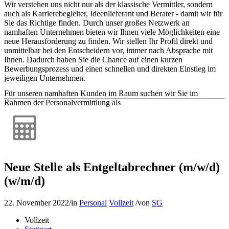
Wir verstehen uns nicht nur als der klassische Vermittler, sondern
auch als Karrierebegleiter, Ideenlieferant und Berater - damit wir für
Sie das Richtige finden. Durch unser großes Netzwerk an
namhaften Unternehmen bieten wir Ihnen viele Möglichkeiten eine
neue Herausforderung zu finden. Wir stellen Ihr Profil direkt und
unmittelbar bei den Entscheidern vor, immer nach Absprache mit
Ihnen. Dadurch haben Sie die Chance auf einen kurzen
Bewerbungsprozess und einen schnellen und direkten Einstieg im
jeweiligen Unternehmen.
Für unseren namhaften Kunden im Raum suchen wir Sie im
Rahmen der Personalvermittlung als
Neue Stelle als Entgeltabrechner (m/w/d)
(w/m/d)
22. November 2022
/
in
Personal
Vollzeit
/
von
SG
Vollzeit