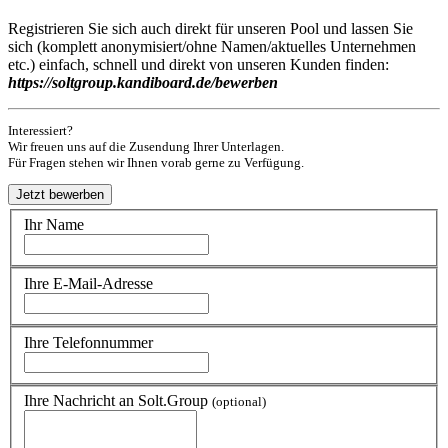
Registrieren Sie sich auch direkt für unseren Pool und lassen Sie
sich (komplett anonymisiert/ohne Namen/aktuelles Unternehmen
etc.) einfach, schnell und direkt von unseren Kunden finden:
https://soltgroup.kandiboard.de/bewerben
Interessiert?
Wir freuen uns auf die Zusendung Ihrer Unterlagen.
Für Fragen stehen wir Ihnen vorab gerne zu Verfügung.
Ihr Name
Ihre E-Mail-Adresse
Ihre Telefonnummer
Ihre Nachricht an Solt.Group
(optional)