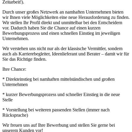
Zeitarbeit!).
Durch unser großes Netzwerk an namhaften Unternehmen bieten
wir Ihnen viele Möglichkeiten eine neue Herausforderung zu finden.
Wir stellen Ihr Profil direkt und unmittelbar bei den Entscheidern
vor. Dadurch haben Sie die Chance auf einen kurzen
Bewerbungsprozess und einen schnellen Einstieg im jeweiligen
Unternehmen.
Wir verstehen uns nicht nur als der klassische Vermittler, sondern
auch als Karrierebegleiter, Ideenlieferant und Berater – damit wir für
Sie das Richtige finden.
Ihre Chance:
* Direkteinstieg bei namhaften mittelständischen und großen
Unternehmen
* kurzer Bewerbungsprozess und schneller Einstieg in die neue
Stelle
* Vorstellung bei weiteren passenden Stellen (immer nach
Rücksprache)
Wir freuen uns auf Ihre Bewerbung und stellen Sie gerne bei
unserem Kunden vor!