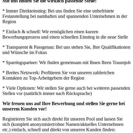
Mit uns finden Sie die wirklich passende Stelle:
* Immer Direkteinstieg: Bei uns finden Sie eine unbefristete
Festanstellung bei namhaften und spannenden Unternehmen in der
Region
* Einfach & schnell: Wir ermöglichen einen kurzen
Bewerbungsprozess und einen schnellen Einstieg in die neue Stelle
* Transparent & Passgenau: Bei uns stehen Sie, Ihre Qualifikationen
und Wünsche im Fokus
* Sparringspartner: Wir finden gemeinsam mit Ihnen Ihren Traumjob
* Breites Netzwerk: Profitieren Sie von unseren zahlreichen
Kontakten zu Top-Arbeitgebern der Region
* Viele Optionen: Wir stellen Sie gerne auch bei weiteren passenden
Stellen vor (natürlich immer nach Rücksprache)
Wir freuen uns auf Ihre Bewerbung und stellen Sie gerne bei
unserem Kunden vor!
Registrieren Sie sich auch direkt für unseren Pool und lassen Sie
sich (komplett anonymisiert/ohne Namen/aktuelles Unternehmen
etc.) einfach, schnell und direkt von unseren Kunden finden: