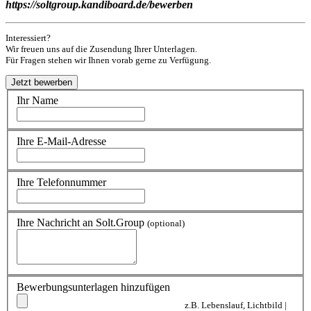
https://soltgroup.kandiboard.de/bewerben
Interessiert?
Wir freuen uns auf die Zusendung Ihrer Unterlagen.
Für Fragen stehen wir Ihnen vorab gerne zu Verfügung.
Ihr Name
Ihre E-Mail-Adresse
Ihre Telefonnummer
Ihre Nachricht an Solt.Group
(optional)
Bewerbungsunterlagen hinzufügen
z.B. Lebenslauf, Lichtbild |