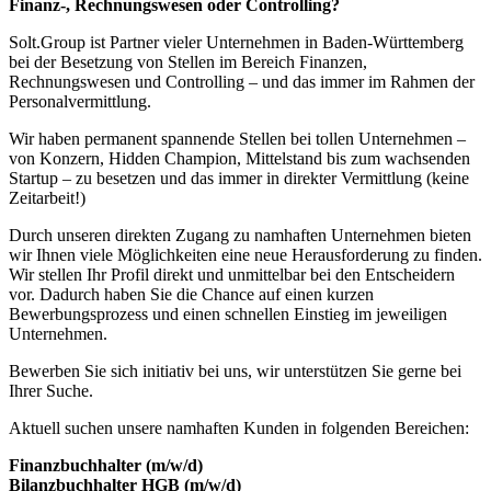
Finanz-, Rechnungswesen oder Controlling?
Solt.Group ist Partner vieler Unternehmen in Baden-Württemberg
bei der Besetzung von Stellen im Bereich Finanzen,
Rechnungswesen und Controlling – und das immer im Rahmen der
Personalvermittlung.
Wir haben permanent spannende Stellen bei tollen Unternehmen –
von Konzern, Hidden Champion, Mittelstand bis zum wachsenden
Startup – zu besetzen und das immer in direkter Vermittlung (keine
Zeitarbeit!)
Durch unseren direkten Zugang zu namhaften Unternehmen bieten
wir Ihnen viele Möglichkeiten eine neue Herausforderung zu finden.
Wir stellen Ihr Profil direkt und unmittelbar bei den Entscheidern
vor. Dadurch haben Sie die Chance auf einen kurzen
Bewerbungsprozess und einen schnellen Einstieg im jeweiligen
Unternehmen.
Bewerben Sie sich initiativ bei uns, wir unterstützen Sie gerne bei
Ihrer Suche.
Aktuell suchen unsere namhaften Kunden in folgenden Bereichen:
Finanzbuchhalter (m/w/d)
Bilanzbuchhalter HGB (m/w/d)