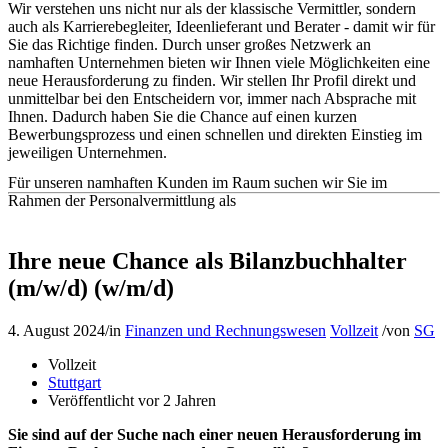
Wir verstehen uns nicht nur als der klassische Vermittler, sondern
auch als Karrierebegleiter, Ideenlieferant und Berater - damit wir für
Sie das Richtige finden. Durch unser großes Netzwerk an
namhaften Unternehmen bieten wir Ihnen viele Möglichkeiten eine
neue Herausforderung zu finden. Wir stellen Ihr Profil direkt und
unmittelbar bei den Entscheidern vor, immer nach Absprache mit
Ihnen. Dadurch haben Sie die Chance auf einen kurzen
Bewerbungsprozess und einen schnellen und direkten Einstieg im
jeweiligen Unternehmen.
Für unseren namhaften Kunden im Raum suchen wir Sie im
Rahmen der Personalvermittlung als
Ihre neue Chance als Bilanzbuchhalter
(m/w/d) (w/m/d)
4. August 2024
/
in
Finanzen und Rechnungswesen
Vollzeit
/
von
SG
Vollzeit
Stuttgart
Veröffentlicht vor 2 Jahren
Sie sind auf der Suche nach einer neuen Herausforderung im