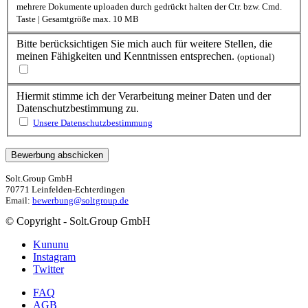
mehrere Dokumente uploaden durch gedrückt halten der Ctr. bzw. Cmd.
Taste | Gesamtgröße max. 10 MB
Bitte berücksichtigen Sie mich auch für weitere Stellen, die
meinen Fähigkeiten und Kenntnissen entsprechen.
(optional)
Hiermit stimme ich der Verarbeitung meiner Daten und der
Datenschutzbestimmung zu.
Unsere Datenschutzbestimmung
Solt.Group GmbH
70771 Leinfelden-Echterdingen
Email:
bewerbung@soltgroup.de
© Copyright - Solt.Group GmbH
Kununu
Instagram
Twitter
FAQ
AGB