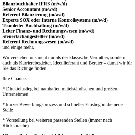
Bilanzbuchhalter IFRS (m/w/d)
Senior Accountant (m/w/d)
Referent Bilanzierung (m/w/d)
Experte SOX oder Interne Kontrollsysteme (m/w/d)
Teamleiter Buchhaltung (m/w/d)
Leiter Finanz- und Rechnungswesen (m/w/d)
Steuerfachangestellter (m/w/d)
Referent Rechnungswesen (m/w/d)
und einige mehr.
Wir verstehen uns nicht nur als der klassische Vermittler, sondern
auch als Karrierebegleiter, Ideenlieferant und Berater – damit wir für
Sie das Richtige finden.
Ihre Chance:
* Direkteinstieg bei namhaften mittelständischen und großen
Unternehmen
* kurzer Bewerbungsprozess und schneller Einstieg in die neue
Stelle
* Vorstellung bei weiteren passenden Stellen (immer nach
Rücksprache)