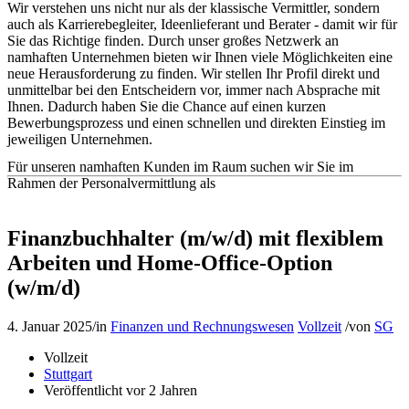
Wir verstehen uns nicht nur als der klassische Vermittler, sondern
auch als Karrierebegleiter, Ideenlieferant und Berater - damit wir für
Sie das Richtige finden. Durch unser großes Netzwerk an
namhaften Unternehmen bieten wir Ihnen viele Möglichkeiten eine
neue Herausforderung zu finden. Wir stellen Ihr Profil direkt und
unmittelbar bei den Entscheidern vor, immer nach Absprache mit
Ihnen. Dadurch haben Sie die Chance auf einen kurzen
Bewerbungsprozess und einen schnellen und direkten Einstieg im
jeweiligen Unternehmen.
Für unseren namhaften Kunden im Raum suchen wir Sie im
Rahmen der Personalvermittlung als
Finanzbuchhalter (m/w/d) mit flexiblem
Arbeiten und Home-Office-Option
(w/m/d)
4. Januar 2025
/
in
Finanzen und Rechnungswesen
Vollzeit
/
von
SG
Vollzeit
Stuttgart
Veröffentlicht vor 2 Jahren