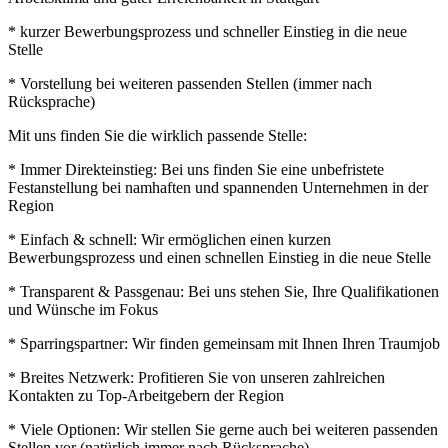
* kurzer Bewerbungsprozess und schneller Einstieg in die neue
Stelle
* Vorstellung bei weiteren passenden Stellen (immer nach
Rücksprache)
Mit uns finden Sie die wirklich passende Stelle:
* Immer Direkteinstieg: Bei uns finden Sie eine unbefristete
Festanstellung bei namhaften und spannenden Unternehmen in der
Region
* Einfach & schnell: Wir ermöglichen einen kurzen
Bewerbungsprozess und einen schnellen Einstieg in die neue Stelle
* Transparent & Passgenau: Bei uns stehen Sie, Ihre Qualifikationen
und Wünsche im Fokus
* Sparringspartner: Wir finden gemeinsam mit Ihnen Ihren Traumjob
* Breites Netzwerk: Profitieren Sie von unseren zahlreichen
Kontakten zu Top-Arbeitgebern der Region
* Viele Optionen: Wir stellen Sie gerne auch bei weiteren passenden
Stellen vor (natürlich immer nach Rücksprache)