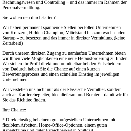
Rechnungswesen und Controlling – und das immer im Rahmen der
Personalvermittlung.
Sie wollen neu durchstarten?
Wir haben permanent spannende Stellen bei tollen Unternehmen –
von Konzern, Hidden Champion, Mittelstand bis zum wachsenden
Startup – zu besetzen und das immer in direkter Vermittlung (keine
Zeitarbeit!)
Durch unseren direkten Zugang zu namhaften Unternehmen bieten
wir Ihnen viele Möglichkeiten eine neue Herausforderung zu finden.
Wir stellen Ihr Profil direkt und unmittelbar bei den Entscheidern
vor. Dadurch haben Sie die Chance auf einen kurzen
Bewerbungsprozess und einen schnellen Einstieg im jeweiligen
Unternehmen.
Wir verstehen uns nicht nur als der klassische Vermittler, sondern
auch als Karrierebegleiter, Ideenlieferant und Berater – damit wir für
Sie das Richtige finden.
Ihre Chance:
* Direkteinstieg bei einem gut aufgestellten Unternehmen mit
flexiblem Arbeiten, Home-Office-Optionen, einem guten
Arbeitsklima und guter Erreichbarkeit in Stuttgart