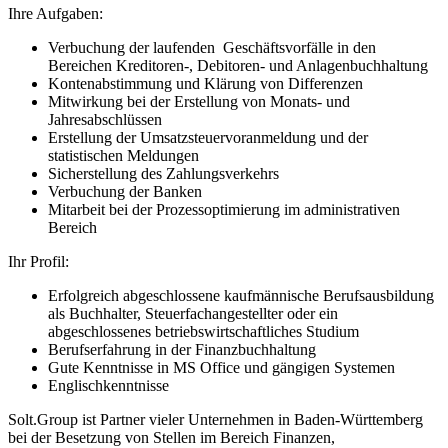
Ihre Aufgaben:
Verbuchung der laufenden Geschäftsvorfälle in den
Bereichen Kreditoren-, Debitoren- und Anlagenbuchhaltung
Kontenabstimmung und Klärung von Differenzen
Mitwirkung bei der Erstellung von Monats- und
Jahresabschlüssen
Erstellung der Umsatzsteuervoranmeldung und der
statistischen Meldungen
Sicherstellung des Zahlungsverkehrs
Verbuchung der Banken
Mitarbeit bei der Prozessoptimierung im administrativen
Bereich
Ihr Profil:
Erfolgreich abgeschlossene kaufmännische Berufsausbildung
als Buchhalter, Steuerfachangestellter oder ein
abgeschlossenes betriebswirtschaftliches Studium
Berufserfahrung in der Finanzbuchhaltung
Gute Kenntnisse in MS Office und gängigen Systemen
Englischkenntnisse
Solt.Group ist Partner vieler Unternehmen in Baden-Württemberg
bei der Besetzung von Stellen im Bereich Finanzen,