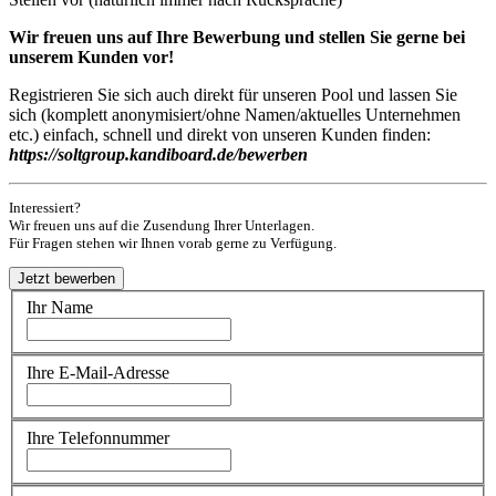
Wir freuen uns auf Ihre Bewerbung und stellen Sie gerne bei
unserem Kunden vor!
Registrieren Sie sich auch direkt für unseren Pool und lassen Sie
sich (komplett anonymisiert/ohne Namen/aktuelles Unternehmen
etc.) einfach, schnell und direkt von unseren Kunden finden:
https://soltgroup.kandiboard.de/bewerben
Interessiert?
Wir freuen uns auf die Zusendung Ihrer Unterlagen.
Für Fragen stehen wir Ihnen vorab gerne zu Verfügung.
Ihr Name
Ihre E-Mail-Adresse
Ihre Telefonnummer