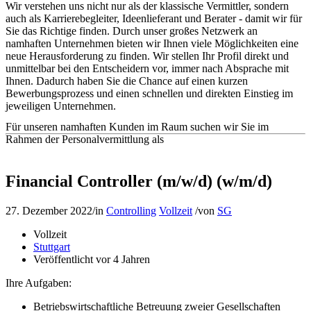
Wir verstehen uns nicht nur als der klassische Vermittler, sondern
auch als Karrierebegleiter, Ideenlieferant und Berater - damit wir für
Sie das Richtige finden. Durch unser großes Netzwerk an
namhaften Unternehmen bieten wir Ihnen viele Möglichkeiten eine
neue Herausforderung zu finden. Wir stellen Ihr Profil direkt und
unmittelbar bei den Entscheidern vor, immer nach Absprache mit
Ihnen. Dadurch haben Sie die Chance auf einen kurzen
Bewerbungsprozess und einen schnellen und direkten Einstieg im
jeweiligen Unternehmen.
Für unseren namhaften Kunden im Raum suchen wir Sie im
Rahmen der Personalvermittlung als
Financial Controller (m/w/d) (w/m/d)
27. Dezember 2022
/
in
Controlling
Vollzeit
/
von
SG
Vollzeit
Stuttgart
Veröffentlicht vor 4 Jahren
Ihre Aufgaben:
Betriebswirtschaftliche Betreuung zweier Gesellschaften