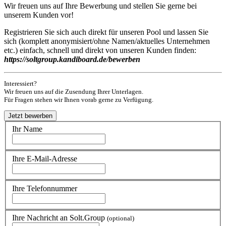
Wir freuen uns auf Ihre Bewerbung und stellen Sie gerne bei
unserem Kunden vor!
Registrieren Sie sich auch direkt für unseren Pool und lassen Sie
sich (komplett anonymisiert/ohne Namen/aktuelles Unternehmen
etc.) einfach, schnell und direkt von unseren Kunden finden:
https://soltgroup.kandiboard.de/bewerben
Interessiert?
Wir freuen uns auf die Zusendung Ihrer Unterlagen.
Für Fragen stehen wir Ihnen vorab gerne zu Verfügung.
Ihr Name
Ihre E-Mail-Adresse
Ihre Telefonnummer
Ihre Nachricht an Solt.Group
(optional)