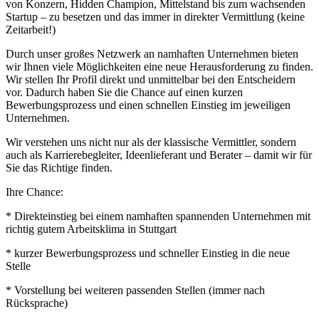
von Konzern, Hidden Champion, Mittelstand bis zum wachsenden
Startup – zu besetzen und das immer in direkter Vermittlung (keine
Zeitarbeit!)
Durch unser großes Netzwerk an namhaften Unternehmen bieten
wir Ihnen viele Möglichkeiten eine neue Herausforderung zu finden.
Wir stellen Ihr Profil direkt und unmittelbar bei den Entscheidern
vor. Dadurch haben Sie die Chance auf einen kurzen
Bewerbungsprozess und einen schnellen Einstieg im jeweiligen
Unternehmen.
Wir verstehen uns nicht nur als der klassische Vermittler, sondern
auch als Karrierebegleiter, Ideenlieferant und Berater – damit wir für
Sie das Richtige finden.
Ihre Chance:
* Direkteinstieg bei einem namhaften spannenden Unternehmen mit
richtig gutem Arbeitsklima in Stuttgart
* kurzer Bewerbungsprozess und schneller Einstieg in die neue
Stelle
* Vorstellung bei weiteren passenden Stellen (immer nach
Rücksprache)