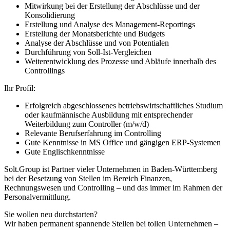
Mitwirkung bei der Erstellung der Abschlüsse und der
Konsolidierung
Erstellung und Analyse des Management-Reportings
Erstellung der Monatsberichte und Budgets
Analyse der Abschlüsse und von Potentialen
Durchführung von Soll-Ist-Vergleichen
Weiterentwicklung des Prozesse und Abläufe innerhalb des
Controllings
Ihr Profil:
Erfolgreich abgeschlossenes betriebswirtschaftliches Studium
oder kaufmännische Ausbildung mit entsprechender
Weiterbildung zum Controller (m/w/d)
Relevante Berufserfahrung im Controlling
Gute Kenntnisse in MS Office und gängigen ERP-Systemen
Gute Englischkenntnisse
Solt.Group ist Partner vieler Unternehmen in Baden-Württemberg
bei der Besetzung von Stellen im Bereich Finanzen,
Rechnungswesen und Controlling – und das immer im Rahmen der
Personalvermittlung.
Sie wollen neu durchstarten?
Wir haben permanent spannende Stellen bei tollen Unternehmen –