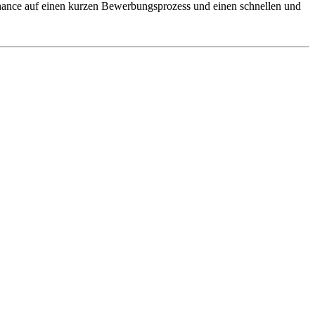
 Chance auf einen kurzen Bewerbungsprozess und einen schnellen und