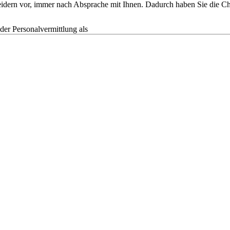
tscheidern vor, immer nach Absprache mit Ihnen. Dadurch haben Sie die
r Personalvermittlung als