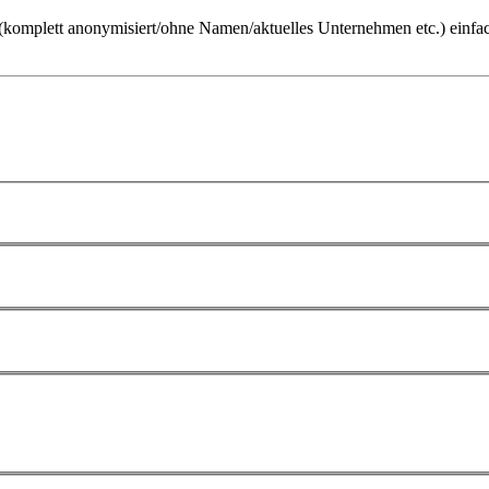
ch (komplett anonymisiert/ohne Namen/aktuelles Unternehmen etc.) einfa