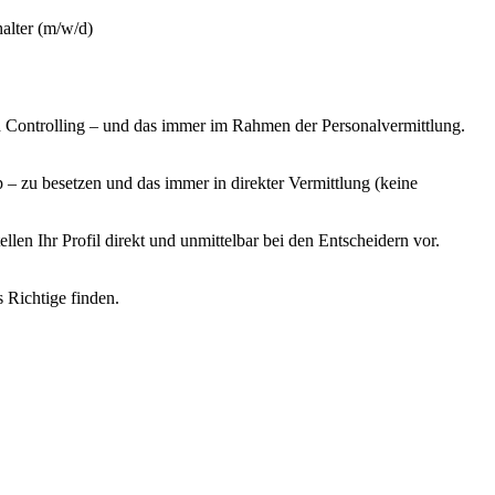
alter (m/w/d)
 Controlling – und das immer im Rahmen der Personalvermittlung.
 zu besetzen und das immer in direkter Vermittlung (keine
en Ihr Profil direkt und unmittelbar bei den Entscheidern vor.
s Richtige finden.