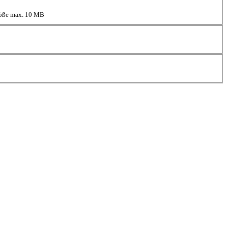
größe max. 10 MB