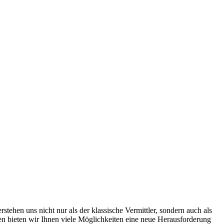
ehen uns nicht nur als der klassische Vermittler, sondern auch als
men bieten wir Ihnen viele Möglichkeiten eine neue Herausforderung