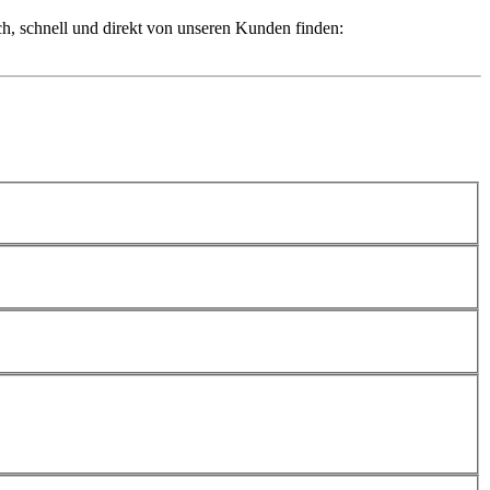
ch, schnell und direkt von unseren Kunden finden: