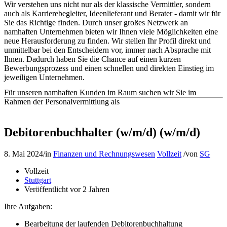
Wir verstehen uns nicht nur als der klassische Vermittler, sondern
auch als Karrierebegleiter, Ideenlieferant und Berater - damit wir für
Sie das Richtige finden. Durch unser großes Netzwerk an
namhaften Unternehmen bieten wir Ihnen viele Möglichkeiten eine
neue Herausforderung zu finden. Wir stellen Ihr Profil direkt und
unmittelbar bei den Entscheidern vor, immer nach Absprache mit
Ihnen. Dadurch haben Sie die Chance auf einen kurzen
Bewerbungsprozess und einen schnellen und direkten Einstieg im
jeweiligen Unternehmen.
Für unseren namhaften Kunden im Raum suchen wir Sie im
Rahmen der Personalvermittlung als
Debitorenbuchhalter (w/m/d) (w/m/d)
8. Mai 2024
/
in
Finanzen und Rechnungswesen
Vollzeit
/
von
SG
Vollzeit
Stuttgart
Veröffentlicht vor 2 Jahren
Ihre Aufgaben:
Bearbeitung der laufenden Debitorenbuchhaltung