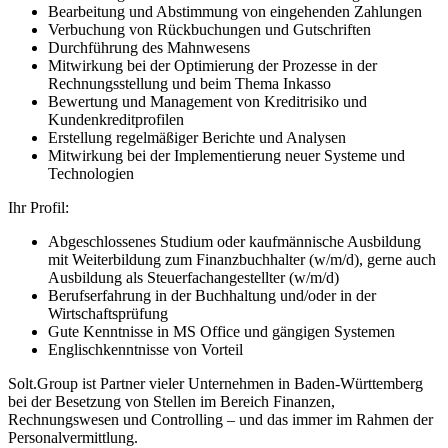
Bearbeitung und Abstimmung von eingehenden Zahlungen
Verbuchung von Rückbuchungen und Gutschriften
Durchführung des Mahnwesens
Mitwirkung bei der Optimierung der Prozesse in der
Rechnungsstellung und beim Thema Inkasso
Bewertung und Management von Kreditrisiko und
Kundenkreditprofilen
Erstellung regelmäßiger Berichte und Analysen
Mitwirkung bei der Implementierung neuer Systeme und
Technologien
Ihr Profil:
Abgeschlossenes Studium oder kaufmännische Ausbildung
mit Weiterbildung zum Finanzbuchhalter (w/m/d), gerne auch
Ausbildung als Steuerfachangestellter (w/m/d)
Berufserfahrung in der Buchhaltung und/oder in der
Wirtschaftsprüfung
Gute Kenntnisse in MS Office und gängigen Systemen
Englischkenntnisse von Vorteil
Solt.Group ist Partner vieler Unternehmen in Baden-Württemberg
bei der Besetzung von Stellen im Bereich Finanzen,
Rechnungswesen und Controlling – und das immer im Rahmen der
Personalvermittlung.