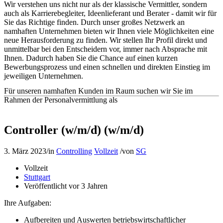
Wir verstehen uns nicht nur als der klassische Vermittler, sondern
auch als Karrierebegleiter, Ideenlieferant und Berater - damit wir für
Sie das Richtige finden. Durch unser großes Netzwerk an
namhaften Unternehmen bieten wir Ihnen viele Möglichkeiten eine
neue Herausforderung zu finden. Wir stellen Ihr Profil direkt und
unmittelbar bei den Entscheidern vor, immer nach Absprache mit
Ihnen. Dadurch haben Sie die Chance auf einen kurzen
Bewerbungsprozess und einen schnellen und direkten Einstieg im
jeweiligen Unternehmen.
Für unseren namhaften Kunden im Raum suchen wir Sie im
Rahmen der Personalvermittlung als
Controller (w/m/d) (w/m/d)
3. März 2023
/
in
Controlling
Vollzeit
/
von
SG
Vollzeit
Stuttgart
Veröffentlicht vor 3 Jahren
Ihre Aufgaben:
Aufbereiten und Auswerten betriebswirtschaftlicher