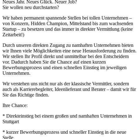
Neues Jahr. Neues Glück. Neuer Job?
Sie wollen neu durchstarten?
Wir haben permanent spannende Stellen bei tollen Unternehmen –
von Konzern, Hidden Champion, Mittelstand bis zum wachsenden
Startup – zu besetzen und das immer in direkter Vermittlung (keine
Zeitarbeit!)
Durch unseren direkten Zugang zu namhaften Unternehmen bieten
wir Ihnen viele Möglichkeiten eine neue Herausforderung zu finden.
Wir stellen Ihr Profil direkt und unmittelbar bei den Entscheidern
vor. Dadurch haben Sie die Chance auf einen kurzen
Bewerbungsprozess und einen schnellen Einstieg im jeweiligen
Unternehmen.
Wir verstehen uns nicht nur als der klassische Vermittler, sondern
auch als Karrierebegleiter, Ideenlieferant und Berater – damit wir für
Sie das Richtige finden.
Ihre Chance:
* Direkteinstieg bei einem großen und namhaften Unternehmen in
Stuttgart
* kurzer Bewerbungsprozess und schneller Einstieg in die neue
Stelle