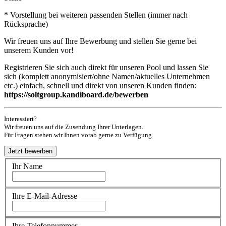
* Vorstellung bei weiteren passenden Stellen (immer nach
Rücksprache)
Wir freuen uns auf Ihre Bewerbung und stellen Sie gerne bei
unserem Kunden vor!
Registrieren Sie sich auch direkt für unseren Pool und lassen Sie
sich (komplett anonymisiert/ohne Namen/aktuelles Unternehmen
etc.) einfach, schnell und direkt von unseren Kunden finden:
https://soltgroup.kandiboard.de/bewerben
Interessiert?
Wir freuen uns auf die Zusendung Ihrer Unterlagen.
Für Fragen stehen wir Ihnen vorab gerne zu Verfügung.
Ihr Name
Ihre E-Mail-Adresse
Ihre Telefonnummer