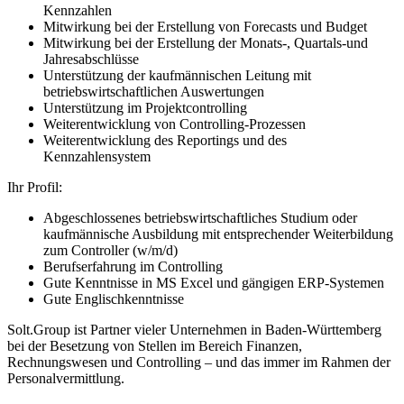
Kennzahlen
Mitwirkung bei der Erstellung von Forecasts und Budget
Mitwirkung bei der Erstellung der Monats-, Quartals-und
Jahresabschlüsse
Unterstützung der kaufmännischen Leitung mit
betriebswirtschaftlichen Auswertungen
Unterstützung im Projektcontrolling
Weiterentwicklung von Controlling-Prozessen
Weiterentwicklung des Reportings und des
Kennzahlensystem
Ihr Profil:
Abgeschlossenes betriebswirtschaftliches Studium oder
kaufmännische Ausbildung mit entsprechender Weiterbildung
zum Controller (w/m/d)
Berufserfahrung im Controlling
Gute Kenntnisse in MS Excel und gängigen ERP-Systemen
Gute Englischkenntnisse
Solt.Group ist Partner vieler Unternehmen in Baden-Württemberg
bei der Besetzung von Stellen im Bereich Finanzen,
Rechnungswesen und Controlling – und das immer im Rahmen der
Personalvermittlung.