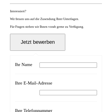
Interessiert?
Wir freuen uns auf die Zusendung Ihrer Unterlagen.
Für Fragen stehen wir Ihnen vorab gerne zu Verfügung.
Ihr Name
Ihre E-Mail-Adresse
Ihre Telefonnummer