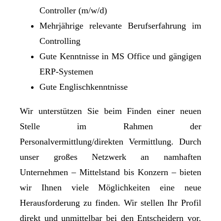
Controller (m/w/d)
Mehrjährige relevante Berufserfahrung im
Controlling
Gute Kenntnisse in MS Office und gängigen
ERP-Systemen
Gute Englischkenntnisse
Wir unterstützen Sie beim Finden einer neuen
Stelle im Rahmen der
Personalvermittlung/direkten Vermittlung. Durch
unser großes Netzwerk an namhaften
Unternehmen – Mittelstand bis Konzern – bieten
wir Ihnen viele Möglichkeiten eine neue
Herausforderung zu finden. Wir stellen Ihr Profil
direkt und unmittelbar bei den Entscheidern vor.