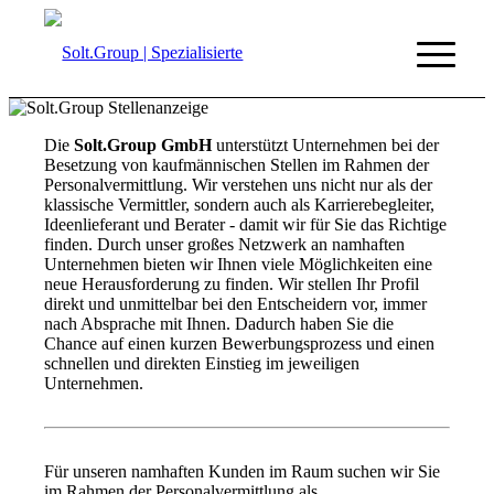
Die
Solt.Group GmbH
unterstützt Unternehmen bei der
Besetzung von kaufmännischen Stellen im Rahmen der
Personalvermittlung. Wir verstehen uns nicht nur als der
klassische Vermittler, sondern auch als Karrierebegleiter,
Ideenlieferant und Berater - damit wir für Sie das Richtige
finden. Durch unser großes Netzwerk an namhaften
Unternehmen bieten wir Ihnen viele Möglichkeiten eine
neue Herausforderung zu finden. Wir stellen Ihr Profil
direkt und unmittelbar bei den Entscheidern vor, immer
nach Absprache mit Ihnen. Dadurch haben Sie die
Chance auf einen kurzen Bewerbungsprozess und einen
schnellen und direkten Einstieg im jeweiligen
Unternehmen.
Für unseren namhaften Kunden im Raum suchen wir Sie
im Rahmen der Personalvermittlung als