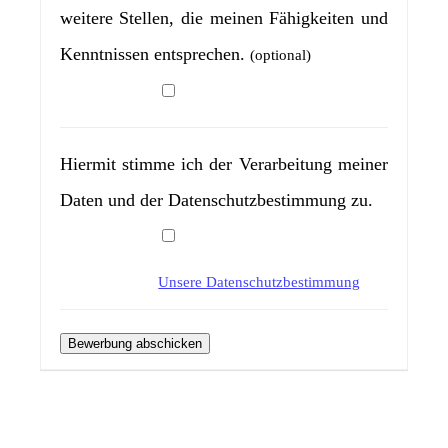
weitere Stellen, die meinen Fähigkeiten und
Kenntnissen entsprechen.
(optional)
Hiermit stimme ich der Verarbeitung meiner
Daten und der Datenschutzbestimmung zu.
Unsere Datenschutzbestimmung