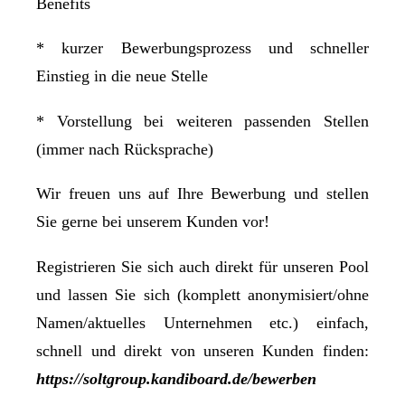
Benefits
* kurzer Bewerbungsprozess und schneller
Einstieg in die neue Stelle
* Vorstellung bei weiteren passenden Stellen
(immer nach Rücksprache)
Wir freuen uns auf Ihre Bewerbung und stellen
Sie gerne bei unserem Kunden vor!
Registrieren Sie sich auch direkt für unseren Pool
und lassen Sie sich (komplett anonymisiert/ohne
Namen/aktuelles Unternehmen etc.) einfach,
schnell und direkt von unseren Kunden finden:
https://soltgroup.kandiboard.de/bewerben