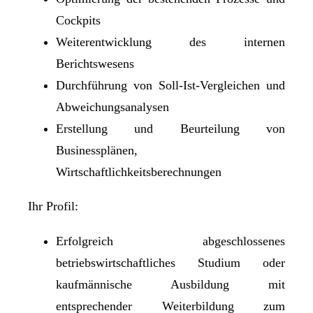
Cockpits
Weiterentwicklung des internen
Berichtswesens
Durchführung von Soll-Ist-Vergleichen und
Abweichungsanalysen
Erstellung und Beurteilung von
Businessplänen,
Wirtschaftlichkeitsberechnungen
Ihr Profil:
Erfolgreich abgeschlossenes
betriebswirtschaftliches Studium oder
kaufmännische Ausbildung mit
entsprechender Weiterbildung zum