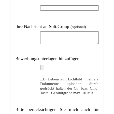
Ihre Nachricht an Solt.Group
(optional)
Bewerbungsunterlagen hinzufügen
z.B. Lebenslauf, Lichtbild | mehrere
Dokumente uploaden durch
gedrückt halten der Ctr. bzw. Cmd.
Taste | Gesamtgröße max. 10 MB
Bitte berücksichtigen Sie mich auch für