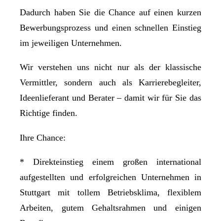
Dadurch haben Sie die Chance auf einen kurzen
Bewerbungsprozess und einen schnellen Einstieg
im jeweiligen Unternehmen.
Wir verstehen uns nicht nur als der klassische
Vermittler, sondern auch als Karrierebegleiter,
Ideenlieferant und Berater – damit wir für Sie das
Richtige finden.
Ihre Chance:
* Direkteinstieg einem großen international
aufgestellten und erfolgreichen Unternehmen in
Stuttgart mit tollem Betriebsklima, flexiblem
Arbeiten, gutem Gehaltsrahmen und einigen