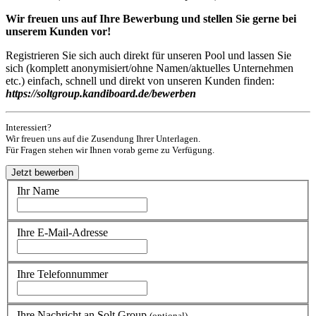
Wir freuen uns auf Ihre Bewerbung und stellen Sie gerne bei
unserem Kunden vor!
Registrieren Sie sich auch direkt für unseren Pool und lassen Sie
sich (komplett anonymisiert/ohne Namen/aktuelles Unternehmen
etc.) einfach, schnell und direkt von unseren Kunden finden:
https://soltgroup.kandiboard.de/bewerben
Interessiert?
Wir freuen uns auf die Zusendung Ihrer Unterlagen.
Für Fragen stehen wir Ihnen vorab gerne zu Verfügung.
Ihr Name
Ihre E-Mail-Adresse
Ihre Telefonnummer
Ihre Nachricht an Solt.Group
(optional)