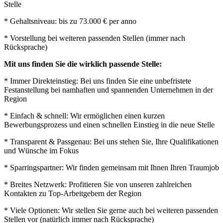
Stelle
* Gehaltsniveau: bis zu 73.000 € per anno
* Vorstellung bei weiteren passenden Stellen (immer nach
Rücksprache)
Mit uns finden Sie die wirklich passende Stelle:
* Immer Direkteinstieg: Bei uns finden Sie eine unbefristete
Festanstellung bei namhaften und spannenden Unternehmen in der
Region
* Einfach & schnell: Wir ermöglichen einen kurzen
Bewerbungsprozess und einen schnellen Einstieg in die neue Stelle
* Transparent & Passgenau: Bei uns stehen Sie, Ihre Qualifikationen
und Wünsche im Fokus
* Sparringspartner: Wir finden gemeinsam mit Ihnen Ihren Traumjob
* Breites Netzwerk: Profitieren Sie von unseren zahlreichen
Kontakten zu Top-Arbeitgebern der Region
* Viele Optionen: Wir stellen Sie gerne auch bei weiteren passenden
Stellen vor (natürlich immer nach Rücksprache)