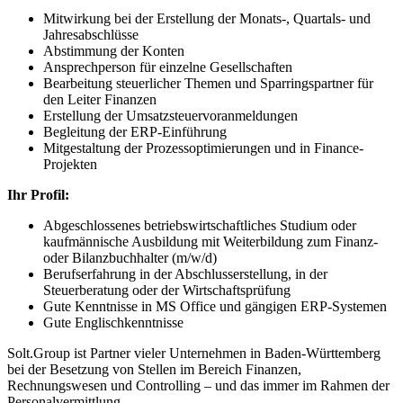
Mitwirkung bei der Erstellung der Monats-, Quartals- und
Jahresabschlüsse
Abstimmung der Konten
Ansprechperson für einzelne Gesellschaften
Bearbeitung steuerlicher Themen und Sparringspartner für
den Leiter Finanzen
Erstellung der Umsatzsteuervoranmeldungen
Begleitung der ERP-Einführung
Mitgestaltung der Prozessoptimierungen und in Finance-
Projekten
Ihr Profil:
Abgeschlossenes betriebswirtschaftliches Studium oder
kaufmännische Ausbildung mit Weiterbildung zum Finanz-
oder Bilanzbuchhalter (m/w/d)
Berufserfahrung in der Abschlusserstellung, in der
Steuerberatung oder der Wirtschaftsprüfung
Gute Kenntnisse in MS Office und gängigen ERP-Systemen
Gute Englischkenntnisse
Solt.Group ist Partner vieler Unternehmen in Baden-Württemberg
bei der Besetzung von Stellen im Bereich Finanzen,
Rechnungswesen und Controlling – und das immer im Rahmen der
Personalvermittlung.