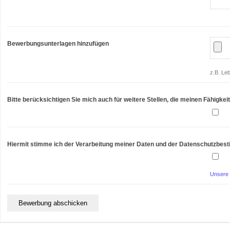
Bewerbungsunterlagen hinzufügen
z.B. Le
Bitte berücksichtigen Sie mich auch für weitere Stellen, die meinen Fähigk
Hiermit stimme ich der Verarbeitung meiner Daten und der Datenschutzbes
Unsere