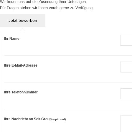
Wir freuen uns auf die Zusendung Ihrer Unterlagen.
Für Fragen stehen wir Ihnen vorab gerne zu Verfügung.
Ihr Name
Ihre E-Mail-Adresse
Ihre Telefonnummer
Ihre Nachricht an Solt.Group
(optional)