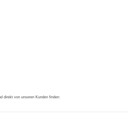
nd direkt von unseren Kunden finden: