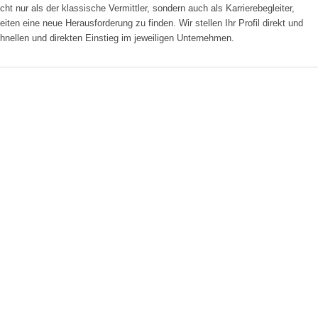
nur als der klassische Vermittler, sondern auch als Karrierebegleiter,
ten eine neue Herausforderung zu finden. Wir stellen Ihr Profil direkt und
nellen und direkten Einstieg im jeweiligen Unternehmen.