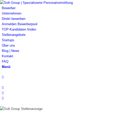
Bewerber
Unternehmen
Direkt bewerben
Anmelden Bewerberpool
TOP-Kandidaten finden
Stellenangebote
Startups
Über uns
Blog | News
Kontakt
FAQ
Menü