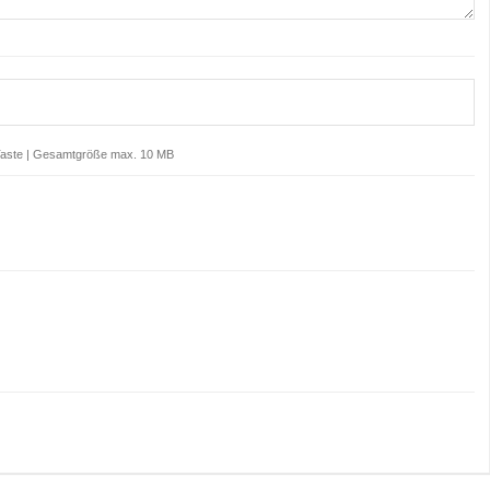
. Taste | Gesamtgröße max. 10 MB