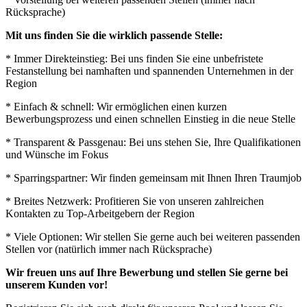
Rücksprache)
Mit uns finden Sie die wirklich passende Stelle:
* Immer Direkteinstieg: Bei uns finden Sie eine unbefristete
Festanstellung bei namhaften und spannenden Unternehmen in der
Region
* Einfach & schnell: Wir ermöglichen einen kurzen
Bewerbungsprozess und einen schnellen Einstieg in die neue Stelle
* Transparent & Passgenau: Bei uns stehen Sie, Ihre Qualifikationen
und Wünsche im Fokus
* Sparringspartner: Wir finden gemeinsam mit Ihnen Ihren Traumjob
* Breites Netzwerk: Profitieren Sie von unseren zahlreichen
Kontakten zu Top-Arbeitgebern der Region
* Viele Optionen: Wir stellen Sie gerne auch bei weiteren passenden
Stellen vor (natürlich immer nach Rücksprache)
Wir freuen uns auf Ihre Bewerbung und stellen Sie gerne bei
unserem Kunden vor!