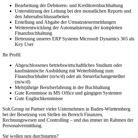
Bearbeitung der Debitoren- und Kreditorenbuchhaltung
Unterstützung der Leitung bei den monatlichen Reports und
den Jahresabschlussarbeiten
Erstellung und Abgabe der Umsatzsteuermeldungen
Weiterentwicklung der Automatisierung der kompletten
Finanzbuchhaltung
Betreuung unseres ERP Systems Microsoft Dynamics 365 als
Key User
Ihr Profil:
Abgeschlossenes betriebswirtschaftliches Studium oder
kaufmännische Ausbildung mit Weiterbildung zum
Finanzbuchhalter (m/w/d) oder als Steuerfachangestellter
(m/w/d)
Mehrjährige Berufserfahrung in der Buchhaltung
Gute Kenntnisse in MS Office und gängigen Systemen
Gute Englischkenntnisse
Solt.Group ist Partner vieler Unternehmen in Baden-Württemberg
bei der Besetzung von Stellen im Bereich Finanzen,
Rechnungswesen und Controlling – und das immer im Rahmen der
Personalvermittlung.
Sie wollen neu durchstarten?