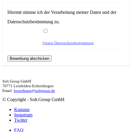
Hiermit stimme ich der Verarbeitung meiner Daten und der
Datenschutzbestimmung zu.
Unsere Datenschutzbestimmung
Solt.Group GmbH
70771 Leinfelden-Echterdingen
Email:
bewerbung@soltgroup.de
© Copyright - Solt.Group GmbH
Kununu
Instagram
Twitter
FAQ