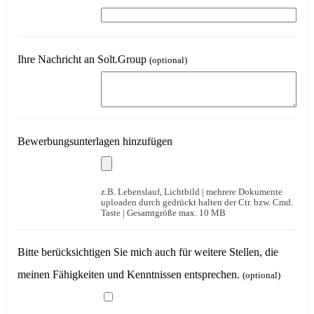
Ihre Nachricht an Solt.Group
(optional)
Bewerbungsunterlagen hinzufügen
z.B. Lebenslauf, Lichtbild | mehrere Dokumente
uploaden durch gedrückt halten der Ctr. bzw. Cmd.
Taste | Gesamtgröße max. 10 MB
Bitte berücksichtigen Sie mich auch für weitere Stellen, die
meinen Fähigkeiten und Kenntnissen entsprechen.
(optional)