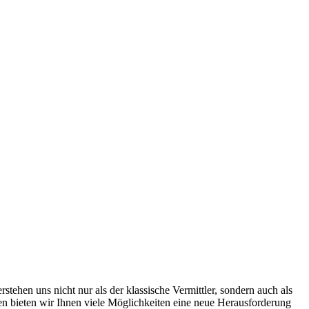
ehen uns nicht nur als der klassische Vermittler, sondern auch als
men bieten wir Ihnen viele Möglichkeiten eine neue Herausforderung