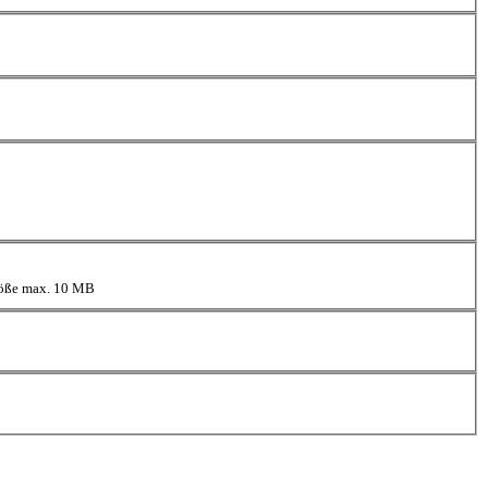
größe max. 10 MB