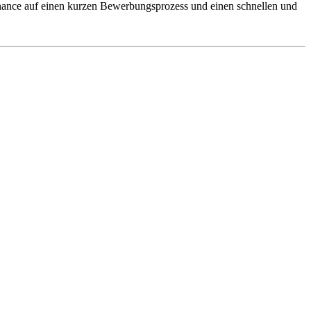
 Chance auf einen kurzen Bewerbungsprozess und einen schnellen und