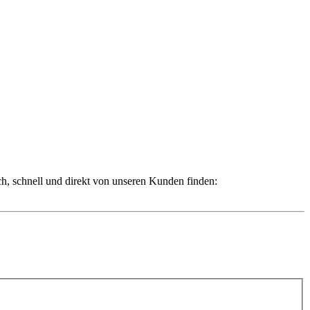
ch, schnell und direkt von unseren Kunden finden: