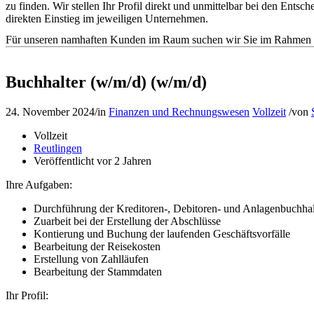
zu finden. Wir stellen Ihr Profil direkt und unmittelbar bei den En
direkten Einstieg im jeweiligen Unternehmen.
Für unseren namhaften Kunden im Raum suchen wir Sie im Rahmen de
Buchhalter (w/m/d) (w/m/d)
24. November 2024
/
in
Finanzen und Rechnungswesen
Vollzeit
/
von
Vollzeit
Reutlingen
Veröffentlicht vor 2 Jahren
Ihre Aufgaben:
Durchführung der Kreditoren-, Debitoren- und Anlagenbuchha
Zuarbeit bei der Erstellung der Abschlüsse
Kontierung und Buchung der laufenden Geschäftsvorfälle
Bearbeitung der Reisekosten
Erstellung von Zahlläufen
Bearbeitung der Stammdaten
Ihr Profil: