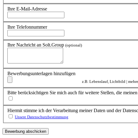
Ihre E-Mail-Adresse
Ihre Telefonnummer
Ihre Nachricht an Solt.Group
(optional)
Bewerbungsunterlagen hinzufügen
z.B. Lebenslauf, Lichtbild | meh
Bitte berücksichtigen Sie mich auch für weitere Stellen, die mein
Hiermit stimme ich der Verarbeitung meiner Daten und der Daten
Unsere Datenschutzbestimmung