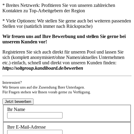
* Breites Netzwerk: Profitieren Sie von unseren zahlreichen
Kontakten zu Top-Arbeitgebern der Region
* Viele Optionen: Wir stellen Sie gerne auch bei weiteren passenden
Stellen vor (natürlich immer nach Rücksprache)
Wir freuen uns auf Ihre Bewerbung und stellen Sie gerne bei
unserem Kunden vor!
Registrieren Sie sich auch direkt für unseren Pool und lassen Sie
sich (komplett anonymisiert/ohne Namen/aktuelles Unternehmen
etc.) einfach, schnell und direkt von unseren Kunden finden:
https://soltgroup.kandiboard.de/bewerben
Interessiert?
Wir freuen uns auf die Zusendung Ihrer Unterlagen.
Für Fragen stehen wir Ihnen vorab gerne zu Verfügung.
Ihr Name
Ihre E-Mail-Adresse