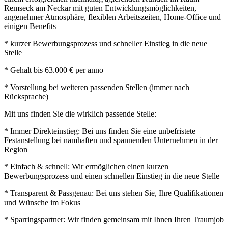
Remseck am Neckar mit guten Entwicklungsmöglichkeiten,
angenehmer Atmosphäre, flexiblen Arbeitszeiten, Home-Office und
einigen Benefits
* kurzer Bewerbungsprozess und schneller Einstieg in die neue
Stelle
* Gehalt bis 63.000 € per anno
* Vorstellung bei weiteren passenden Stellen (immer nach
Rücksprache)
Mit uns finden Sie die wirklich passende Stelle:
* Immer Direkteinstieg: Bei uns finden Sie eine unbefristete
Festanstellung bei namhaften und spannenden Unternehmen in der
Region
* Einfach & schnell: Wir ermöglichen einen kurzen
Bewerbungsprozess und einen schnellen Einstieg in die neue Stelle
* Transparent & Passgenau: Bei uns stehen Sie, Ihre Qualifikationen
und Wünsche im Fokus
* Sparringspartner: Wir finden gemeinsam mit Ihnen Ihren Traumjob