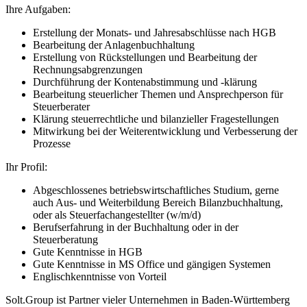
Ihre Aufgaben:
Erstellung der Monats- und Jahresabschlüsse nach HGB
Bearbeitung der Anlagenbuchhaltung
Erstellung von Rückstellungen und Bearbeitung der
Rechnungsabgrenzungen
Durchführung der Kontenabstimmung und -klärung
Bearbeitung steuerlicher Themen und Ansprechperson für
Steuerberater
Klärung steuerrechtliche und bilanzieller Fragestellungen
Mitwirkung bei der Weiterentwicklung und Verbesserung der
Prozesse
Ihr Profil:
Abgeschlossenes betriebswirtschaftliches Studium, gerne
auch Aus- und Weiterbildung Bereich Bilanzbuchhaltung,
oder als Steuerfachangestellter (w/m/d)
Berufserfahrung in der Buchhaltung oder in der
Steuerberatung
Gute Kenntnisse in HGB
Gute Kenntnisse in MS Office und gängigen Systemen
Englischkenntnisse von Vorteil
Solt.Group ist Partner vieler Unternehmen in Baden-Württemberg