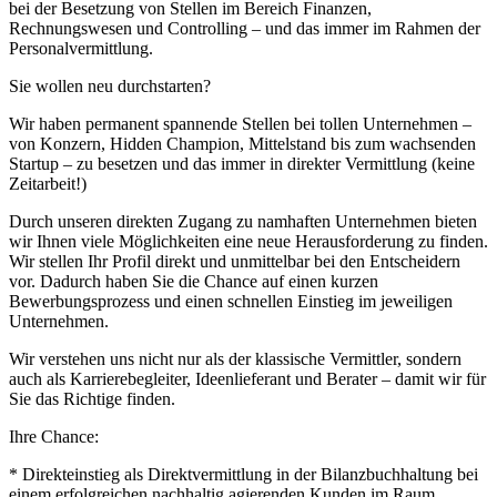
bei der Besetzung von Stellen im Bereich Finanzen,
Rechnungswesen und Controlling – und das immer im Rahmen der
Personalvermittlung.
Sie wollen neu durchstarten?
Wir haben permanent spannende Stellen bei tollen Unternehmen –
von Konzern, Hidden Champion, Mittelstand bis zum wachsenden
Startup – zu besetzen und das immer in direkter Vermittlung (keine
Zeitarbeit!)
Durch unseren direkten Zugang zu namhaften Unternehmen bieten
wir Ihnen viele Möglichkeiten eine neue Herausforderung zu finden.
Wir stellen Ihr Profil direkt und unmittelbar bei den Entscheidern
vor. Dadurch haben Sie die Chance auf einen kurzen
Bewerbungsprozess und einen schnellen Einstieg im jeweiligen
Unternehmen.
Wir verstehen uns nicht nur als der klassische Vermittler, sondern
auch als Karrierebegleiter, Ideenlieferant und Berater – damit wir für
Sie das Richtige finden.
Ihre Chance:
* Direkteinstieg als Direktvermittlung in der Bilanzbuchhaltung bei
einem erfolgreichen nachhaltig agierenden Kunden im Raum