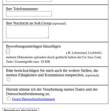
Ihre Telefonnummer
Ihre Nachricht an Solt.Group
(optional)
Bewerbungsunterlagen hinzufügen
z.B. Lebenslauf, Lichtbild |
mehrere Dokumente uploaden durch gedrückt halten der Ctr. bzw. Cmd.
Taste | Gesamtgröße max. 10 MB
Bitte berücksichtigen Sie mich auch für weitere Stellen, die
meinen Fähigkeiten und Kenntnissen entsprechen.
(optional)
Hiermit stimme ich der Verarbeitung meiner Daten und der
Datenschutzbestimmung zu.
Unsere Datenschutzbestimmung