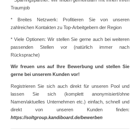
Traumjob
* Breites Netzwerk: Profitieren Sie von unseren
zahlreichen Kontakten zu Top-Arbeitgebern der Region
* Viele Optionen: Wir stellen Sie gerne auch bei weiteren
passenden Stellen vor (natürlich immer nach
Rücksprache)
Wir freuen uns auf Ihre Bewerbung und stellen Sie
gerne bei unserem Kunden vor!
Registrieren Sie sich auch direkt für unseren Pool und
lassen Sie sich (komplett anonymisiert/ohne
Namen/aktuelles Unternehmen etc.) einfach, schnell und
direkt von unseren Kunden finden:
https://soltgroup.kandiboard.de/bewerben