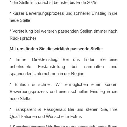
* die Stelle ist zunächst befristet bis Ende 2025
* kurzer Bewerbungsprozess und schneller Einstieg in die
neue Stelle
* Vorstellung bei weiteren passenden Stellen (immer nach
Rücksprache)
Mit uns finden Sie die wirklich passende Stelle:
* Immer Direkteinstieg: Bei uns finden Sie eine
unbefristete Festanstellung bei namhaften und
spannenden Unternehmen in der Region
* Einfach & schnell: Wir ermöglichen einen kurzen
Bewerbungsprozess und einen schnellen Einstieg in die
neue Stelle
* Transparent & Passgenau: Bei uns stehen Sie, Ihre
Qualifikationen und Wünsche im Fokus
* Sparringspartner: Wir finden gemeinsam mit Ihnen Ihren