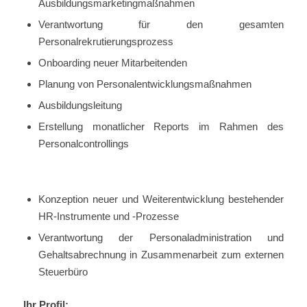
Ausbildungsmarketingmaßnahmen
Verantwortung für den gesamten
Personalrekrutierungsprozess
Onboarding neuer Mitarbeitenden
Planung von Personalentwicklungsmaßnahmen
Ausbildungsleitung
Erstellung monatlicher Reports im Rahmen des
Personalcontrollings
Konzeption neuer und Weiterentwicklung bestehender
HR-Instrumente und -Prozesse
Verantwortung der Personaladministration und
Gehaltsabrechnung in Zusammenarbeit zum externen
Steuerbüro
Ihr Profil: