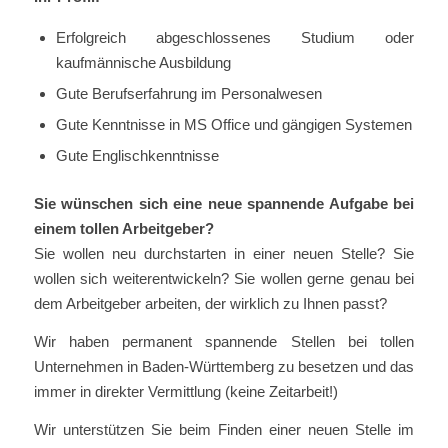
Erfolgreich abgeschlossenes Studium oder
kaufmännische Ausbildung
Gute Berufserfahrung im Personalwesen
Gute Kenntnisse in MS Office und gängigen Systemen
Gute Englischkenntnisse
Sie wünschen sich eine neue spannende Aufgabe bei
einem tollen Arbeitgeber?
Sie wollen neu durchstarten in einer neuen Stelle? Sie
wollen sich weiterentwickeln? Sie wollen gerne genau bei
dem Arbeitgeber arbeiten, der wirklich zu Ihnen passt?
Wir haben permanent spannende Stellen bei tollen
Unternehmen in Baden-Württemberg zu besetzen und das
immer in direkter Vermittlung (keine Zeitarbeit!)
Wir unterstützen Sie beim Finden einer neuen Stelle im