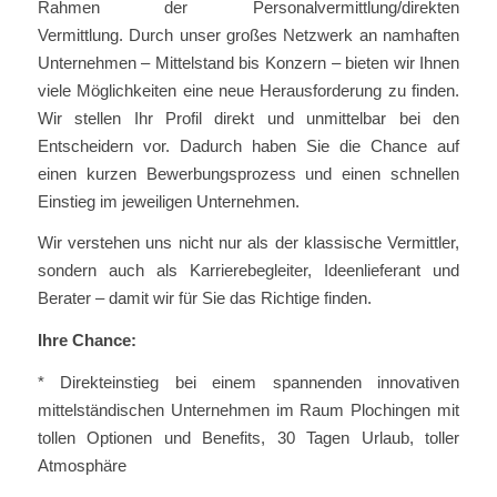
Rahmen der Personalvermittlung/direkten
Vermittlung. Durch unser großes Netzwerk an namhaften
Unternehmen – Mittelstand bis Konzern – bieten wir Ihnen
viele Möglichkeiten eine neue Herausforderung zu finden.
Wir stellen Ihr Profil direkt und unmittelbar bei den
Entscheidern vor. Dadurch haben Sie die Chance auf
einen kurzen Bewerbungsprozess und einen schnellen
Einstieg im jeweiligen Unternehmen.
Wir verstehen uns nicht nur als der klassische Vermittler,
sondern auch als Karrierebegleiter, Ideenlieferant und
Berater – damit wir für Sie das Richtige finden.
Ihre Chance:
* Direkteinstieg bei einem spannenden innovativen
mittelständischen Unternehmen im Raum Plochingen mit
tollen Optionen und Benefits, 30 Tagen Urlaub, toller
Atmosphäre