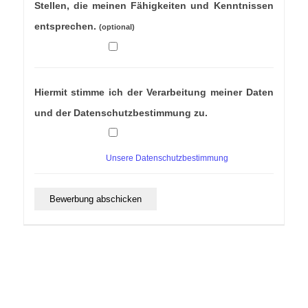
Stellen, die meinen Fähigkeiten und Kenntnissen
entsprechen.
(optional)
Hiermit stimme ich der Verarbeitung meiner Daten
und der Datenschutzbestimmung zu.
Unsere Datenschutzbestimmung