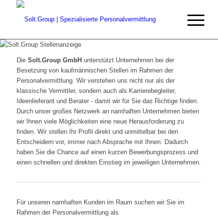
Die
Solt.Group GmbH
unterstützt Unternehmen bei der
Besetzung von kaufmännischen Stellen im Rahmen der
Personalvermittlung. Wir verstehen uns nicht nur als der
klassische Vermittler, sondern auch als Karrierebegleiter,
Ideenlieferant und Berater - damit wir für Sie das Richtige finden.
Durch unser großes Netzwerk an namhaften Unternehmen bieten
wir Ihnen viele Möglichkeiten eine neue Herausforderung zu
finden. Wir stellen Ihr Profil direkt und unmittelbar bei den
Entscheidern vor, immer nach Absprache mit Ihnen. Dadurch
haben Sie die Chance auf einen kurzen Bewerbungsprozess und
einen schnellen und direkten Einstieg im jeweiligen Unternehmen.
Für unseren namhaften Kunden im Raum suchen wir Sie im
Rahmen der Personalvermittlung als