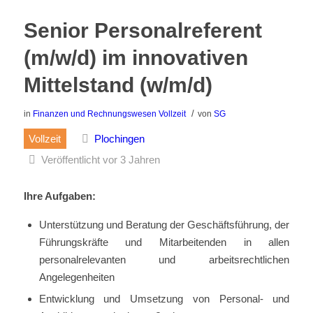
Senior Personalreferent
(m/w/d) im innovativen
Mittelstand (w/m/d)
/
in
Finanzen und Rechnungswesen
Vollzeit
von
SG
Vollzeit
Plochingen
Veröffentlicht vor 3 Jahren
Ihre Aufgaben:
Unterstützung und Beratung der Geschäftsführung, der
Führungskräfte und Mitarbeitenden in allen
personalrelevanten und arbeitsrechtlichen
Angelegenheiten
Entwicklung und Umsetzung von Personal- und