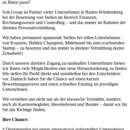
zu Ihnen passt?
Solt.Group ist Partner vieler Unternehmen in Baden-Württemberg
bei der Besetzung von Stellen im Bereich Finanzen,
Rechnungswesen und Controlling – und das immer im Rahmen der
direkten Personalvermittlung.
Wir haben permanent spannende Stellen bei tollen Unternehmen –
von Konzern, Hidden Champion, Mittelstand bis zum wachsenden
Startup – zu besetzen und das immer in direkter Vermittlung (keine
Zeitarbeit!)
Durch unseren direkten Zugang zu namhaften Unternehmen bieten
wir Ihnen viele Möglichkeiten eine neue Herausforderung zu finden.
Wir stellen Ihr Profil direkt und unmittelbar bei den Entscheidern
vor. Dadurch haben Sie die Chance auf einen kurzen
Bewerbungsprozess und einen schnellen Einstieg im jeweiligen
Unternehmen.
Wir verstehen uns nicht nur als der klassische Vermittler, sondern
auch als Karrierebegleiter, Ideenlieferant und Berater – damit wir für
Sie das Richtige finden.
Ihre Chance:
* Direkteinstieg bei einem international aufgestellten Unternehmen