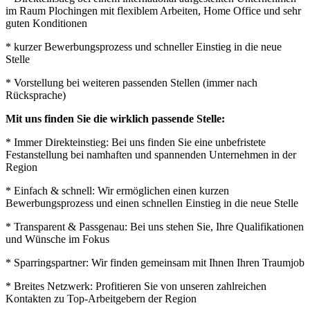
im Raum Plochingen mit flexiblem Arbeiten, Home Office und sehr
guten Konditionen
* kurzer Bewerbungsprozess und schneller Einstieg in die neue
Stelle
* Vorstellung bei weiteren passenden Stellen (immer nach
Rücksprache)
Mit uns finden Sie die wirklich passende Stelle:
* Immer Direkteinstieg: Bei uns finden Sie eine unbefristete
Festanstellung bei namhaften und spannenden Unternehmen in der
Region
* Einfach & schnell: Wir ermöglichen einen kurzen
Bewerbungsprozess und einen schnellen Einstieg in die neue Stelle
* Transparent & Passgenau: Bei uns stehen Sie, Ihre Qualifikationen
und Wünsche im Fokus
* Sparringspartner: Wir finden gemeinsam mit Ihnen Ihren Traumjob
* Breites Netzwerk: Profitieren Sie von unseren zahlreichen
Kontakten zu Top-Arbeitgebern der Region