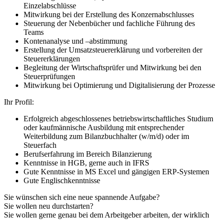
Einzelabschlüsse
Mitwirkung bei der Erstellung des Konzernabschlusses
Steuerung der Nebenbücher und fachliche Führung des
Teams
Kontenanalyse und –abstimmung
Erstellung der Umsatzsteuererklärung und vorbereiten der
Steuererklärungen
Begleitung der Wirtschaftsprüfer und Mitwirkung bei den
Steuerprüfungen
Mitwirkung bei Optimierung und Digitalisierung der Prozesse
Ihr Profil:
Erfolgreich abgeschlossenes betriebswirtschaftliches Studium
oder kaufmännische Ausbildung mit entsprechender
Weiterbildung zum Bilanzbuchhalter (w/m/d) oder im
Steuerfach
Berufserfahrung im Bereich Bilanzierung
Kenntnisse in HGB, gerne auch in IFRS
Gute Kenntnisse in MS Excel und gängigen ERP-Systemen
Gute Englischkenntnisse
Sie wünschen sich eine neue spannende Aufgabe?
Sie wollen neu durchstarten?
Sie wollen gerne genau bei dem Arbeitgeber arbeiten, der wirklich