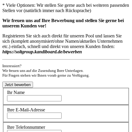
* Viele Optionen: Wir stellen Sie gerne auch bei weiteren passenden
Stellen vor (natürlich immer nach Rücksprache)
Wir freuen uns auf Ihre Bewerbung und stellen Sie gerne bei
unserem Kunden vor!
Registrieren Sie sich auch direkt für unseren Pool und lassen Sie
sich (komplett anonymisiert/ohne Namen/aktuelles Unternehmen
etc.) einfach, schnell und direkt von unseren Kunden finden:
https://soltgroup.kandiboard.de/bewerben
Interessiert?
Wir freuen uns auf die Zusendung Ihrer Unterlagen.
Für Fragen stehen wir Ihnen vorab gerne zu Verfügung.
Ihr Name
Ihre E-Mail-Adresse
Ihre Telefonnummer