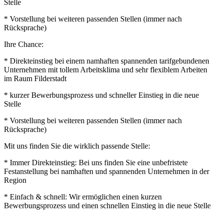
Stelle
* Vorstellung bei weiteren passenden Stellen (immer nach
Rücksprache)
Ihre Chance:
* Direkteinstieg bei einem namhaften spannenden tarifgebundenen
Unternehmen mit tollem Arbeitsklima und sehr flexiblem Arbeiten
im Raum Filderstadt
* kurzer Bewerbungsprozess und schneller Einstieg in die neue
Stelle
* Vorstellung bei weiteren passenden Stellen (immer nach
Rücksprache)
Mit uns finden Sie die wirklich passende Stelle:
* Immer Direkteinstieg: Bei uns finden Sie eine unbefristete
Festanstellung bei namhaften und spannenden Unternehmen in der
Region
* Einfach & schnell: Wir ermöglichen einen kurzen
Bewerbungsprozess und einen schnellen Einstieg in die neue Stelle