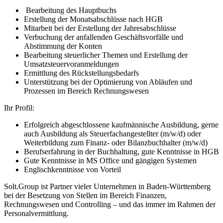
Bearbeitung des Hauptbuchs
Erstellung der Monatsabschlüsse nach HGB
Mitarbeit bei der Erstellung der Jahresabschlüsse
Verbuchung der anfallenden Geschäftsvorfälle und
Abstimmung der Konten
Bearbeitung steuerlicher Themen und Erstellung der
Umsatzsteuervoranmeldungen
Ermittlung des Rückstellungsbedarfs
Unterstützung bei der Optimierung von Abläufen und
Prozessen im Bereich Rechnungswesen
Ihr Profil:
Erfolgreich abgeschlossene kaufmännische Ausbildung, gerne
auch Ausbildung als Steuerfachangestellter (m/w/d) oder
Weiterbildung zum Finanz- oder Bilanzbuchhalter (m/w/d)
Berufserfahrung in der Buchhaltung, gute Kenntnisse in HGB
Gute Kenntnisse in MS Office und gängigen Systemen
Englischkenntnisse von Vorteil
Solt.Group ist Partner vieler Unternehmen in Baden-Württemberg
bei der Besetzung von Stellen im Bereich Finanzen,
Rechnungswesen und Controlling – und das immer im Rahmen der
Personalvermittlung.