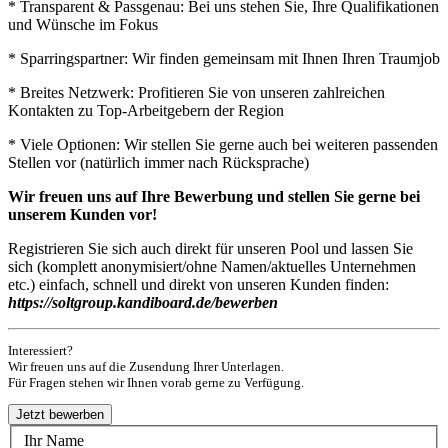
* Transparent & Passgenau: Bei uns stehen Sie, Ihre Qualifikationen
und Wünsche im Fokus
* Sparringspartner: Wir finden gemeinsam mit Ihnen Ihren Traumjob
* Breites Netzwerk: Profitieren Sie von unseren zahlreichen
Kontakten zu Top-Arbeitgebern der Region
* Viele Optionen: Wir stellen Sie gerne auch bei weiteren passenden
Stellen vor (natürlich immer nach Rücksprache)
Wir freuen uns auf Ihre Bewerbung und stellen Sie gerne bei
unserem Kunden vor!
Registrieren Sie sich auch direkt für unseren Pool und lassen Sie
sich (komplett anonymisiert/ohne Namen/aktuelles Unternehmen
etc.) einfach, schnell und direkt von unseren Kunden finden:
https://soltgroup.kandiboard.de/bewerben
Interessiert?
Wir freuen uns auf die Zusendung Ihrer Unterlagen.
Für Fragen stehen wir Ihnen vorab gerne zu Verfügung.
Ihr Name