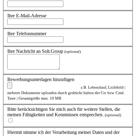
Ihre E-Mail-Adresse
Ihre Telefonnummer
Ihre Nachricht an Solt.Group
(optional)
Bewerbungsunterlagen hinzufügen
z.B. Lebenslauf, Lichtbild |
mehrere Dokumente uploaden durch gedrückt halten der Ctr. bzw. Cmd.
Taste | Gesamtgröße max. 10 MB
Bitte berücksichtigen Sie mich auch für weitere Stellen, die
meinen Fähigkeiten und Kenntnissen entsprechen.
(optional)
Hiermit stimme ich der Verarbeitung meiner Daten und der