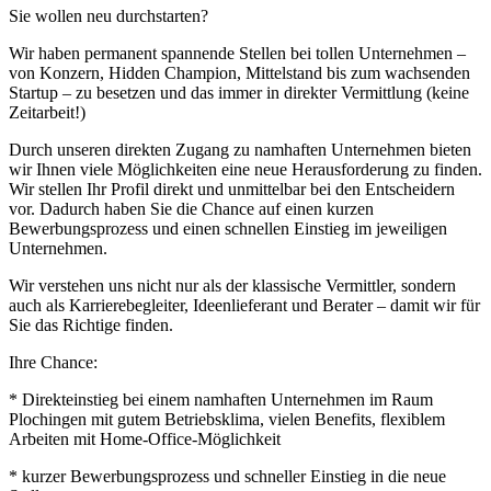
Sie wollen neu durchstarten?
Wir haben permanent spannende Stellen bei tollen Unternehmen –
von Konzern, Hidden Champion, Mittelstand bis zum wachsenden
Startup – zu besetzen und das immer in direkter Vermittlung (keine
Zeitarbeit!)
Durch unseren direkten Zugang zu namhaften Unternehmen bieten
wir Ihnen viele Möglichkeiten eine neue Herausforderung zu finden.
Wir stellen Ihr Profil direkt und unmittelbar bei den Entscheidern
vor. Dadurch haben Sie die Chance auf einen kurzen
Bewerbungsprozess und einen schnellen Einstieg im jeweiligen
Unternehmen.
Wir verstehen uns nicht nur als der klassische Vermittler, sondern
auch als Karrierebegleiter, Ideenlieferant und Berater – damit wir für
Sie das Richtige finden.
Ihre Chance:
* Direkteinstieg bei einem namhaften Unternehmen im Raum
Plochingen mit gutem Betriebsklima, vielen Benefits, flexiblem
Arbeiten mit Home-Office-Möglichkeit
* kurzer Bewerbungsprozess und schneller Einstieg in die neue