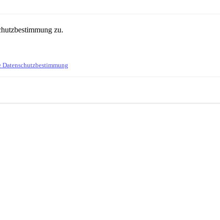
schutzbestimmung zu.
e Datenschutzbestimmung