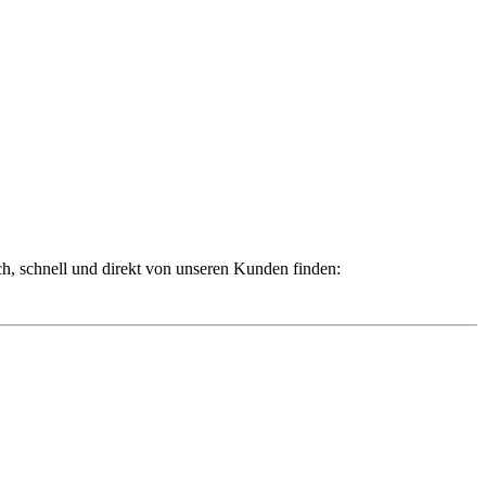
ch, schnell und direkt von unseren Kunden finden: