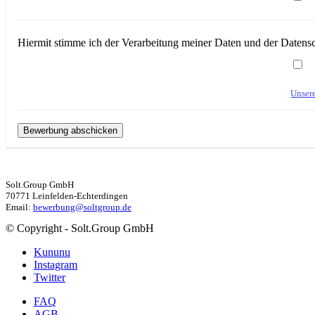
Hiermit stimme ich der Verarbeitung meiner Daten und der Daten
Unser
Solt.Group GmbH
70771 Leinfelden-Echterdingen
Email:
bewerbung@soltgroup.de
© Copyright - Solt.Group GmbH
Kununu
Instagram
Twitter
FAQ
AGB