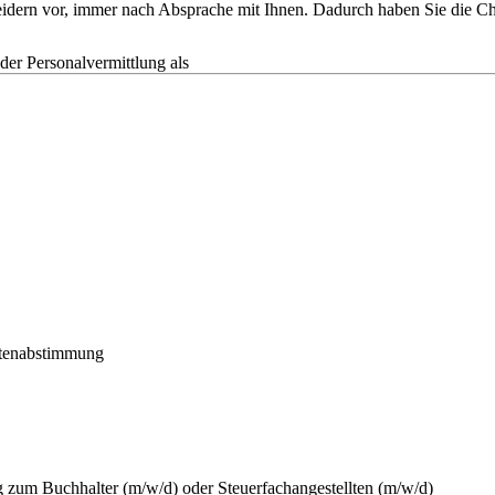
tscheidern vor, immer nach Absprache mit Ihnen. Dadurch haben Sie die
r Personalvermittlung als
ontenabstimmung
zum Buchhalter (m/w/d) oder Steuerfachangestellten (m/w/d)