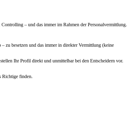
 Controlling – und das immer im Rahmen der Personalvermittlung.
 zu besetzen und das immer in direkter Vermittlung (keine
llen Ihr Profil direkt und unmittelbar bei den Entscheidern vor.
s Richtige finden.