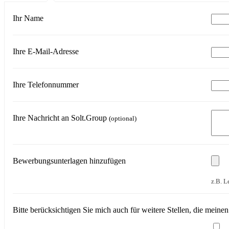
Ihr Name
Ihre E-Mail-Adresse
Ihre Telefonnummer
Ihre Nachricht an Solt.Group
(optional)
Bewerbungsunterlagen hinzufügen
z.B. L
Bitte berücksichtigen Sie mich auch für weitere Stellen, die mein