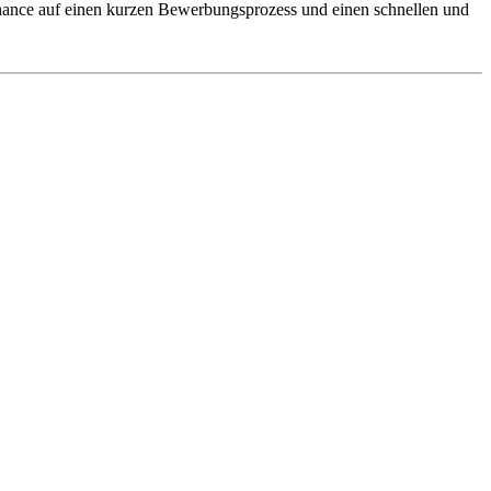
 Chance auf einen kurzen Bewerbungsprozess und einen schnellen und