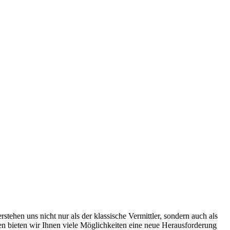
ehen uns nicht nur als der klassische Vermittler, sondern auch als
men bieten wir Ihnen viele Möglichkeiten eine neue Herausforderung