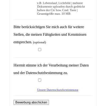
z.B. Lebenslauf, Lichtbild | mehrere
Dokumente uploaden durch gedrückt
halten der Ctr. bzw. Cmd. Taste |
Gesamtgröße max. 10 MB
Bitte berücksichtigen Sie mich auch für weitere
Stellen, die meinen Fähigkeiten und Kenntnissen
entsprechen.
(optional)
Hiermit stimme ich der Verarbeitung meiner Daten
und der Datenschutzbestimmung zu.
Unsere Datenschutzbestimmung