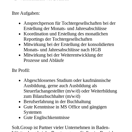
Ihre Aufgaben:
Ansprechperson für Tochtergesellschaften bei der
Erstellung der Monats- und Jahresabschlüsse
Koordination und Erstellung des monatlichen
Reportings der Tochtergesellschaften
Mitwirkung bei der Erstellung der konsolidierten
Monats- und Jahresabschlüsse nach HGB
Mitwirkung bei der Weiterentwicklung der
Prozesse und Abläufe
Ihr Profil:
Abgeschlossenes Studium oder kaufmännische
Ausbildung, gerne auch Ausbildung als
Steuerfachangestellter (m/w/d) oder Weiterbildung
zum Bilanzbuchhalter (m/w/d)
Berufserfahrung in der Buchhaltung
Gute Kenntnisse in MS Office und gängigen
Systemen
Gute Englischkenntnisse
Solt.Group ist Partner vieler Unternehmen in Baden-