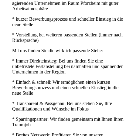
agierenden Unternehmen im Raum Pforzheim mit guter
Arbeitsatmosphäre
* kurzer Bewerbungsprozess und schneller Einstieg in die
neue Stelle
* Vorstellung bei weiteren passenden Stellen (immer nach
Rücksprache)
Mit uns finden Sie die wirklich passende Stelle:
* Immer Direkteinstieg: Bei uns finden Sie eine
unbefristete Festanstellung bei namhaften und spannenden
Unternehmen in der Region
* Einfach & schnell: Wir ermöglichen einen kurzen
Bewerbungsprozess und einen schnellen Einstieg in die
neue Stelle
* Transparent & Passgenau: Bei uns stehen Sie, Ihre
Qualifikationen und Wünsche im Fokus
* Sparringspartner: Wir finden gemeinsam mit Ihnen Ihren
Traumjob
* Breites Netzwerk: Profitieren Sie von unseren