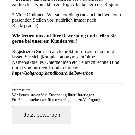
zahlreichen Kontakten zu Top-Arbeitgebern der Region
* Viele Optionen: Wir stellen Sie gerne auch bei weiteren
passenden Stellen vor (natürlich immer nach
Rücksprache)
Wir freuen uns auf Ihre Bewerbung und stellen Sie
gerne bei unserem Kunden vor!
Registrieren Sie sich auch direkt für unseren Pool und
lassen Sie sich (komplett anonymisiert/ohne
Namen/aktuelles Unternehmen etc.) einfach, schnell und
direkt von unseren Kunden finden:
https://soltgroup.kandiboard.de/bewerben
Interessiert?
Wir freuen uns auf die Zusendung Ihrer Unterlagen.
Für Fragen stehen wir Ihnen vorab gerne zu Verfügung.