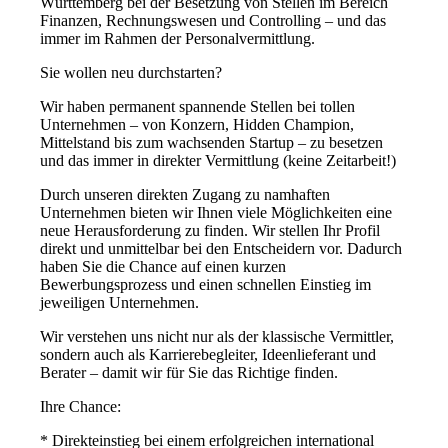
Württemberg bei der Besetzung von Stellen im Bereich
Finanzen, Rechnungswesen und Controlling – und das
immer im Rahmen der Personalvermittlung.
Sie wollen neu durchstarten?
Wir haben permanent spannende Stellen bei tollen
Unternehmen – von Konzern, Hidden Champion,
Mittelstand bis zum wachsenden Startup – zu besetzen
und das immer in direkter Vermittlung (keine Zeitarbeit!)
Durch unseren direkten Zugang zu namhaften
Unternehmen bieten wir Ihnen viele Möglichkeiten eine
neue Herausforderung zu finden. Wir stellen Ihr Profil
direkt und unmittelbar bei den Entscheidern vor. Dadurch
haben Sie die Chance auf einen kurzen
Bewerbungsprozess und einen schnellen Einstieg im
jeweiligen Unternehmen.
Wir verstehen uns nicht nur als der klassische Vermittler,
sondern auch als Karrierebegleiter, Ideenlieferant und
Berater – damit wir für Sie das Richtige finden.
Ihre Chance:
* Direkteinstieg bei einem erfolgreichen international