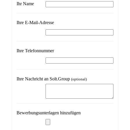
Ihr Name
Ihre E-Mail-Adresse
Ihre Telefonnummer
Ihre Nachricht an Solt.Group
(optional)
Bewerbungsunterlagen hinzufügen