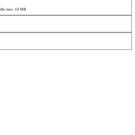
größe max. 10 MB