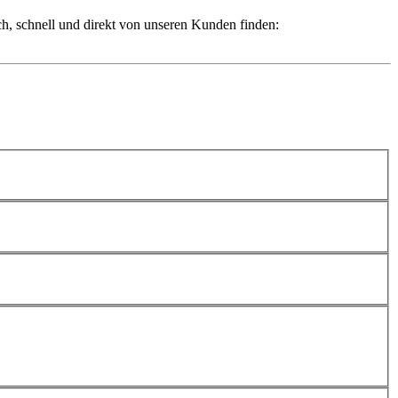
ch, schnell und direkt von unseren Kunden finden: