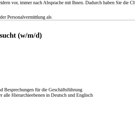
tscheidern vor, immer nach Absprache mit Ihnen. Dadurch haben Sie die
r Personalvermittlung als
sucht (w/m/d)
d Besprechungen für die Geschäftsführung
r alle Hierarchieebenen in Deutsch und Englisch