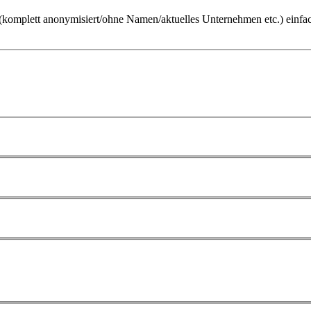
ch (komplett anonymisiert/ohne Namen/aktuelles Unternehmen etc.) einfa