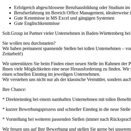
Erfolgreich abgeschlossene Berufsausbildung oder Studium i
Berufserfahrung im Bereich Office Management, idealerweise i
Gute Kenntnisse in MS Excel und gängigen Systemen
Gute Englischkenntnisse
Solt.Group ist Partner vieler Unternehmen in Baden-Württemberg be
Sie wollen neu durchstarten?
Wir haben permanent spannende Stellen bei tollen Unternehmen – von
Zeitarbeit!)
Wir unterstützen Sie beim Finden einer neuen Stelle im Rahmen der 
Ihnen viele Möglichkeiten eine neue Herausforderung zu finden. Wir 
einen schnellen Einstieg im jeweiligen Unternehmen.
Wir verstehen uns nicht nur als der klassische Vermittler, sondern auch
Ihre Chance:
* Direkteinstieg bei einem namhaften Unternehmen mit tollen Bene
* kurzer Bewerbungsprozess und schneller Einstieg in die neue Stelle
* Vorstellung bei weiteren passenden Stellen (immer nach Rücksprac
Wir freuen uns auf Ihre Bewerbung und stellen Sie gerne bei unsere