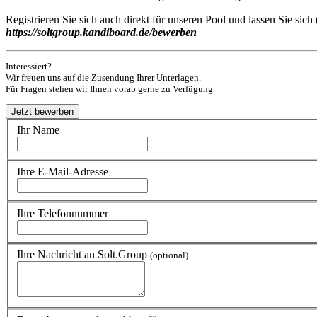
Registrieren Sie sich auch direkt für unseren Pool und lassen Sie si
https://soltgroup.kandiboard.de/bewerben
Interessiert?
Wir freuen uns auf die Zusendung Ihrer Unterlagen.
Für Fragen stehen wir Ihnen vorab gerne zu Verfügung.
Ihr Name
Ihre E-Mail-Adresse
Ihre Telefonnummer
Ihre Nachricht an Solt.Group
(optional)