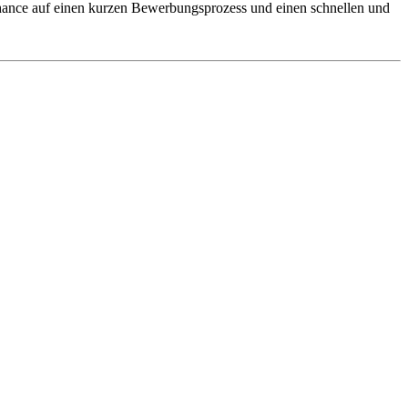
 Chance auf einen kurzen Bewerbungsprozess und einen schnellen und