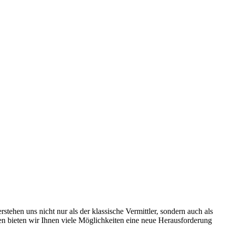
ehen uns nicht nur als der klassische Vermittler, sondern auch als
men bieten wir Ihnen viele Möglichkeiten eine neue Herausforderung