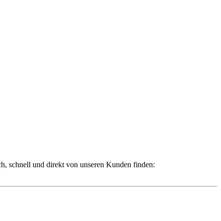
ch, schnell und direkt von unseren Kunden finden: