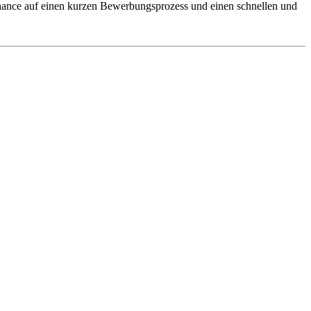
 Chance auf einen kurzen Bewerbungsprozess und einen schnellen und