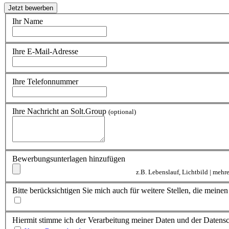
Ihr Name
Ihre E-Mail-Adresse
Ihre Telefonnummer
Ihre Nachricht an Solt.Group
(optional)
Bewerbungsunterlagen hinzufügen
z.B. Lebenslauf, Lichtbild | meh
Bitte berücksichtigen Sie mich auch für weitere Stellen, die mein
Hiermit stimme ich der Verarbeitung meiner Daten und der Daten