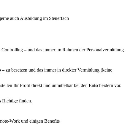
gerne auch Ausbildung im Steuerfach
 Controlling – und das immer im Rahmen der Personalvermittlung.
 zu besetzen und das immer in direkter Vermittlung (keine
llen Ihr Profil direkt und unmittelbar bei den Entscheidern vor.
s Richtige finden.
mote-Work und einigen Benefits