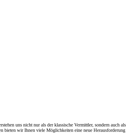
ehen uns nicht nur als der klassische Vermittler, sondern auch als
men bieten wir Ihnen viele Möglichkeiten eine neue Herausforderung