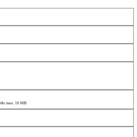
größe max. 10 MB