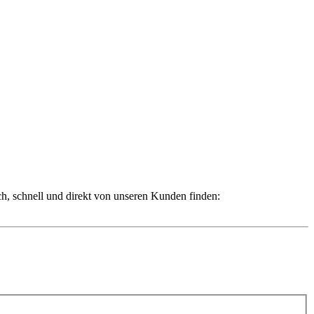
ch, schnell und direkt von unseren Kunden finden: