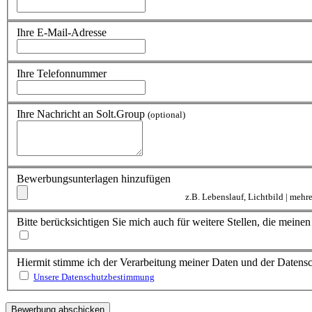
Ihre E-Mail-Adresse
Ihre Telefonnummer
Ihre Nachricht an Solt.Group
(optional)
Bewerbungsunterlagen hinzufügen
z.B. Lebenslauf, Lichtbild | meh
Bitte berücksichtigen Sie mich auch für weitere Stellen, die mein
Hiermit stimme ich der Verarbeitung meiner Daten und der Daten
Unsere Datenschutzbestimmung