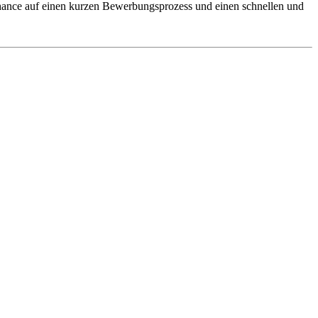
 Chance auf einen kurzen Bewerbungsprozess und einen schnellen und