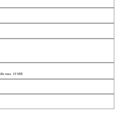
größe max. 10 MB