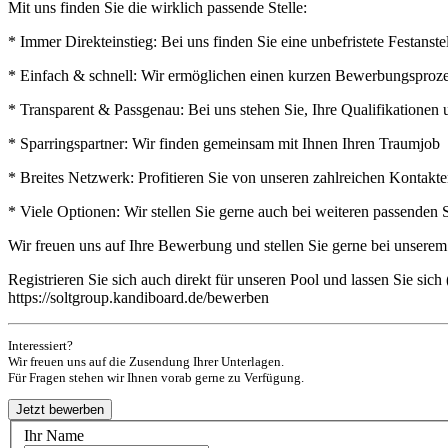
Mit uns finden Sie die wirklich passende Stelle:
* Immer Direkteinstieg: Bei uns finden Sie eine unbefristete Festan
* Einfach & schnell: Wir ermöglichen einen kurzen Bewerbungsprozess
* Transparent & Passgenau: Bei uns stehen Sie, Ihre Qualifikatione
* Sparringspartner: Wir finden gemeinsam mit Ihnen Ihren Traumjob
* Breites Netzwerk: Profitieren Sie von unseren zahlreichen Kontak
* Viele Optionen: Wir stellen Sie gerne auch bei weiteren passenden 
Wir freuen uns auf Ihre Bewerbung und stellen Sie gerne bei unsere
Registrieren Sie sich auch direkt für unseren Pool und lassen Sie si
https://soltgroup.kandiboard.de/bewerben
Interessiert?
Wir freuen uns auf die Zusendung Ihrer Unterlagen.
Für Fragen stehen wir Ihnen vorab gerne zu Verfügung.
Ihr Name