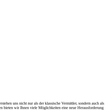
ehen uns nicht nur als der klassische Vermittler, sondern auch als
men bieten wir Ihnen viele Möglichkeiten eine neue Herausforderung