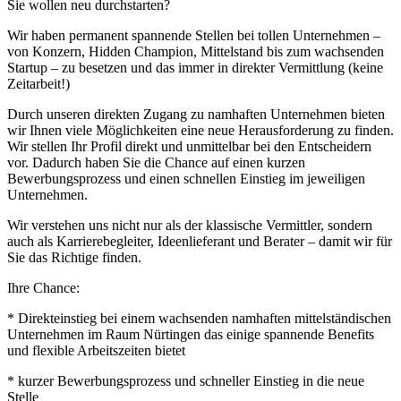
Sie wollen neu durchstarten?
Wir haben permanent spannende Stellen bei tollen Unternehmen –
von Konzern, Hidden Champion, Mittelstand bis zum wachsenden
Startup – zu besetzen und das immer in direkter Vermittlung (keine
Zeitarbeit!)
Durch unseren direkten Zugang zu namhaften Unternehmen bieten
wir Ihnen viele Möglichkeiten eine neue Herausforderung zu finden.
Wir stellen Ihr Profil direkt und unmittelbar bei den Entscheidern
vor. Dadurch haben Sie die Chance auf einen kurzen
Bewerbungsprozess und einen schnellen Einstieg im jeweiligen
Unternehmen.
Wir verstehen uns nicht nur als der klassische Vermittler, sondern
auch als Karrierebegleiter, Ideenlieferant und Berater – damit wir für
Sie das Richtige finden.
Ihre Chance:
* Direkteinstieg bei einem wachsenden namhaften mittelständischen
Unternehmen im Raum Nürtingen das einige spannende Benefits
und flexible Arbeitszeiten bietet
* kurzer Bewerbungsprozess und schneller Einstieg in die neue
Stelle