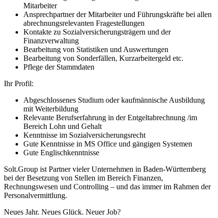
Mitarbeiter
Ansprechpartner der Mitarbeiter und Führungskräfte bei allen
abrechnungsrelevanten Fragestellungen
Kontakte zu Sozialversicherungsträgern und der
Finanzverwaltung
Bearbeitung von Statistiken und Auswertungen
Bearbeitung von Sonderfällen, Kurzarbeitergeld etc.
Pflege der Stammdaten
Ihr Profil:
Abgeschlossenes Studium oder kaufmännische Ausbildung
mit Weiterbildung
Relevante Berufserfahrung in der Entgeltabrechnung /im
Bereich Lohn und Gehalt
Kenntnisse im Sozialversicherungsrecht
Gute Kenntnisse in MS Office und gängigen Systemen
Gute Englischkenntnisse
Solt.Group ist Partner vieler Unternehmen in Baden-Württemberg
bei der Besetzung von Stellen im Bereich Finanzen,
Rechnungswesen und Controlling – und das immer im Rahmen der
Personalvermittlung.
Neues Jahr. Neues Glück. Neuer Job?