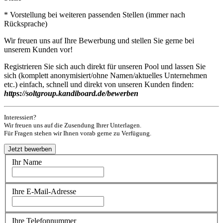
* Vorstellung bei weiteren passenden Stellen (immer nach
Rücksprache)
Wir freuen uns auf Ihre Bewerbung und stellen Sie gerne bei
unserem Kunden vor!
Registrieren Sie sich auch direkt für unseren Pool und lassen Sie
sich (komplett anonymisiert/ohne Namen/aktuelles Unternehmen
etc.) einfach, schnell und direkt von unseren Kunden finden:
https://soltgroup.kandiboard.de/bewerben
Interessiert?
Wir freuen uns auf die Zusendung Ihrer Unterlagen.
Für Fragen stehen wir Ihnen vorab gerne zu Verfügung.
Ihr Name
Ihre E-Mail-Adresse
Ihre Telefonnummer