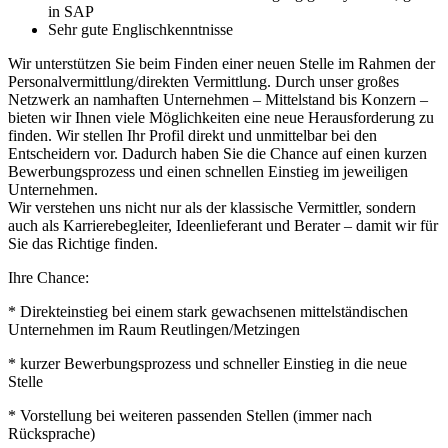
in SAP
Sehr gute Englischkenntnisse
Wir unterstützen Sie beim Finden einer neuen Stelle im Rahmen der
Personalvermittlung/direkten Vermittlung. Durch unser großes
Netzwerk an namhaften Unternehmen – Mittelstand bis Konzern –
bieten wir Ihnen viele Möglichkeiten eine neue Herausforderung zu
finden. Wir stellen Ihr Profil direkt und unmittelbar bei den
Entscheidern vor. Dadurch haben Sie die Chance auf einen kurzen
Bewerbungsprozess und einen schnellen Einstieg im jeweiligen
Unternehmen.
Wir verstehen uns nicht nur als der klassische Vermittler, sondern
auch als Karrierebegleiter, Ideenlieferant und Berater – damit wir für
Sie das Richtige finden.
Ihre Chance:
* Direkteinstieg bei einem stark gewachsenen mittelständischen
Unternehmen im Raum Reutlingen/Metzingen
* kurzer Bewerbungsprozess und schneller Einstieg in die neue
Stelle
* Vorstellung bei weiteren passenden Stellen (immer nach
Rücksprache)