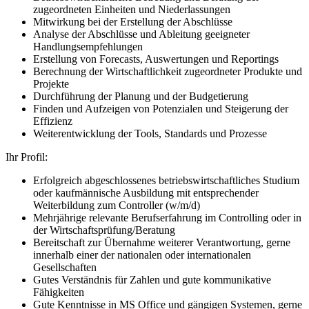
zugeordneten Einheiten und Niederlassungen
Mitwirkung bei der Erstellung der Abschlüsse
Analyse der Abschlüsse und Ableitung geeigneter
Handlungsempfehlungen
Erstellung von Forecasts, Auswertungen und Reportings
Berechnung der Wirtschaftlichkeit zugeordneter Produkte und
Projekte
Durchführung der Planung und der Budgetierung
Finden und Aufzeigen von Potenzialen und Steigerung der
Effizienz
Weiterentwicklung der Tools, Standards und Prozesse
Ihr Profil:
Erfolgreich abgeschlossenes betriebswirtschaftliches Studium
oder kaufmännische Ausbildung mit entsprechender
Weiterbildung zum Controller (w/m/d)
Mehrjährige relevante Berufserfahrung im Controlling oder in
der Wirtschaftsprüfung/Beratung
Bereitschaft zur Übernahme weiterer Verantwortung, gerne
innerhalb einer der nationalen oder internationalen
Gesellschaften
Gutes Verständnis für Zahlen und gute kommunikative
Fähigkeiten
Gute Kenntnisse in MS Office und gängigen Systemen, gerne