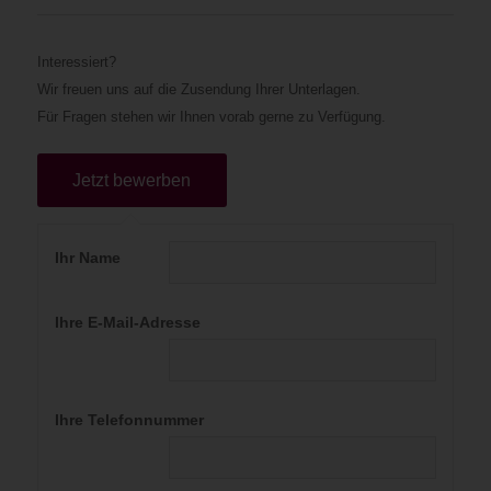
Interessiert?
Wir freuen uns auf die Zusendung Ihrer Unterlagen.
Für Fragen stehen wir Ihnen vorab gerne zu Verfügung.
Ihr Name
Ihre E-Mail-Adresse
Ihre Telefonnummer