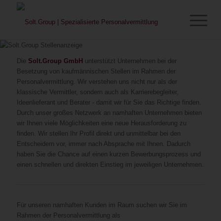
Die
Solt.Group GmbH
unterstützt Unternehmen bei der
Besetzung von kaufmännischen Stellen im Rahmen der
Personalvermittlung. Wir verstehen uns nicht nur als der
klassische Vermittler, sondern auch als Karrierebegleiter,
Ideenlieferant und Berater - damit wir für Sie das Richtige finden.
Durch unser großes Netzwerk an namhaften Unternehmen bieten
wir Ihnen viele Möglichkeiten eine neue Herausforderung zu
finden. Wir stellen Ihr Profil direkt und unmittelbar bei den
Entscheidern vor, immer nach Absprache mit Ihnen. Dadurch
haben Sie die Chance auf einen kurzen Bewerbungsprozess und
einen schnellen und direkten Einstieg im jeweiligen Unternehmen.
Für unseren namhaften Kunden im Raum suchen wir Sie im
Rahmen der Personalvermittlung als