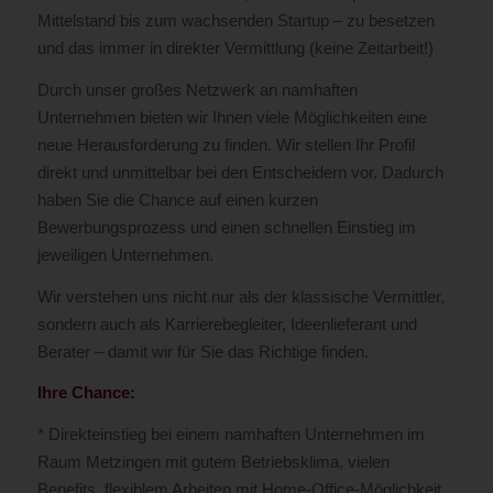
Mittelstand bis zum wachsenden Startup – zu besetzen
und das immer in direkter Vermittlung (keine Zeitarbeit!)
Durch unser großes Netzwerk an namhaften
Unternehmen bieten wir Ihnen viele Möglichkeiten eine
neue Herausforderung zu finden. Wir stellen Ihr Profil
direkt und unmittelbar bei den Entscheidern vor. Dadurch
haben Sie die Chance auf einen kurzen
Bewerbungsprozess und einen schnellen Einstieg im
jeweiligen Unternehmen.
Wir verstehen uns nicht nur als der klassische Vermittler,
sondern auch als Karrierebegleiter, Ideenlieferant und
Berater – damit wir für Sie das Richtige finden.
Ihre Chance:
* Direkteinstieg bei einem namhaften Unternehmen im
Raum Metzingen mit gutem Betriebsklima, vielen
Benefits, flexiblem Arbeiten mit Home-Office-Möglichkeit