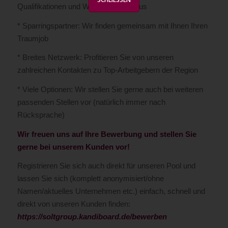
Qualifikationen und Wünsche im Fokus
* Sparringspartner: Wir finden gemeinsam mit Ihnen Ihren
Traumjob
* Breites Netzwerk: Profitieren Sie von unseren
zahlreichen Kontakten zu Top-Arbeitgebern der Region
* Viele Optionen: Wir stellen Sie gerne auch bei weiteren
passenden Stellen vor (natürlich immer nach
Rücksprache)
Wir freuen uns auf Ihre Bewerbung und stellen Sie
gerne bei unserem Kunden vor!
Registrieren Sie sich auch direkt für unseren Pool und
lassen Sie sich (komplett anonymisiert/ohne
Namen/aktuelles Unternehmen etc.) einfach, schnell und
direkt von unseren Kunden finden:
https://soltgroup.kandiboard.de/bewerben