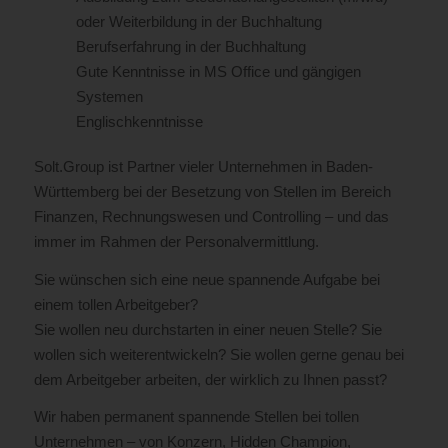
oder Weiterbildung in der Buchhaltung
Berufserfahrung in der Buchhaltung
Gute Kenntnisse in MS Office und gängigen
Systemen
Englischkenntnisse
Solt.Group ist Partner vieler Unternehmen in Baden-
Württemberg bei der Besetzung von Stellen im Bereich
Finanzen, Rechnungswesen und Controlling – und das
immer im Rahmen der Personalvermittlung.
Sie wünschen sich eine neue spannende Aufgabe bei
einem tollen Arbeitgeber?
Sie wollen neu durchstarten in einer neuen Stelle? Sie
wollen sich weiterentwickeln? Sie wollen gerne genau bei
dem Arbeitgeber arbeiten, der wirklich zu Ihnen passt?
Wir haben permanent spannende Stellen bei tollen
Unternehmen – von Konzern, Hidden Champion,