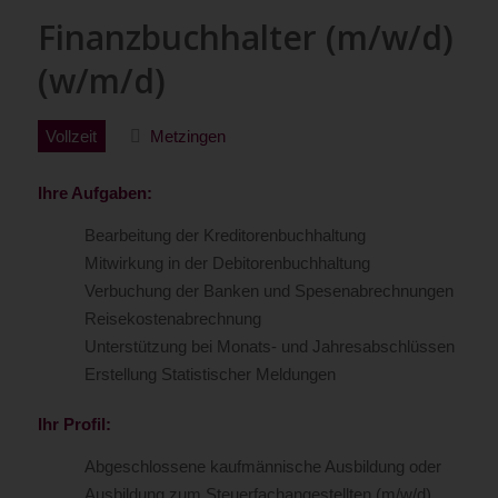
Finanzbuchhalter (m/w/d)
(w/m/d)
Vollzeit
Metzingen
Ihre Aufgaben:
Bearbeitung der Kreditorenbuchhaltung
Mitwirkung in der Debitorenbuchhaltung
Verbuchung der Banken und Spesenabrechnungen
Reisekostenabrechnung
Unterstützung bei Monats- und Jahresabschlüssen
Erstellung Statistischer Meldungen
Ihr Profil:
Abgeschlossene kaufmännische Ausbildung oder
Ausbildung zum Steuerfachangestellten (m/w/d)