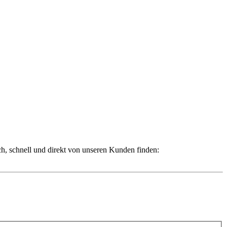
ch, schnell und direkt von unseren Kunden finden: