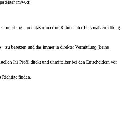
stellter (m/w/d)
 Controlling – und das immer im Rahmen der Personalvermittlung.
 zu besetzen und das immer in direkter Vermittlung (keine
llen Ihr Profil direkt und unmittelbar bei den Entscheidern vor.
s Richtige finden.