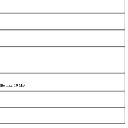
größe max. 10 MB