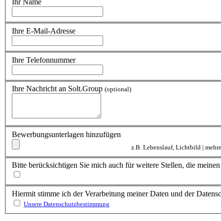
Ihr Name
Ihre E-Mail-Adresse
Ihre Telefonnummer
Ihre Nachricht an Solt.Group
(optional)
Bewerbungsunterlagen hinzufügen
z.B. Lebenslauf, Lichtbild | meh
Bitte berücksichtigen Sie mich auch für weitere Stellen, die mein
Hiermit stimme ich der Verarbeitung meiner Daten und der Daten
Unsere Datenschutzbestimmung