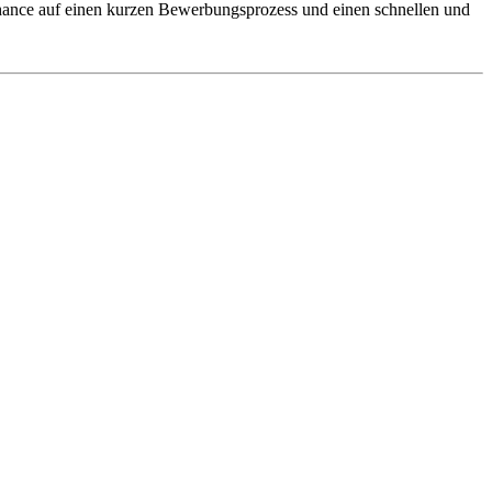
 Chance auf einen kurzen Bewerbungsprozess und einen schnellen und