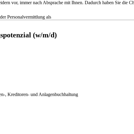
tscheidern vor, immer nach Absprache mit Ihnen. Dadurch haben Sie die
r Personalvermittlung als
spotenzial (w/m/d)
ren-, Kreditoren- und Anlagenbuchhaltung