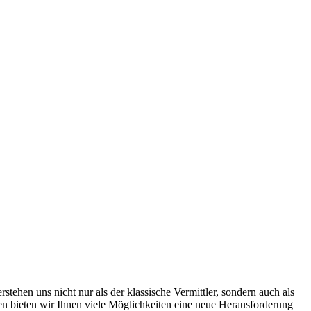
ehen uns nicht nur als der klassische Vermittler, sondern auch als
men bieten wir Ihnen viele Möglichkeiten eine neue Herausforderung