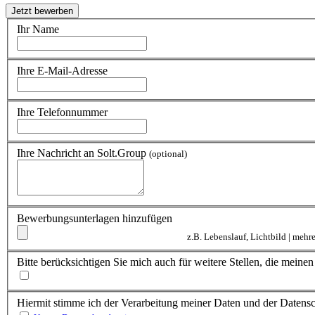
Ihr Name
Ihre E-Mail-Adresse
Ihre Telefonnummer
Ihre Nachricht an Solt.Group
(optional)
Bewerbungsunterlagen hinzufügen
z.B. Lebenslauf, Lichtbild | meh
Bitte berücksichtigen Sie mich auch für weitere Stellen, die mein
Hiermit stimme ich der Verarbeitung meiner Daten und der Daten