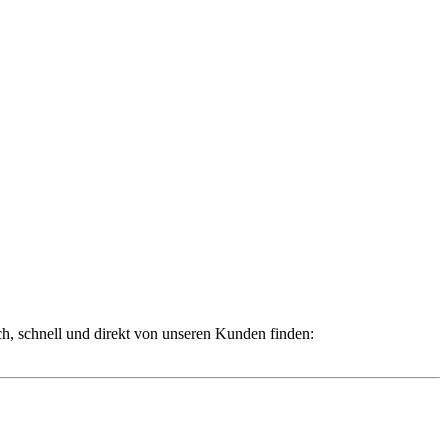
ch, schnell und direkt von unseren Kunden finden: