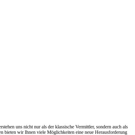
ehen uns nicht nur als der klassische Vermittler, sondern auch als
men bieten wir Ihnen viele Möglichkeiten eine neue Herausforderung