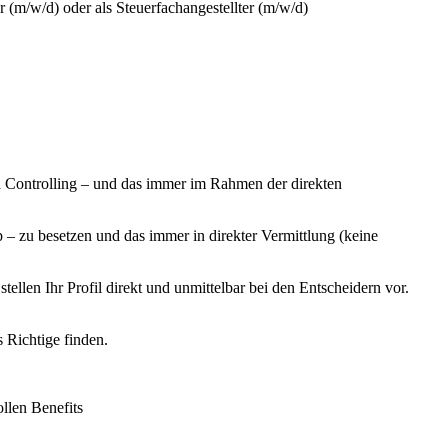
 (m/w/d) oder als Steuerfachangestellter (m/w/d)
 Controlling – und das immer im Rahmen der direkten
 zu besetzen und das immer in direkter Vermittlung (keine
llen Ihr Profil direkt und unmittelbar bei den Entscheidern vor.
s Richtige finden.
llen Benefits