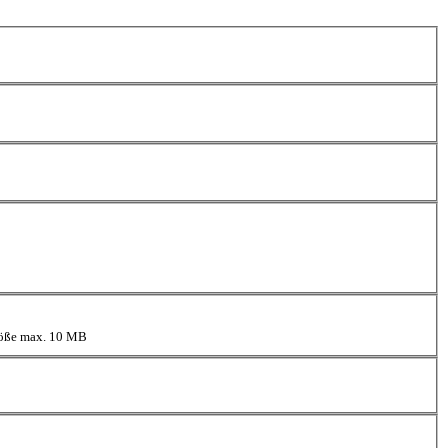
größe max. 10 MB