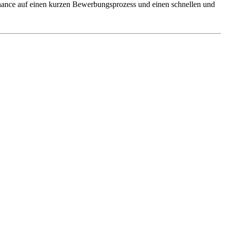
 Chance auf einen kurzen Bewerbungsprozess und einen schnellen und