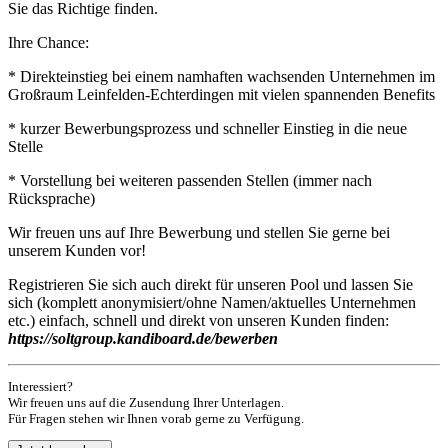
Sie das Richtige finden.
Ihre Chance:
* Direkteinstieg bei einem namhaften wachsenden Unternehmen im
Großraum Leinfelden-Echterdingen mit vielen spannenden Benefits
* kurzer Bewerbungsprozess und schneller Einstieg in die neue
Stelle
* Vorstellung bei weiteren passenden Stellen (immer nach
Rücksprache)
Wir freuen uns auf Ihre Bewerbung und stellen Sie gerne bei
unserem Kunden vor!
Registrieren Sie sich auch direkt für unseren Pool und lassen Sie
sich (komplett anonymisiert/ohne Namen/aktuelles Unternehmen
etc.) einfach, schnell und direkt von unseren Kunden finden:
https://soltgroup.kandiboard.de/bewerben
Interessiert?
Wir freuen uns auf die Zusendung Ihrer Unterlagen.
Für Fragen stehen wir Ihnen vorab gerne zu Verfügung.