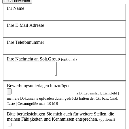
Ihr Name
Ihre E-Mail-Adresse
Ihre Telefonnummer
Ihre Nachricht an Solt.Group
(optional)
Bewerbungsunterlagen hinzufügen
z.B. Lebenslauf, Lichtbild |
mehrere Dokumente uploaden durch gedrückt halten der Ctr. bzw. Cmd.
Taste | Gesamtgröße max. 10 MB
Bitte berücksichtigen Sie mich auch für weitere Stellen, die
meinen Fähigkeiten und Kenntnissen entsprechen.
(optional)