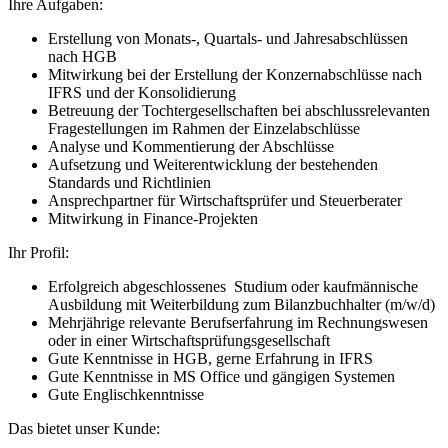
Ihre Aufgaben:
Erstellung von Monats-, Quartals- und Jahresabschlüssen
nach HGB
Mitwirkung bei der Erstellung der Konzernabschlüsse nach
IFRS und der Konsolidierung
Betreuung der Tochtergesellschaften bei abschlussrelevanten
Fragestellungen im Rahmen der Einzelabschlüsse
Analyse und Kommentierung der Abschlüsse
Aufsetzung und Weiterentwicklung der bestehenden
Standards und Richtlinien
Ansprechpartner für Wirtschaftsprüfer und Steuerberater
Mitwirkung in Finance-Projekten
Ihr Profil:
Erfolgreich abgeschlossenes Studium oder kaufmännische
Ausbildung mit Weiterbildung zum Bilanzbuchhalter (m/w/d)
Mehrjährige relevante Berufserfahrung im Rechnungswesen
oder in einer Wirtschaftsprüfungsgesellschaft
Gute Kenntnisse in HGB, gerne Erfahrung in IFRS
Gute Kenntnisse in MS Office und gängigen Systemen
Gute Englischkenntnisse
Das bietet unser Kunde: