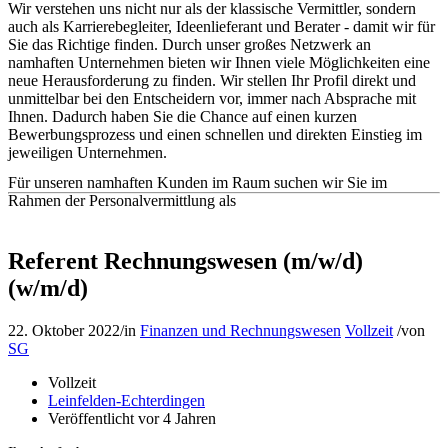
Wir verstehen uns nicht nur als der klassische Vermittler, sondern
auch als Karrierebegleiter, Ideenlieferant und Berater - damit wir für
Sie das Richtige finden. Durch unser großes Netzwerk an
namhaften Unternehmen bieten wir Ihnen viele Möglichkeiten eine
neue Herausforderung zu finden. Wir stellen Ihr Profil direkt und
unmittelbar bei den Entscheidern vor, immer nach Absprache mit
Ihnen. Dadurch haben Sie die Chance auf einen kurzen
Bewerbungsprozess und einen schnellen und direkten Einstieg im
jeweiligen Unternehmen.
Für unseren namhaften Kunden im Raum suchen wir Sie im
Rahmen der Personalvermittlung als
Referent Rechnungswesen (m/w/d)
(w/m/d)
22. Oktober 2022
/
in
Finanzen und Rechnungswesen
Vollzeit
/
von
SG
Vollzeit
Leinfelden-Echterdingen
Veröffentlicht vor 4 Jahren