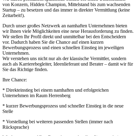
von Konzern, Hidden Champion, Mittelstand bis zum wachsenden
Startup – zu besetzen und das immer in direkter Vermittlung (keine
Zeitarbeit!).
Durch unser großes Netzwerk an namhaften Unternehmen bieten
wir Ihnen viele Möglichkeiten eine neue Herausforderung zu finden.
Wir stellen Ihr Profil direkt und unmittelbar bei den Entscheidern
vor. Dadurch haben Sie die Chance auf einen kurzen
Bewerbungsprozess und einen schnellen Einstieg im jeweiligen
Unternehmen.
Wir verstehen uns nicht nur als der klassische Vermittler, sondern
auch als Karrierebegleiter, Ideenlieferant und Berater – damit wir für
Sie das Richtige finden.
Ihre Chance:
* Direkteinstieg bei einem namhaften und erfolgreichen
Unternehmen im Raum Herrenberg
* kurzer Bewerbungsprozess und schneller Einstieg in die neue
Stelle
* Vorstellung bei weiteren passenden Stellen (immer nach
Rücksprache)