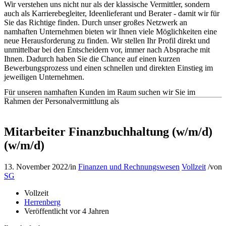
Wir verstehen uns nicht nur als der klassische Vermittler, sondern
auch als Karrierebegleiter, Ideenlieferant und Berater - damit wir für
Sie das Richtige finden. Durch unser großes Netzwerk an
namhaften Unternehmen bieten wir Ihnen viele Möglichkeiten eine
neue Herausforderung zu finden. Wir stellen Ihr Profil direkt und
unmittelbar bei den Entscheidern vor, immer nach Absprache mit
Ihnen. Dadurch haben Sie die Chance auf einen kurzen
Bewerbungsprozess und einen schnellen und direkten Einstieg im
jeweiligen Unternehmen.
Für unseren namhaften Kunden im Raum suchen wir Sie im
Rahmen der Personalvermittlung als
Mitarbeiter Finanzbuchhaltung (w/m/d)
(w/m/d)
13. November 2022
/
in
Finanzen und Rechnungswesen
Vollzeit
/
von
SG
Vollzeit
Herrenberg
Veröffentlicht vor 4 Jahren