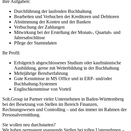
Ihre Aufgaben:
Durchführung der laufenden Buchhaltung
Bearbeiten und Verbuchen der Kreditoren und Debitoren
Abstimmung der Konten und der Banken
Verbuchung der Zahlungen
Mitwirkung bei der Erstellung der Monats-, Quartals- und
Jahresabschlüsse
Pflege der Stammdaten
Ihr Profil:
Erfolgreich abgeschlossenes Studium oder kaufmännische
Ausbildung, gerne mit Weiterbildung in der Buchhaltung
Mehrjährige Berufserfahrung
Gute Kenntnisse in MS Office und in ERP- und/oder
Buchhaltung-Systemen
Englischkenntnisse von Vorteil
Solt.Group ist Partner vieler Unternehmen in Baden-Württemberg
bei der Besetzung von Stellen im Bereich Finanzen,
Rechnungswesen und Controlling – und das immer im Rahmen der
Personalvermittlung.
Sie wollen neu durchstarten?
Wir haben permanent spannende Stellen bei tollen Unternehmen –