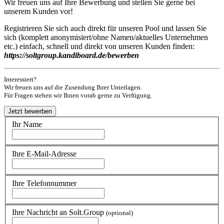
Wir freuen uns auf Ihre Bewerbung und stellen Sie gerne bei
unserem Kunden vor!
Registrieren Sie sich auch direkt für unseren Pool und lassen Sie
sich (komplett anonymisiert/ohne Namen/aktuelles Unternehmen
etc.) einfach, schnell und direkt von unseren Kunden finden:
https://soltgroup.kandiboard.de/bewerben
Interessiert?
Wir freuen uns auf die Zusendung Ihrer Unterlagen.
Für Fragen stehen wir Ihnen vorab gerne zu Verfügung.
Ihr Name
Ihre E-Mail-Adresse
Ihre Telefonnummer
Ihre Nachricht an Solt.Group
(optional)