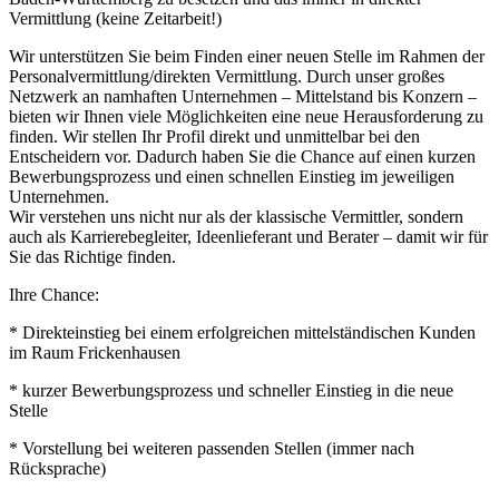
Vermittlung (keine Zeitarbeit!)
Wir unterstützen Sie beim Finden einer neuen Stelle im Rahmen der
Personalvermittlung/direkten Vermittlung. Durch unser großes
Netzwerk an namhaften Unternehmen – Mittelstand bis Konzern –
bieten wir Ihnen viele Möglichkeiten eine neue Herausforderung zu
finden. Wir stellen Ihr Profil direkt und unmittelbar bei den
Entscheidern vor. Dadurch haben Sie die Chance auf einen kurzen
Bewerbungsprozess und einen schnellen Einstieg im jeweiligen
Unternehmen.
Wir verstehen uns nicht nur als der klassische Vermittler, sondern
auch als Karrierebegleiter, Ideenlieferant und Berater – damit wir für
Sie das Richtige finden.
Ihre Chance:
* Direkteinstieg bei einem erfolgreichen mittelständischen Kunden
im Raum Frickenhausen
* kurzer Bewerbungsprozess und schneller Einstieg in die neue
Stelle
* Vorstellung bei weiteren passenden Stellen (immer nach
Rücksprache)