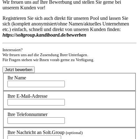
Wir freuen uns auf Ihre Bewerbung und stellen Sie gerne bei
unserem Kunden vor!
Registrieren Sie sich auch direkt für unseren Pool und lassen Sie
sich (komplett anonymisiert/ohne Namen/aktuelles Unternehmen
etc.) einfach, schnell und direkt von unseren Kunden finden:
https://soltgroup.kandiboard.de/bewerben
Interessiert?
Wir freuen uns auf die Zusendung Ihrer Unterlagen.
Für Fragen stehen wir Ihnen vorab gerne zu Verfügung.
Ihr Name
Ihre E-Mail-Adresse
Ihre Telefonnummer
Ihre Nachricht an Solt.Group
(optional)