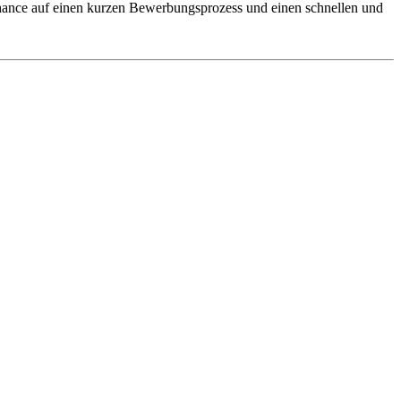
 Chance auf einen kurzen Bewerbungsprozess und einen schnellen und