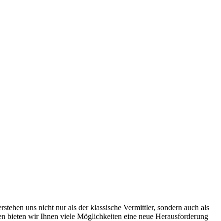
ehen uns nicht nur als der klassische Vermittler, sondern auch als
men bieten wir Ihnen viele Möglichkeiten eine neue Herausforderung