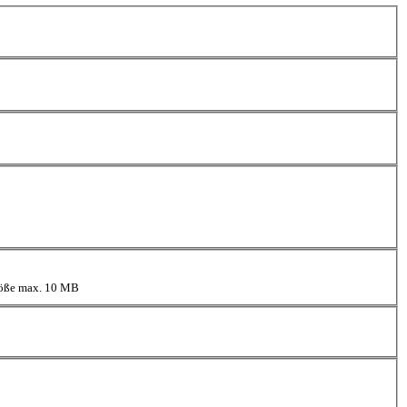
größe max. 10 MB