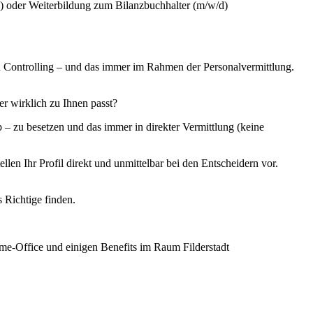
) oder Weiterbildung zum Bilanzbuchhalter (m/w/d)
 Controlling – und das immer im Rahmen der Personalvermittlung.
er wirklich zu Ihnen passt?
 zu besetzen und das immer in direkter Vermittlung (keine
en Ihr Profil direkt und unmittelbar bei den Entscheidern vor.
s Richtige finden.
ome-Office und einigen Benefits im Raum Filderstadt