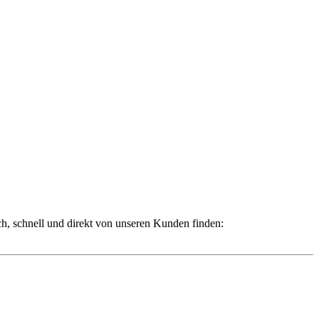
ch, schnell und direkt von unseren Kunden finden: