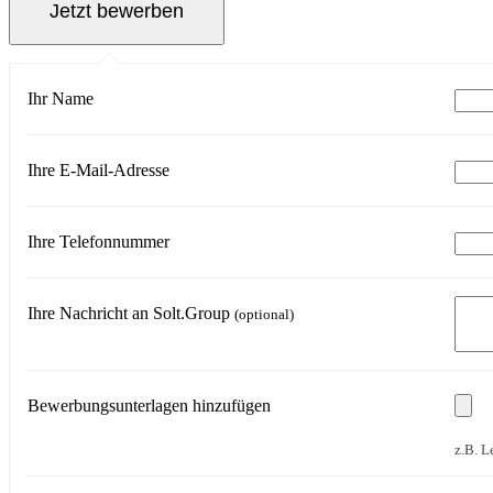
Ihr Name
Ihre E-Mail-Adresse
Ihre Telefonnummer
Ihre Nachricht an Solt.Group
(optional)
Bewerbungsunterlagen hinzufügen
z.B. L