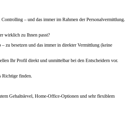
 Controlling – und das immer im Rahmen der Personalvermittlung.
er wirklich zu Ihnen passt?
 zu besetzen und das immer in direkter Vermittlung (keine
en Ihr Profil direkt und unmittelbar bei den Entscheidern vor.
s Richtige finden.
gutem Gehaltslevel, Home-Office-Optionen und sehr flexiblem