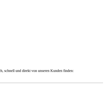
ch, schnell und direkt von unseren Kunden finden: