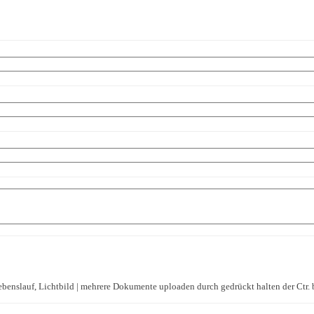
ebenslauf, Lichtbild | mehrere Dokumente uploaden durch gedrückt halten der Ctr