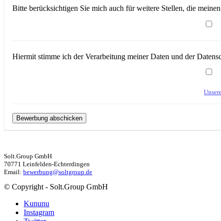
Bitte berücksichtigen Sie mich auch für weitere Stellen, die mein
Hiermit stimme ich der Verarbeitung meiner Daten und der Daten
Unser
Solt.Group GmbH
70771 Leinfelden-Echterdingen
Email:
bewerbung@soltgroup.de
© Copyright - Solt.Group GmbH
Kununu
Instagram