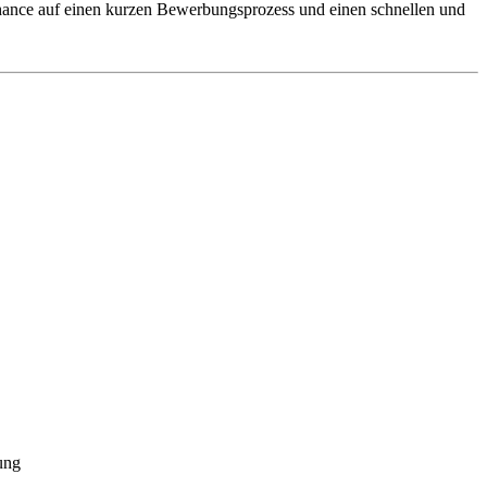
 Chance auf einen kurzen Bewerbungsprozess und einen schnellen und
ung