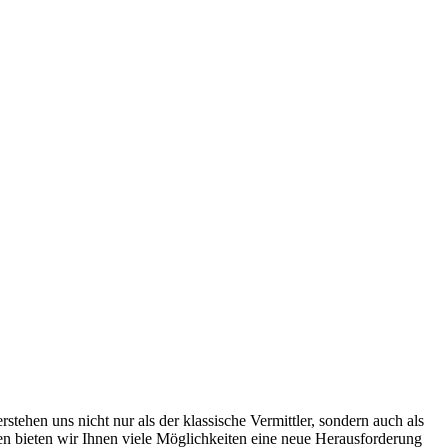
ehen uns nicht nur als der klassische Vermittler, sondern auch als
men bieten wir Ihnen viele Möglichkeiten eine neue Herausforderung