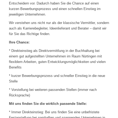
Entscheidern vor. Dadurch haben Sie die Chance auf einen
kurzen Bewerbungsprozess und einen schnellen Einstieg im
jeweiligen Unternehmen.
Wir verstehen uns nicht nur als der klassische Vermittler, sondern
auch als Karrierebegleiter, Ideenlieferant und Berater – damit wir
für Sie das Richtige finden.
Ihre Chance:
* Direkteinstieg als Direktvermittlung in der Buchhaltung bei
einem gut aufgestellten Unternehmen im Raum Nürtingen mit
flexiblem Arbeiten, guten Entwicklungsmöglichkeiten und vielen
Benefits
* kurzer Bewerbungsprozess und schneller Einstieg in die neue
Stelle
* Vorstellung bei weiteren passenden Stellen (immer nach
Rücksprache)
Mit uns finden Sie die wirklich passende Stelle:
* Immer Direkteinstieg: Bei uns finden Sie eine unbefristete
Festanstellung bei namhaften und spannenden Unternehmen in