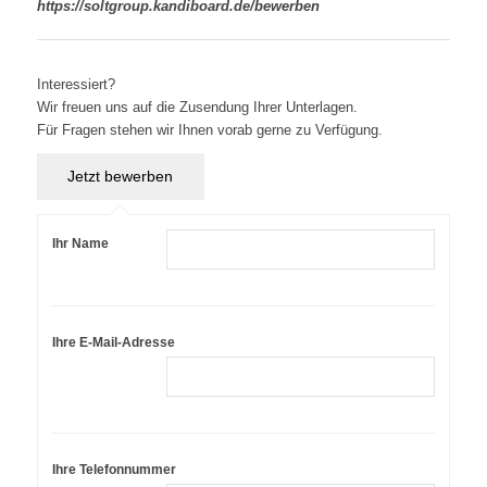
https://soltgroup.kandiboard.de/bewerben
Interessiert?
Wir freuen uns auf die Zusendung Ihrer Unterlagen.
Für Fragen stehen wir Ihnen vorab gerne zu Verfügung.
Ihr Name
Ihre E-Mail-Adresse
Ihre Telefonnummer