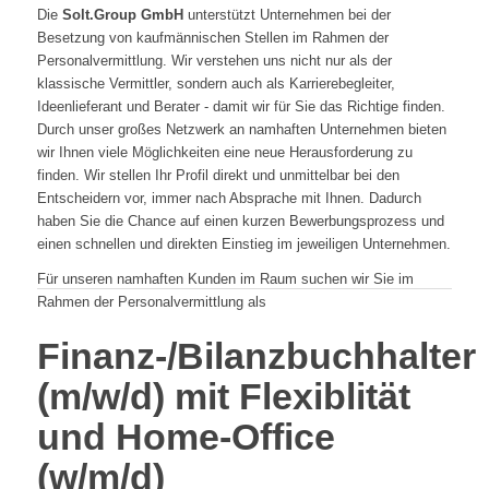
Die
Solt.Group GmbH
unterstützt Unternehmen bei der
Besetzung von kaufmännischen Stellen im Rahmen der
Personalvermittlung. Wir verstehen uns nicht nur als der
klassische Vermittler, sondern auch als Karrierebegleiter,
Ideenlieferant und Berater - damit wir für Sie das Richtige finden.
Durch unser großes Netzwerk an namhaften Unternehmen bieten
wir Ihnen viele Möglichkeiten eine neue Herausforderung zu
finden. Wir stellen Ihr Profil direkt und unmittelbar bei den
Entscheidern vor, immer nach Absprache mit Ihnen. Dadurch
haben Sie die Chance auf einen kurzen Bewerbungsprozess und
einen schnellen und direkten Einstieg im jeweiligen Unternehmen.
Für unseren namhaften Kunden im Raum suchen wir Sie im
Rahmen der Personalvermittlung als
Finanz-/Bilanzbuchhalter
(m/w/d) mit Flexiblität
und Home-Office
(w/m/d)