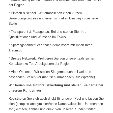
der Region
* Einfach & schnell: Wir ermöglichen einen kurzen
Bewerbungsprozess und einen schnellen Einstieg in die neue
Stelle
* Transparent & Passgenau: Bei uns stehen Sie, Ihre
Qualifikationen und Wünsche im Fokus
* Sparringspartner: Wir finden gemeinsam mit Ihnen Ihren
Traumjob
* Breites Netzwerk: Profitieren Sie von unseren zahlreichen
Kontakten zu Top-Arbeitgebern der Region
* Viele Optionen: Wir stellen Sie gerne auch bei weiteren
passenden Stellen vor (natürlich immer nach Rücksprache)
Wir freuen uns auf Ihre Bewerbung und stellen Sie gerne bei
unserem Kunden vor!
Registrieren Sie sich auch direkt für unseren Pool und lassen Sie
sich (komplett anonymisiert/ohne Namen/aktuelles Unternehmen
etc.) einfach, schnell und direkt von unseren Kunden finden: