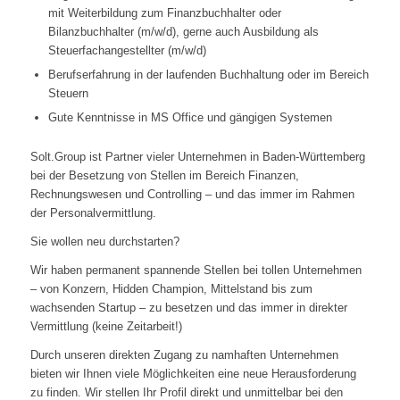
mit Weiterbildung zum Finanzbuchhalter oder
Bilanzbuchhalter (m/w/d), gerne auch Ausbildung als
Steuerfachangestellter (m/w/d)
Berufserfahrung in der laufenden Buchhaltung oder im Bereich
Steuern
Gute Kenntnisse in MS Office und gängigen Systemen
Solt.Group ist Partner vieler Unternehmen in Baden-Württemberg
bei der Besetzung von Stellen im Bereich Finanzen,
Rechnungswesen und Controlling – und das immer im Rahmen
der Personalvermittlung.
Sie wollen neu durchstarten?
Wir haben permanent spannende Stellen bei tollen Unternehmen
– von Konzern, Hidden Champion, Mittelstand bis zum
wachsenden Startup – zu besetzen und das immer in direkter
Vermittlung (keine Zeitarbeit!)
Durch unseren direkten Zugang zu namhaften Unternehmen
bieten wir Ihnen viele Möglichkeiten eine neue Herausforderung
zu finden. Wir stellen Ihr Profil direkt und unmittelbar bei den