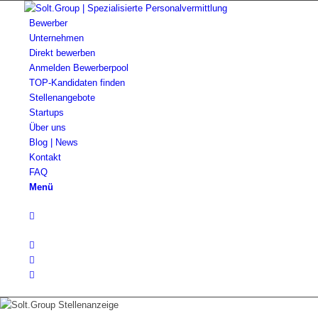
Bewerber
Unternehmen
Direkt bewerben
Anmelden Bewerberpool
TOP-Kandidaten finden
Stellenangebote
Startups
Über uns
Blog | News
Kontakt
FAQ
Menü