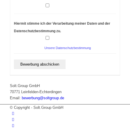
Hiermit stimme ich der Verarbeitung meiner Daten und der
Datenschutzbestimmung zu.
Unsere Datenschutzbestimmung
Solt.Group GmbH
70771 Leinfelden-Echterdingen
Email:
bewerbung@soltgroup.de
© Copyright - Solt.Group GmbH