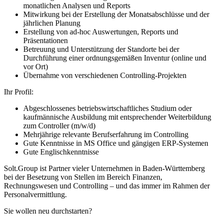
monatlichen Analysen und Reports
Mitwirkung bei der Erstellung der Monatsabschlüsse und der
jährlichen Planung
Erstellung von ad-hoc Auswertungen, Reports und
Präsentationen
Betreuung und Unterstützung der Standorte bei der
Durchführung einer ordnungsgemäßen Inventur (online und
vor Ort)
Übernahme von verschiedenen Controlling-Projekten
Ihr Profil:
Abgeschlossenes betriebswirtschaftliches Studium oder
kaufmännische Ausbildung mit entsprechender Weiterbildung
zum Controller (m/w/d)
Mehrjährige relevante Berufserfahrung im Controlling
Gute Kenntnisse in MS Office und gängigen ERP-Systemen
Gute Englischkenntnisse
Solt.Group ist Partner vieler Unternehmen in Baden-Württemberg
bei der Besetzung von Stellen im Bereich Finanzen,
Rechnungswesen und Controlling – und das immer im Rahmen der
Personalvermittlung.
Sie wollen neu durchstarten?