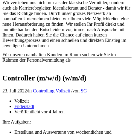
Wir verstehen uns nicht nur als der klassische Vermittler, sondern
auch als Karrierebegleiter, Ideenlieferant und Berater - damit wir für
Sie das Richtige finden. Durch unser großes Netzwerk an
namhaften Unternehmen bieten wir Ihnen viele Möglichkeiten eine
neue Herausforderung zu finden. Wir stellen Ihr Profil direkt und
unmittelbar bei den Entscheidern vor, immer nach Absprache mit
Ihnen. Dadurch haben Sie die Chance auf einen kurzen
Bewerbungsprozess und einen schnellen und direkten Einstieg im
jeweiligen Unternehmen.
Für unseren namhaften Kunden im Raum suchen wir Sie im
Rahmen der Personalvermittlung als
Controller (m/w/d) (w/m/d)
23. Juli 2022
/
in
Controlling
Vollzeit
/
von
SG
Vollzeit
Filderstadt
Veröffentlicht vor 4 Jahren
Ihre Aufgaben:
Erstellung und Auswertung von wöchentlichen und