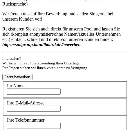
Rücksprache)
Wir freuen uns auf Ihre Bewerbung und stellen Sie gerne bei
unserem Kunden vor!
Registrieren Sie sich auch direkt für unseren Pool und lassen Sie
sich (komplett anonymisiert/ohne Namen/aktuelles Unternehmen
etc.) einfach, schnell und direkt von unseren Kunden finden:
https://soltgroup.kandiboard.de/bewerben
Interessiert?
Wir freuen uns auf die Zusendung Ihrer Unterlagen.
Für Fragen stehen wir Ihnen vorab gerne zu Verfügung.
Ihr Name
Ihre E-Mail-Adresse
Ihre Telefonnummer