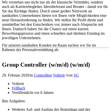
Wir verstehen uns nicht nur als der klassische Vermittler, sondern
auch als Karrierebegleiter, Ideenlieferant und Berater - damit wir für
Sie das Richtige finden. Durch unser großes Netzwerk an
namhaften Unternehmen bieten wir Ihnen viele Möglichkeiten eine
neue Herausforderung zu finden. Wir stellen Ihr Profil direkt und
unmittelbar bei den Entscheidern vor, immer nach Absprache mit
Ihnen. Dadurch haben Sie die Chance auf einen kurzen
Bewerbungsprozess und einen schnellen und direkten Einstieg im
jeweiligen Unternehmen.
Für unseren namhaften Kunden im Raum suchen wir Sie im
Rahmen der Personalvermittlung als
Group Controller (w/m/d) (w/m/d)
29. Februar 2020
/
in
Controlling
Vollzeit
/
von
SG
Vollzeit
Fellbach
Veröffentlicht vor 6 Jahren
Ihre Aufgaben:
Weiterer Auf- und Ausbau des Reportings und der