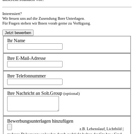
Interessiert?
Wir freuen uns auf die Zusendung Ihrer Unterlagen.
Für Fragen stehen wir Ihnen vorab gerne zu Verfügung.
Ihr Name
Ihre E-Mail-Adresse
Ihre Telefonnummer
Ihre Nachricht an Solt.Group
(optional)
Bewerbungsunterlagen hinzufügen
z.B. Lebenslauf, Lichtbild |