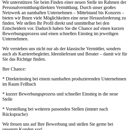
Wir unterstützen Sie beim Finden einer neuen Stelle im Rahmen der
Personalvermittlung/direkten Vermittlung. Durch unser großes
Netzwerk an namhaften Unternehmen – Mittelstand bis Konzern –
bieten wir Ihnen viele Möglichkeiten eine neue Herausforderung zu
finden. Wir stellen Ihr Profil direkt und unmittelbar bei den
Entscheidern vor. Dadurch haben Sie die Chance auf einen kurzen
Bewerbungsprozess und einen schnellen Einstieg im jeweiligen
Unternehmen.
Wir verstehen uns nicht nur als der klassische Vermittler, sondern
auch als Karrierebegleiter, Ideenlieferant und Berater – damit wir für
Sie das Richtige finden.
Ihre Chance:
* Direkteinstieg bei einem namhaften produzierenden Unternehmen
im Raum Fellbach
* kurzer Bewerbungsprozess und schneller Einstieg in die neue
Stelle
* Vorstellung bei weiteren passenden Stellen (immer nach
Rücksprache)
Wir freuen uns auf Ihre Bewerbung und stellen Sie gerne bei
unserem Kunden vor!