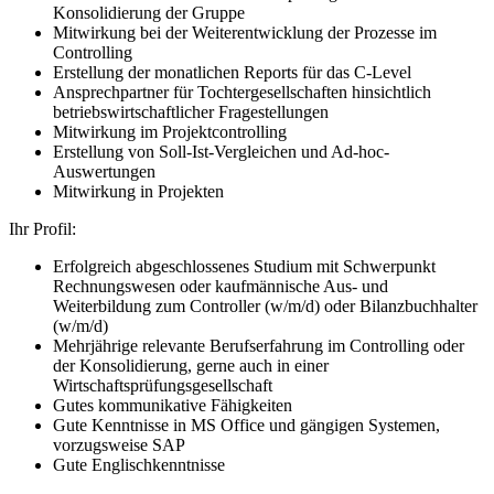
Konsolidierung der Gruppe
Mitwirkung bei der Weiterentwicklung der Prozesse im
Controlling
Erstellung der monatlichen Reports für das C-Level
Ansprechpartner für Tochtergesellschaften hinsichtlich
betriebswirtschaftlicher Fragestellungen
Mitwirkung im Projektcontrolling
Erstellung von Soll-Ist-Vergleichen und Ad-hoc-
Auswertungen
Mitwirkung in Projekten
Ihr Profil:
Erfolgreich abgeschlossenes Studium mit Schwerpunkt
Rechnungswesen oder kaufmännische Aus- und
Weiterbildung zum Controller (w/m/d) oder Bilanzbuchhalter
(w/m/d)
Mehrjährige relevante Berufserfahrung im Controlling oder
der Konsolidierung, gerne auch in einer
Wirtschaftsprüfungsgesellschaft
Gutes kommunikative Fähigkeiten
Gute Kenntnisse in MS Office und gängigen Systemen,
vorzugsweise SAP
Gute Englischkenntnisse