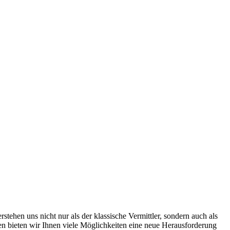
ehen uns nicht nur als der klassische Vermittler, sondern auch als
men bieten wir Ihnen viele Möglichkeiten eine neue Herausforderung