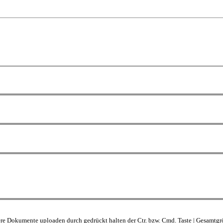
rere Dokumente uploaden durch gedrückt halten der Ctr. bzw. Cmd. Taste | Gesamt