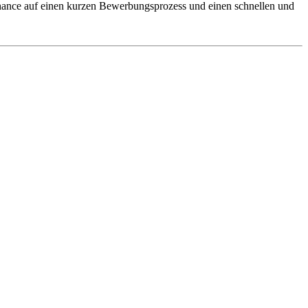
 Chance auf einen kurzen Bewerbungsprozess und einen schnellen und