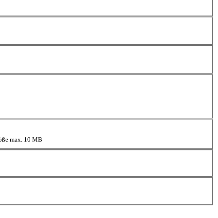
größe max. 10 MB