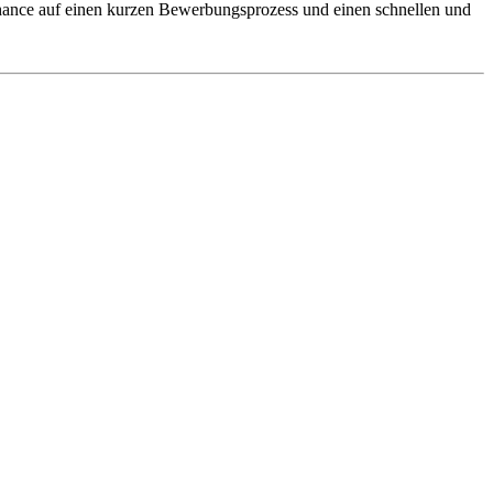
 Chance auf einen kurzen Bewerbungsprozess und einen schnellen und