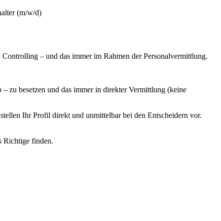
alter (m/w/d)
 Controlling – und das immer im Rahmen der Personalvermittlung.
 zu besetzen und das immer in direkter Vermittlung (keine
llen Ihr Profil direkt und unmittelbar bei den Entscheidern vor.
s Richtige finden.