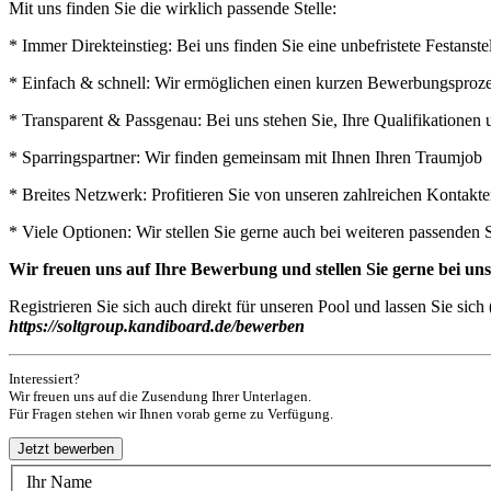
Mit uns finden Sie die wirklich passende Stelle:
* Immer Direkteinstieg: Bei uns finden Sie eine unbefristete Festan
* Einfach & schnell: Wir ermöglichen einen kurzen Bewerbungsprozess
* Transparent & Passgenau: Bei uns stehen Sie, Ihre Qualifikatione
* Sparringspartner: Wir finden gemeinsam mit Ihnen Ihren Traumjob
* Breites Netzwerk: Profitieren Sie von unseren zahlreichen Kontak
* Viele Optionen: Wir stellen Sie gerne auch bei weiteren passenden 
Wir freuen uns auf Ihre Bewerbung und stellen Sie gerne bei u
Registrieren Sie sich auch direkt für unseren Pool und lassen Sie si
https://soltgroup.kandiboard.de/bewerben
Interessiert?
Wir freuen uns auf die Zusendung Ihrer Unterlagen.
Für Fragen stehen wir Ihnen vorab gerne zu Verfügung.
Ihr Name