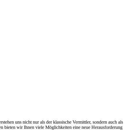
ehen uns nicht nur als der klassische Vermittler, sondern auch als
men bieten wir Ihnen viele Möglichkeiten eine neue Herausforderung