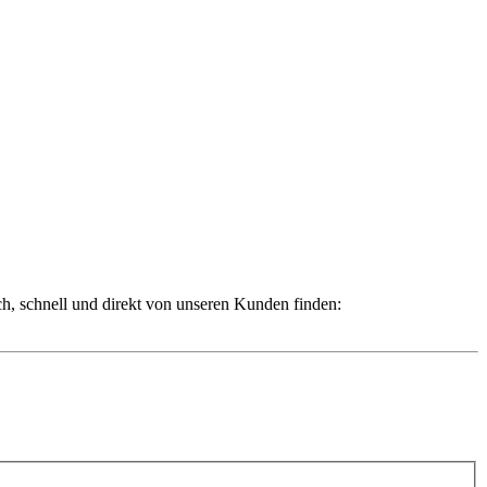
ch, schnell und direkt von unseren Kunden finden: