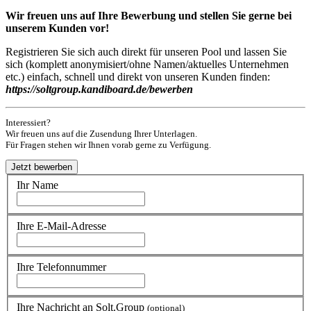
Wir freuen uns auf Ihre Bewerbung und stellen Sie gerne bei
unserem Kunden vor!
Registrieren Sie sich auch direkt für unseren Pool und lassen Sie
sich (komplett anonymisiert/ohne Namen/aktuelles Unternehmen
etc.) einfach, schnell und direkt von unseren Kunden finden:
https://soltgroup.kandiboard.de/bewerben
Interessiert?
Wir freuen uns auf die Zusendung Ihrer Unterlagen.
Für Fragen stehen wir Ihnen vorab gerne zu Verfügung.
Ihr Name
Ihre E-Mail-Adresse
Ihre Telefonnummer
Ihre Nachricht an Solt.Group
(optional)