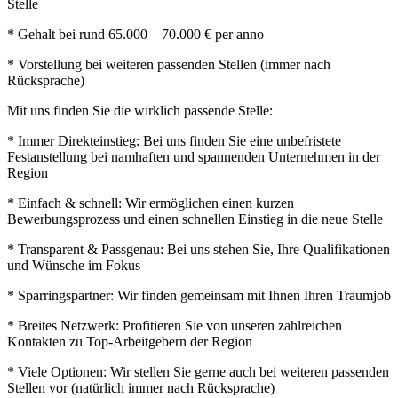
Stelle
* Gehalt bei rund 65.000 – 70.000 € per anno
* Vorstellung bei weiteren passenden Stellen (immer nach
Rücksprache)
Mit uns finden Sie die wirklich passende Stelle:
* Immer Direkteinstieg: Bei uns finden Sie eine unbefristete
Festanstellung bei namhaften und spannenden Unternehmen in der
Region
* Einfach & schnell: Wir ermöglichen einen kurzen
Bewerbungsprozess und einen schnellen Einstieg in die neue Stelle
* Transparent & Passgenau: Bei uns stehen Sie, Ihre Qualifikationen
und Wünsche im Fokus
* Sparringspartner: Wir finden gemeinsam mit Ihnen Ihren Traumjob
* Breites Netzwerk: Profitieren Sie von unseren zahlreichen
Kontakten zu Top-Arbeitgebern der Region
* Viele Optionen: Wir stellen Sie gerne auch bei weiteren passenden
Stellen vor (natürlich immer nach Rücksprache)